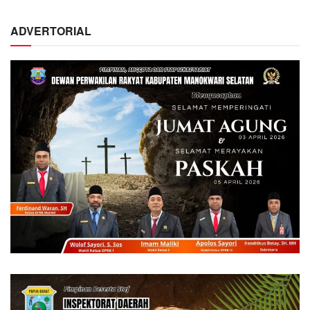
ADVERTORIAL