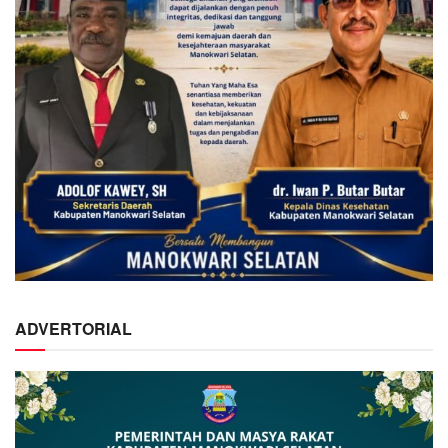
ADVERTORIAL