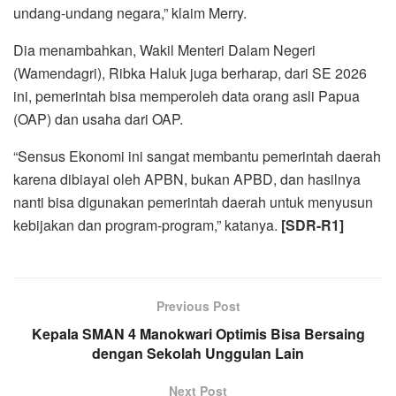
undang-undang negara,” klaim Merry.
Dia menambahkan, Wakil Menteri Dalam Negeri
(Wamendagri), Ribka Haluk juga berharap, dari SE 2026
ini, pemerintah bisa memperoleh data orang asli Papua
(OAP) dan usaha dari OAP.
“Sensus Ekonomi ini sangat membantu pemerintah daerah
karena dibiayai oleh APBN, bukan APBD, dan hasilnya
nanti bisa digunakan pemerintah daerah untuk menyusun
kebijakan dan program-program,” katanya.
[SDR-R1]
Previous Post
Kepala SMAN 4 Manokwari Optimis Bisa Bersaing
dengan Sekolah Unggulan Lain
Next Post