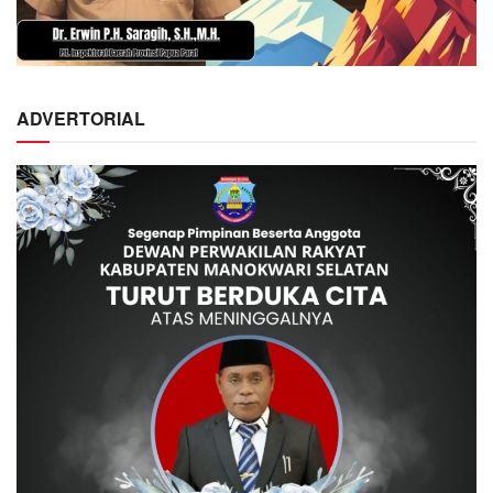
ADVERTORIAL