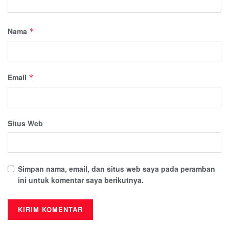
Nama
*
Email
*
Situs Web
Simpan nama, email, dan situs web saya pada peramban
ini untuk komentar saya berikutnya.