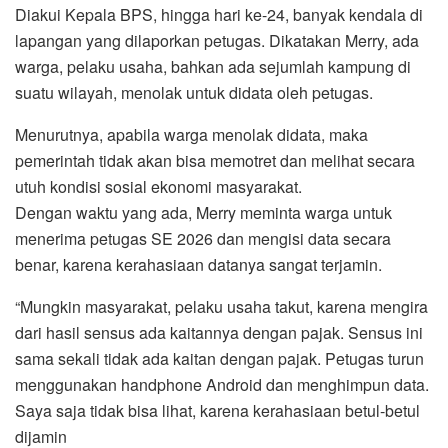
Diakui Kepala BPS, hingga hari ke-24, banyak kendala di
lapangan yang dilaporkan petugas. Dikatakan Merry, ada
warga, pelaku usaha, bahkan ada sejumlah kampung di
suatu wilayah, menolak untuk didata oleh petugas.
Menurutnya, apabila warga menolak didata, maka
pemerintah tidak akan bisa memotret dan melihat secara
utuh kondisi sosial ekonomi masyarakat.
Dengan waktu yang ada, Merry meminta warga untuk
menerima petugas SE 2026 dan mengisi data secara
benar, karena kerahasiaan datanya sangat terjamin.
“Mungkin masyarakat, pelaku usaha takut, karena mengira
dari hasil sensus ada kaitannya dengan pajak. Sensus ini
sama sekali tidak ada kaitan dengan pajak. Petugas turun
menggunakan handphone Android dan menghimpun data.
Saya saja tidak bisa lihat, karena kerahasiaan betul-betul
dijamin