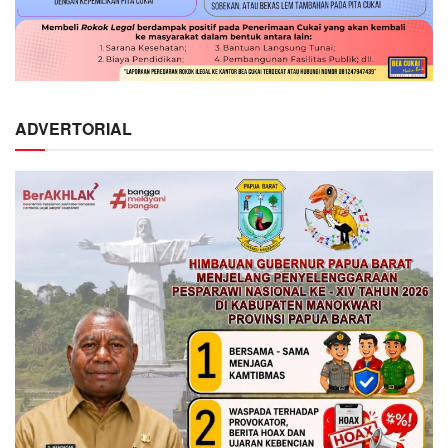
ADVERTORIAL