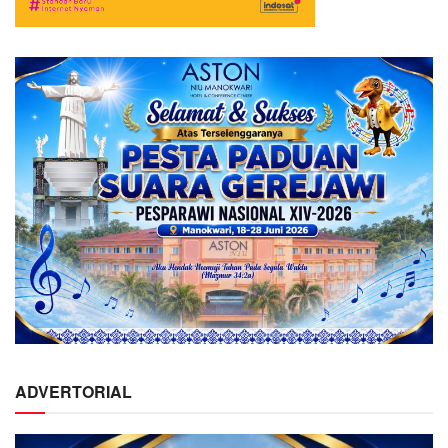
ADVERTORIAL