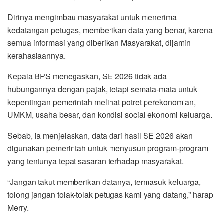
Dirinya mengimbau masyarakat untuk menerima
kedatangan petugas, memberikan data yang benar, karena
semua informasi yang diberikan Masyarakat, dijamin
kerahasiaannya.
Kepala BPS menegaskan, SE 2026 tidak ada
hubungannya dengan pajak, tetapi semata-mata untuk
kepentingan pemerintah melihat potret perekonomian,
UMKM, usaha besar, dan kondisi social ekonomi keluarga.
Sebab, ia menjelaskan, data dari hasil SE 2026 akan
digunakan pemerintah untuk menyusun program-program
yang tentunya tepat sasaran terhadap masyarakat.
“Jangan takut memberikan datanya, termasuk keluarga,
tolong jangan tolak-tolak petugas kami yang datang,” harap
Merry.