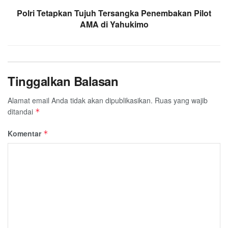
Polri Tetapkan Tujuh Tersangka Penembakan Pilot
AMA di Yahukimo
Tinggalkan Balasan
Alamat email Anda tidak akan dipublikasikan.
Ruas yang wajib
ditandai
*
Komentar
*