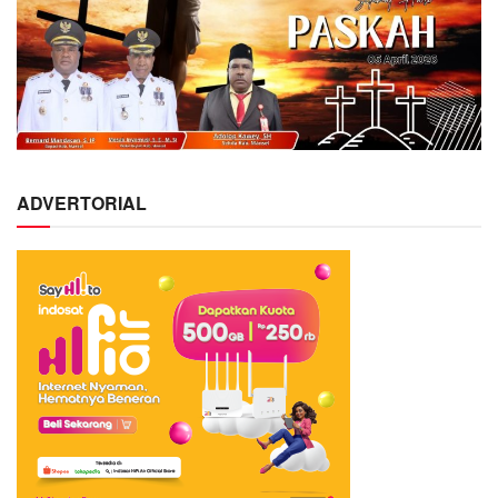
ADVERTORIAL