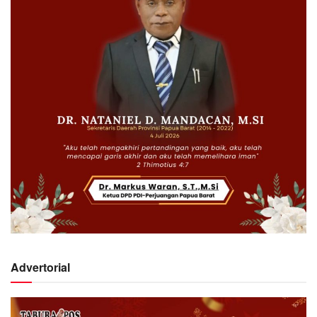
Advertorial