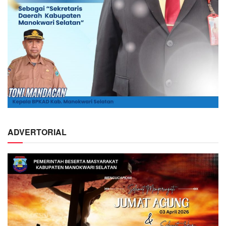
ADVERTORIAL