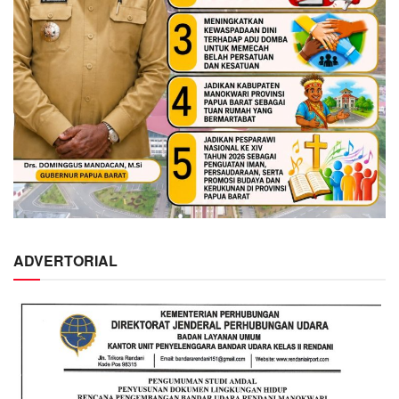
ADVERTORIAL