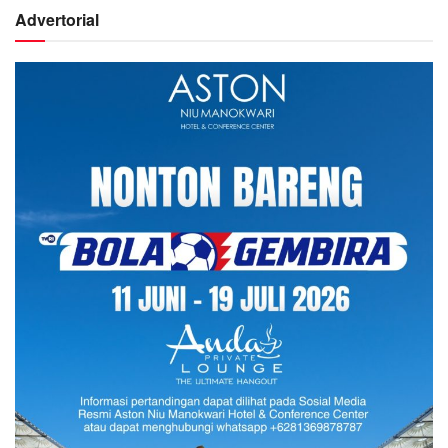
Advertorial