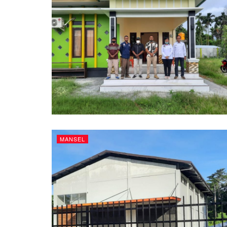
MANSEL