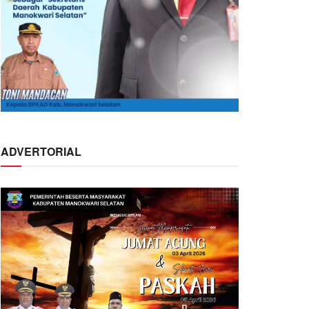
ADVERTORIAL