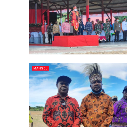
MANSEL