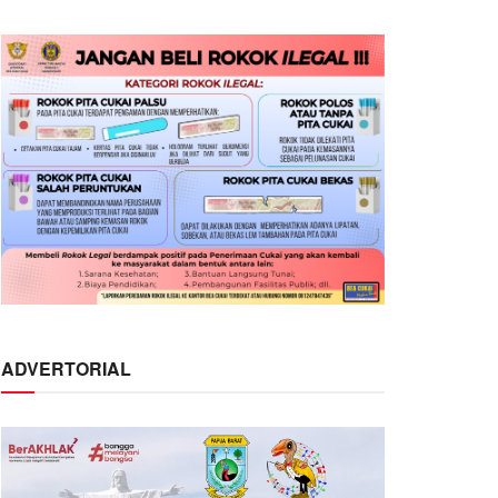
ADVERTORIAL