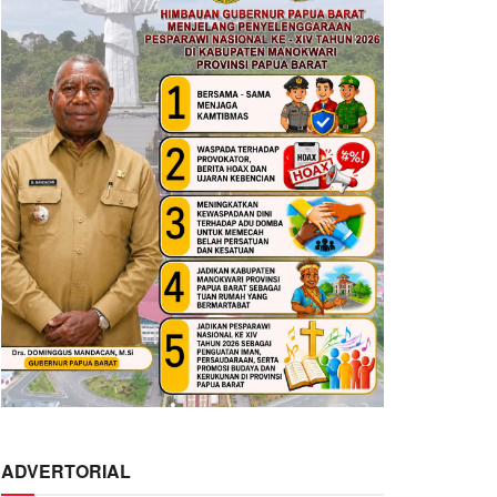
ADVERTORIAL