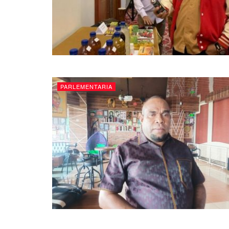
PARLEMENTARIA