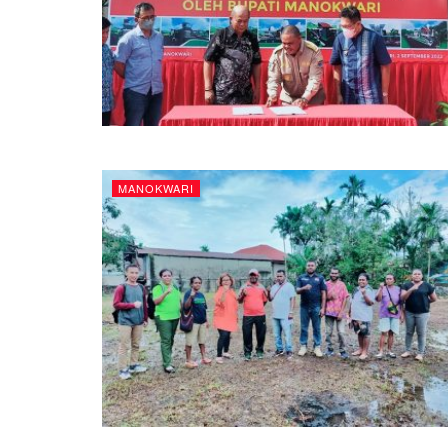
MANOKWARI