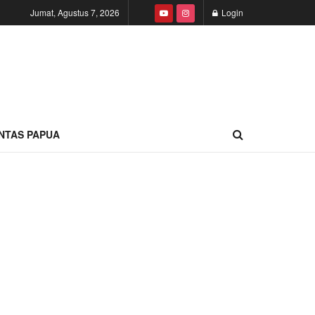
Jumat, Agustus 7, 2026
Login
INTAS PAPUA