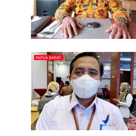
PAPUA BARAT