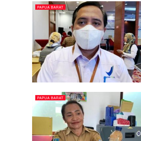
PAPUA BARAT
PAPUA BARAT