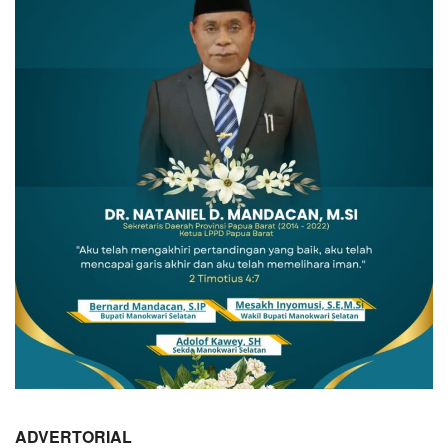
ADVERTORIAL