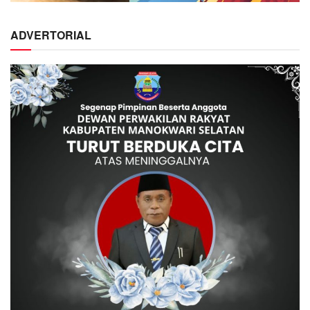
ADVERTORIAL