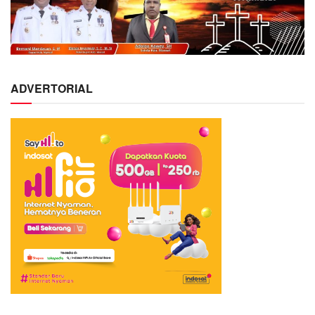
ADVERTORIAL