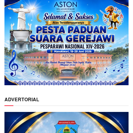
ADVERTORIAL