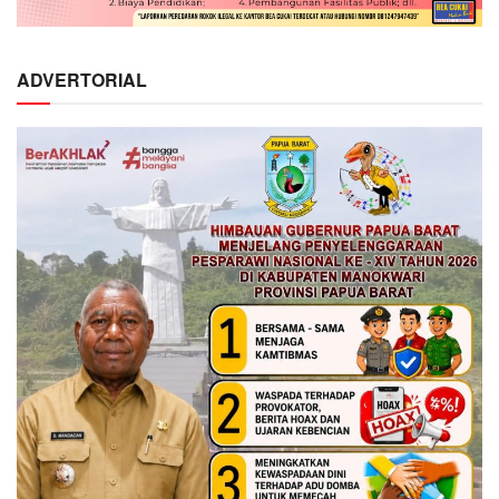
ADVERTORIAL