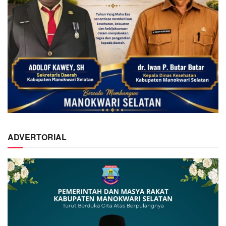
ADVERTORIAL