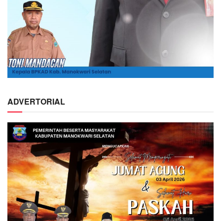
ADVERTORIAL