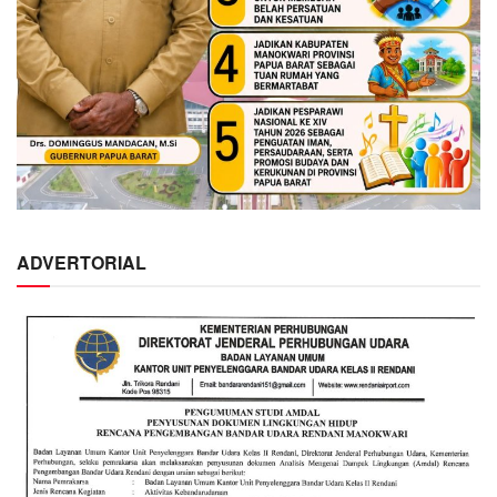
ADVERTORIAL