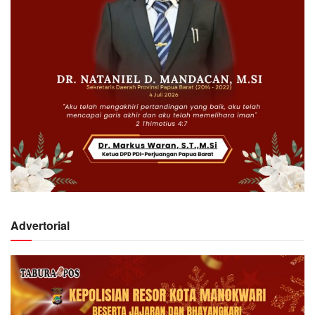
Advertorial