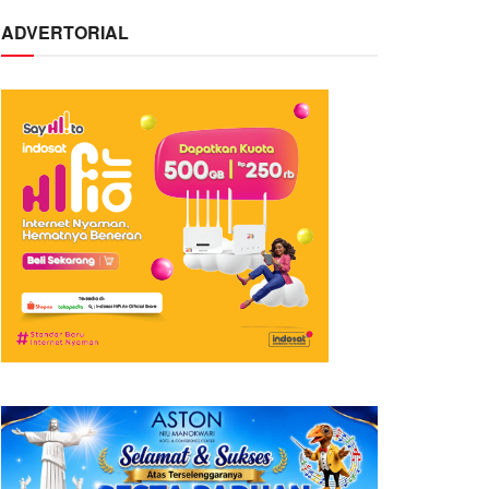
ADVERTORIAL