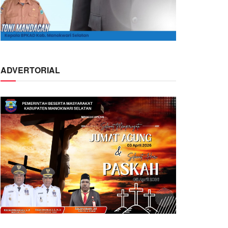
ADVERTORIAL