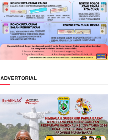
ADVERTORIAL