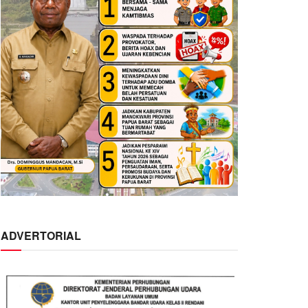
ADVERTORIAL