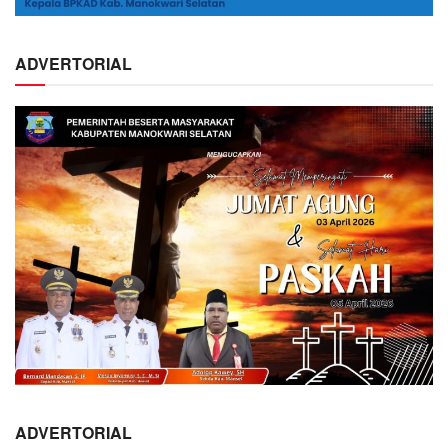
ADVERTORIAL
ADVERTORIAL