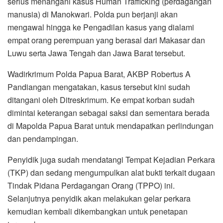
serius menangani kasus Human Trafficking (perdagangan
manusia) di Manokwari. Polda pun berjanji akan
mengawal hingga ke Pengadilan kasus yang dialami
empat orang perempuan yang berasal dari Makasar dan
Luwu serta Jawa Tengah dan Jawa Barat tersebut.
Wadirkrimum Polda Papua Barat, AKBP Robertus A
Pandiangan mengatakan, kasus tersebut kini sudah
ditangani oleh Ditreskrimum. Ke empat korban sudah
dimintai keterangan sebagai saksi dan sementara berada
di Mapolda Papua Barat untuk mendapatkan perlindungan
dan pendampingan.
Penyidik juga sudah mendatangi Tempat Kejadian Perkara
(TKP) dan sedang mengumpulkan alat bukti terkait dugaan
Tindak Pidana Perdagangan Orang (TPPO) ini.
Selanjutnya penyidik akan melakukan gelar perkara
kemudian kembali dikembangkan untuk penetapan