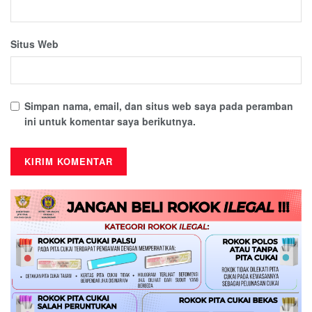
Situs Web
Simpan nama, email, dan situs web saya pada peramban
ini untuk komentar saya berikutnya.