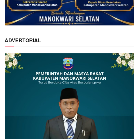
ADVERTORIAL