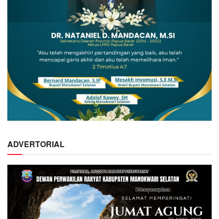
ADVERTORIAL