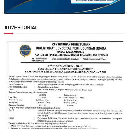
ADVERTORIAL