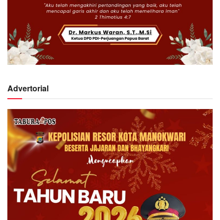
Advertorial