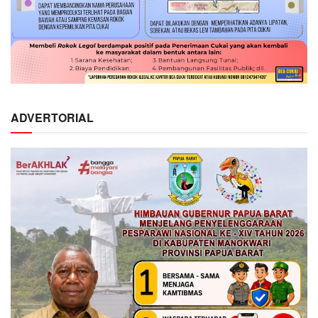
ADVERTORIAL