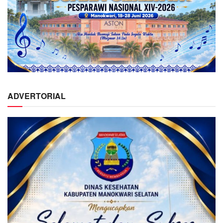
ADVERTORIAL