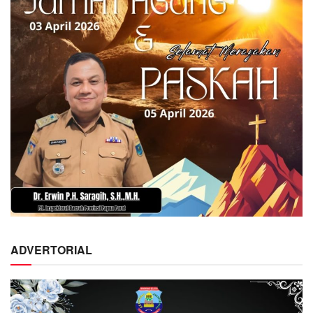
ADVERTORIAL