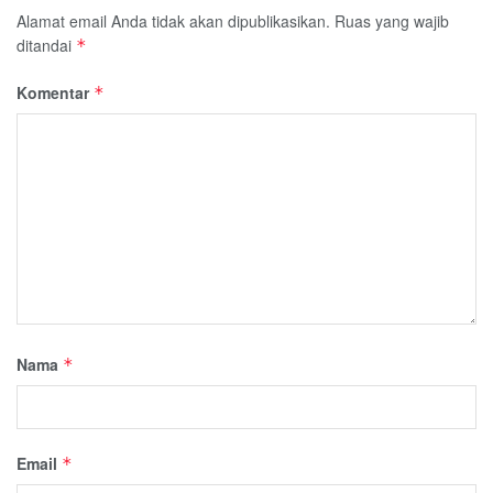
Alamat email Anda tidak akan dipublikasikan.
Ruas yang wajib
ditandai
*
Komentar
*
Nama
*
Email
*