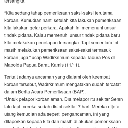
tersangka.
“Kita sedang tahap pemeriksaan saksi-saksi terutama
korban. Kemudian nanti setelah kita lakukan pemeriksaan
kita lakukan gelar perkara. Apakah ini memenuhi unsur
tindak pidana. Kalau memenuhi unsur tindak pidana baru
kita melakukan penetapan tersangka. Tapi sementara ini
masih melakukan pemeriksaan saksi-saksi termasuk
korban juga,” ucap Wadirkrimum kepada Tabura Pos di
Mapolda Papua Barat, Kamis (11/11).
Terkait adanya ancaman yang dialami oleh keempat
korban tersebut, Wadirkrimum mengatakan sudah tercatat
dalam Berita Acara Pemeriksaan (BAP).
“Untuk pelapor korban aman. Dia melapor itu sekitar Senin
lalu tapi mereka sudah disini sekitar 7 hari. Mereka dijerat
utang kemudian ada seperti pengancaman, ini yang
dilaporkan kepada kita dan masih dilakukan pemeriksaan