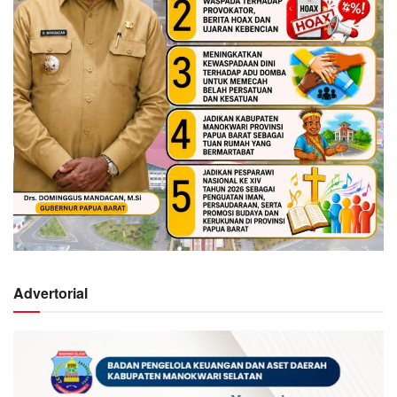
Advertorial