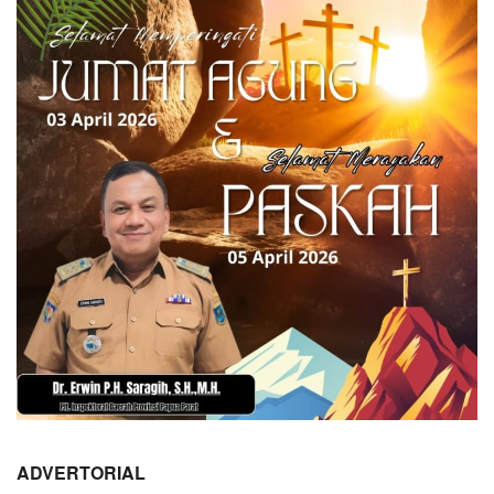
ADVERTORIAL