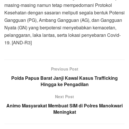
masing-masing namun tetap mempedomani Protokol
Kesehatan dengan sasaran meliputi segala bentuk Potensi
Gangguan (PG), Ambang Gangguan (AG), dan Gangguan
Nyata (GN) yang berpotensi menyebabkan kemacetan,
pelanggaran, laka lantas, serta lokasi penyebaran Covid-
19. [AND-R3]
Previous Post
Polda Papua Barat Janji Kawal Kasus Trafficking
Hingga ke Pengadilan
Next Post
Animo Masyarakat Membuat SIM di Polres Manokwari
Meningkat