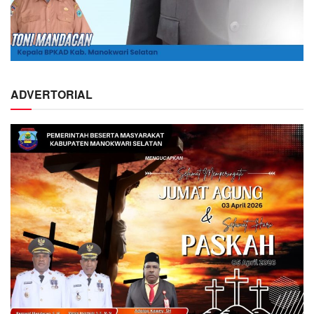
ADVERTORIAL