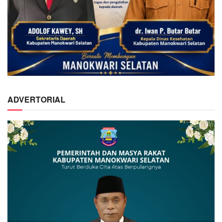
ADVERTORIAL