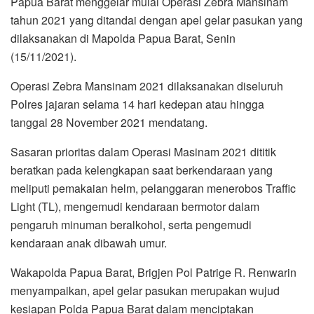
Papua Barat menggelar mulai Operasi Zebra Mansinam
tahun 2021 yang ditandai dengan apel gelar pasukan yang
dilaksanakan di Mapolda Papua Barat, Senin
(15/11/2021).
Operasi Zebra Mansinam 2021 dilaksanakan diseluruh
Polres jajaran selama 14 hari kedepan atau hingga
tanggal 28 November 2021 mendatang.
Sasaran prioritas dalam Operasi Masinam 2021 dititik
beratkan pada kelengkapan saat berkendaraan yang
meliputi pemakaian helm, pelanggaran menerobos Traffic
Light (TL), mengemudi kendaraan bermotor dalam
pengaruh minuman beralkohol, serta pengemudi
kendaraan anak dibawah umur.
Wakapolda Papua Barat, Brigjen Pol Patrige R. Renwarin
menyampaikan, apel gelar pasukan merupakan wujud
kesiapan Polda Papua Barat dalam menciptakan