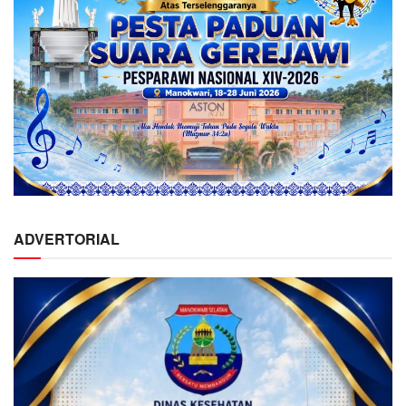
ADVERTORIAL