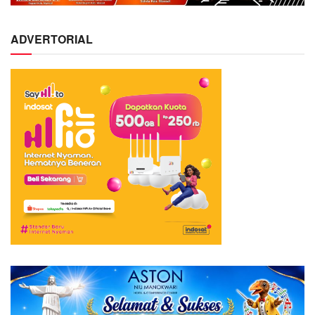
ADVERTORIAL