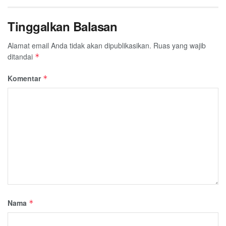
Tinggalkan Balasan
Alamat email Anda tidak akan dipublikasikan.
Ruas yang wajib
ditandai
*
Komentar
*
Nama
*