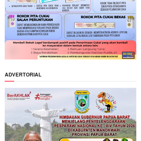
ADVERTORIAL