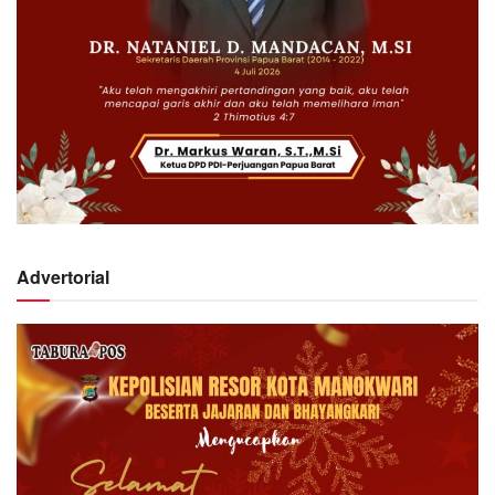
Advertorial