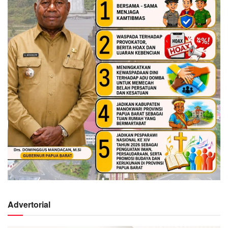
Advertorial