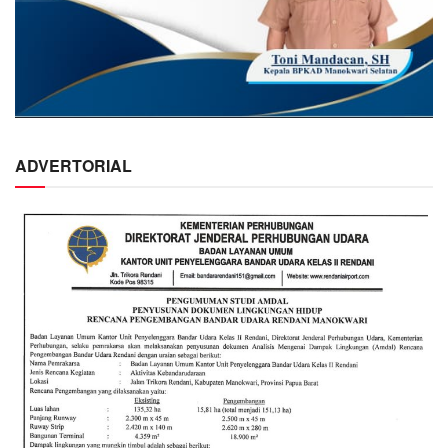
ADVERTORIAL