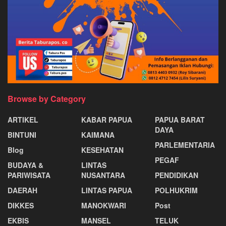
Browse by Category
ARTIKEL
KABAR PAPUA
PAPUA BARAT
DAYA
BINTUNI
KAIMANA
PARLEMENTARIA
Blog
KESEHATAN
PEGAF
BUDAYA &
LINTAS
PARIWISATA
NUSANTARA
PENDIDIKAN
DAERAH
LINTAS PAPUA
POLHUKRIM
DIKKES
MANOKWARI
Post
EKBIS
MANSEL
TELUK