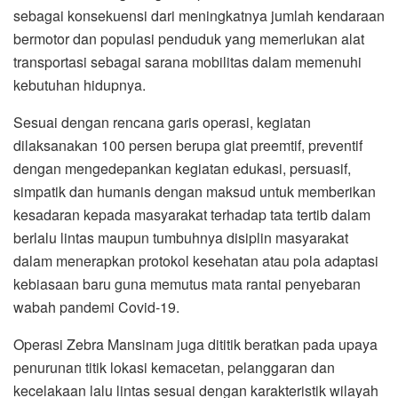
sebagai konsekuensi dari meningkatnya jumlah kendaraan
bermotor dan populasi penduduk yang memerlukan alat
transportasi sebagai sarana mobilitas dalam memenuhi
kebutuhan hidupnya.
Sesuai dengan rencana garis operasi, kegiatan
dilaksanakan 100 persen berupa giat preemtif, preventif
dengan mengedepankan kegiatan edukasi, persuasif,
simpatik dan humanis dengan maksud untuk memberikan
kesadaran kepada masyarakat terhadap tata tertib dalam
berlalu lintas maupun tumbuhnya disiplin masyarakat
dalam menerapkan protokol kesehatan atau pola adaptasi
kebiasaan baru guna memutus mata rantai penyebaran
wabah pandemi Covid-19.
Operasi Zebra Mansinam juga dititik beratkan pada upaya
penurunan titik lokasi kemacetan, pelanggaran dan
kecelakaan lalu lintas sesuai dengan karakteristik wilayah