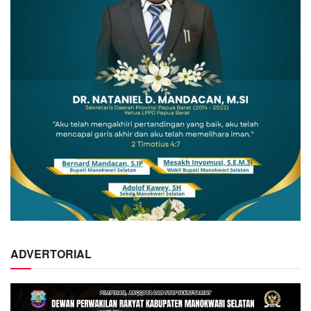
ADVERTORIAL