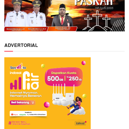
ADVERTORIAL