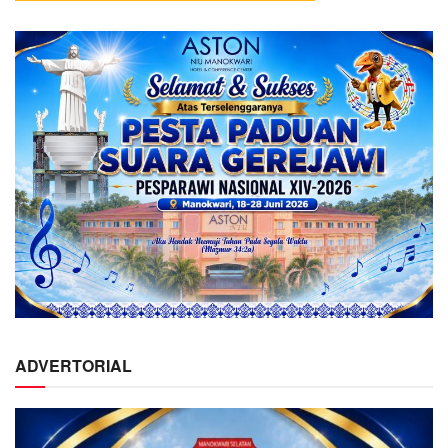
ADVERTORIAL