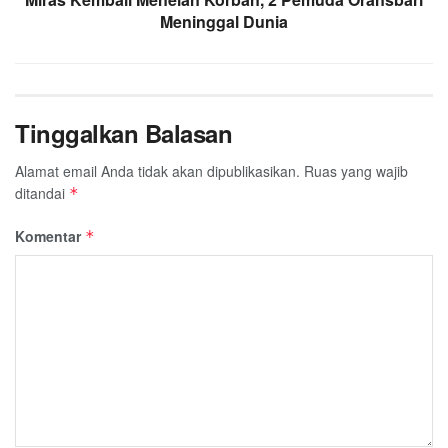
Meninggal Dunia
Tinggalkan Balasan
Alamat email Anda tidak akan dipublikasikan.
Ruas yang wajib
ditandai
*
Komentar
*