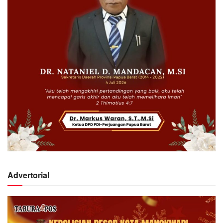
Advertorial