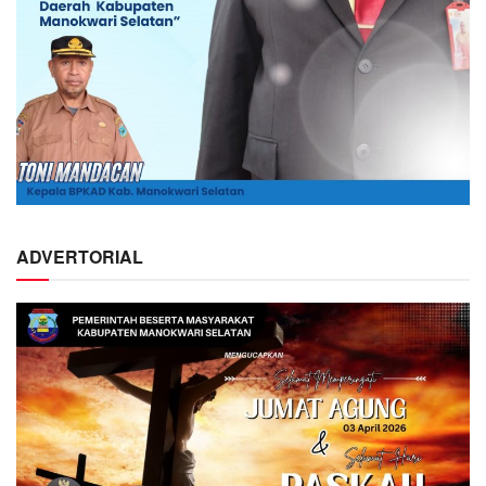
ADVERTORIAL