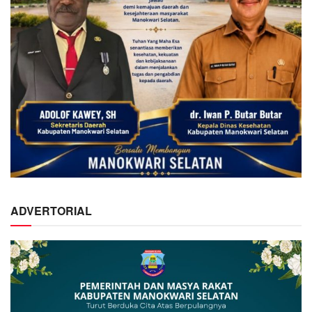
ADVERTORIAL