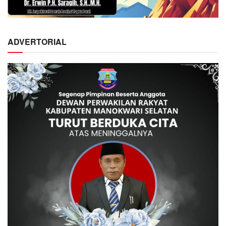
ADVERTORIAL