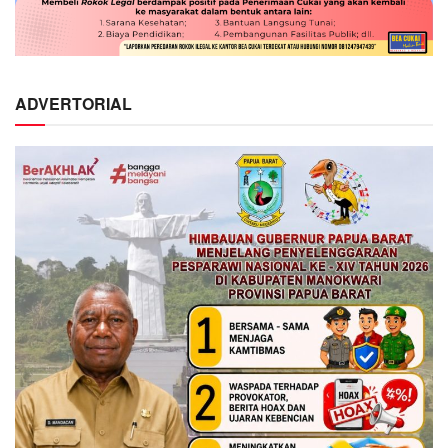
ADVERTORIAL