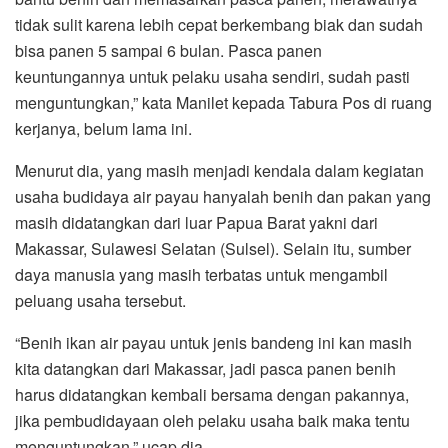
tidak sulit karena lebih cepat berkembang biak dan sudah
bisa panen 5 sampai 6 bulan. Pasca panen
keuntungannya untuk pelaku usaha sendiri, sudah pasti
menguntungkan,” kata Manilet kepada Tabura Pos di ruang
kerjanya, belum lama ini.
Menurut dia, yang masih menjadi kendala dalam kegiatan
usaha budidaya air payau hanyalah benih dan pakan yang
masih didatangkan dari luar Papua Barat yakni dari
Makassar, Sulawesi Selatan (Sulsel). Selain itu, sumber
daya manusia yang masih terbatas untuk mengambil
peluang usaha tersebut.
“Benih ikan air payau untuk jenis bandeng ini kan masih
kita datangkan dari Makassar, jadi pasca panen benih
harus didatangkan kembali bersama dengan pakannya,
jika pembudidayaan oleh pelaku usaha baik maka tentu
menguntungkan,” ucap dia.