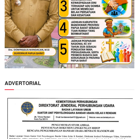
ADVERTORIAL