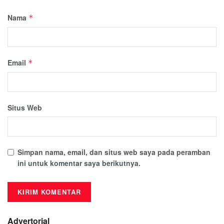
Nama
*
Email
*
Situs Web
Simpan nama, email, dan situs web saya pada peramban
ini untuk komentar saya berikutnya.
Advertorial