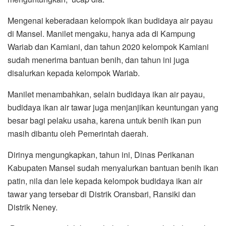
Mengenai keberadaan kelompok ikan budidaya air payau
di Mansel. Manilet mengaku, hanya ada di Kampung
Wariab dan Kamiani, dan tahun 2020 kelompok Kamiani
sudah menerima bantuan benih, dan tahun ini juga
disalurkan kepada kelompok Wariab.
Manilet menambahkan, selain budidaya ikan air payau,
budidaya ikan air tawar juga menjanjikan keuntungan yang
besar bagi pelaku usaha, karena untuk benih ikan pun
masih dibantu oleh Pemerintah daerah.
Dirinya mengungkapkan, tahun ini, Dinas Perikanan
Kabupaten Mansel sudah menyalurkan bantuan benih ikan
patin, nila dan lele kepada kelompok budidaya ikan air
tawar yang tersebar di Distrik Oransbari, Ransiki dan
Distrik Neney.