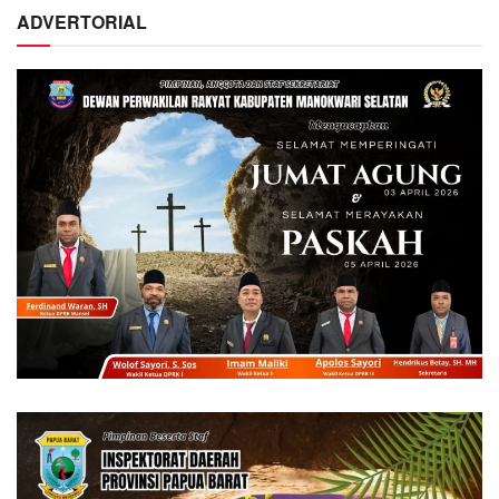
ADVERTORIAL