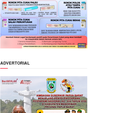
ADVERTORIAL