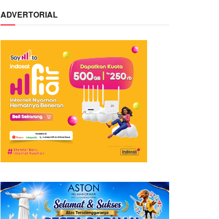
ADVERTORIAL