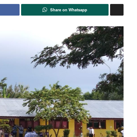
Share on Whatsapp