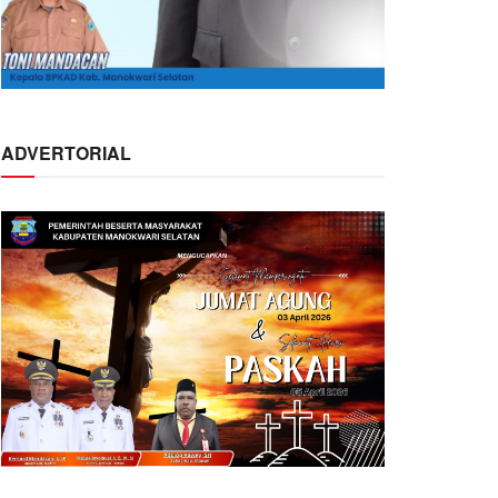
ADVERTORIAL