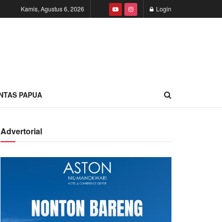
Kamis, Agustus 6, 2026
Login
INTAS PAPUA
Advertorial