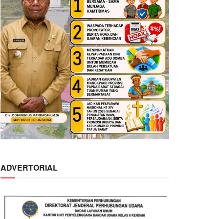
ADVERTORIAL