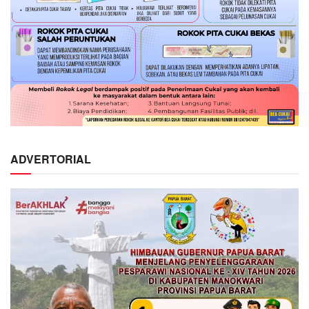
ADVERTORIAL