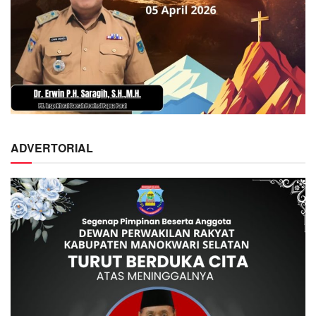
ADVERTORIAL