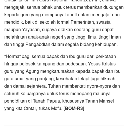
mengajak, semua pihak untuk terus memberikan dukungan
kepada guru yang mempunyai andil dalam mengajar dan
mendidik, baik di sekolah formal Pemerintah, swasta
maupun Yayasan, supaya didikan seorang guru dapat
melahirkan anak-anak negeri yang tinggi Ilmu, tinggi Iman
dan tinggi Pengabdian dalam segala bidang kehidupan.
“Hormat bagi semua bapak dan ibu guru dari perkotaan
hingga pelosok kampung dan pedesaan. Yesus Kristus
guru yang Agung mengkaruniakan kepada bapak dan ibu
guru umur yang panjang, kesehatan tetapi juga hikmah
dan damai sejahtera. Tuhan memberkati nyora-nyora dan
seluruh keluarganya untuk terus menopang majunya
pendidikan di Tanah Papua, khususnya Tanah Mansel
yang kita Cintai,” tukas Mofu.
[BOM-R3]