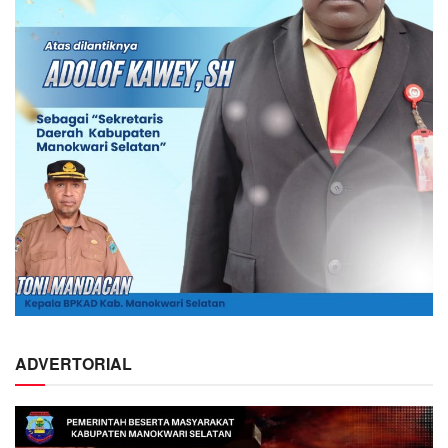
ADVERTORIAL