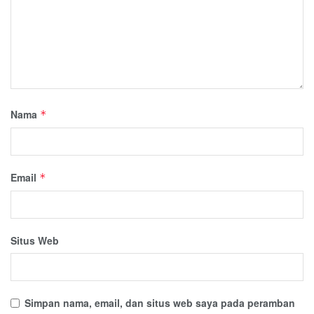
Nama
*
Email
*
Situs Web
Simpan nama, email, dan situs web saya pada peramban