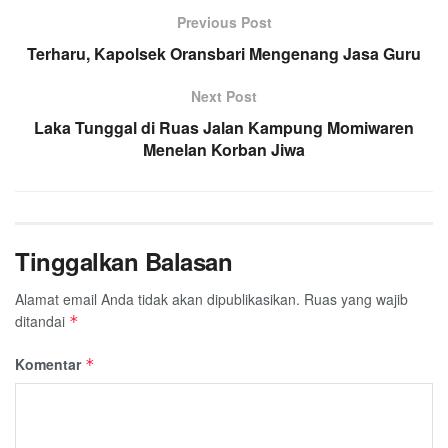
Previous Post
Terharu, Kapolsek Oransbari Mengenang Jasa Guru
Next Post
Laka Tunggal di Ruas Jalan Kampung Momiwaren
Menelan Korban Jiwa
Tinggalkan Balasan
Alamat email Anda tidak akan dipublikasikan.
Ruas yang wajib
ditandai
*
Komentar
*