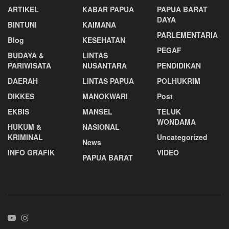
ARTIKEL
KABAR PAPUA
PAPUA BARAT
DAYA
BINTUNI
KAIMANA
PARLEMENTARIA
Blog
KESEHATAN
PEGAF
BUDAYA &
LINTAS
PARIWISATA
NUSANTARA
PENDIDIKAN
DAERAH
LINTAS PAPUA
POLHUKRIM
DIKKES
MANOKWARI
Post
EKBIS
MANSEL
TELUK
WONDAMA
HUKUM &
NASIONAL
KRIMINAL
Uncategorized
News
INFO GRAFIK
VIDEO
PAPUA BARAT