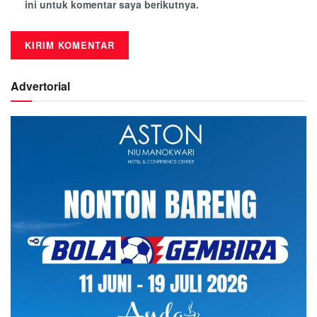
ini untuk komentar saya berikutnya.
Advertorial