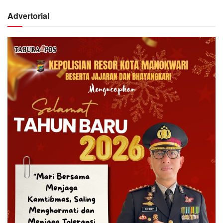
Advertorial