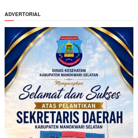
ADVERTORIAL