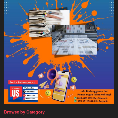
Browse by Category