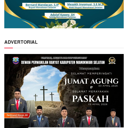
ADVERTORIAL