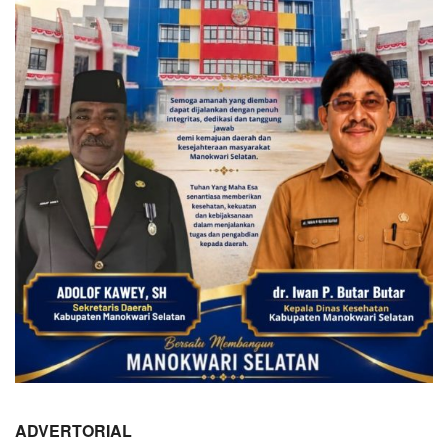
ADVERTORIAL