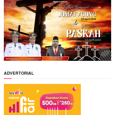
ADVERTORIAL