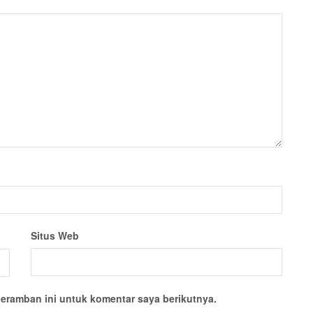
Situs Web
eramban ini untuk komentar saya berikutnya.