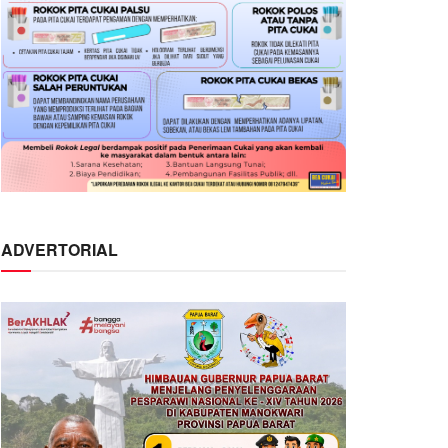
ADVERTORIAL