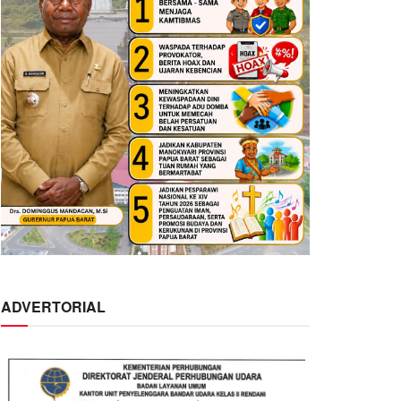
ADVERTORIAL