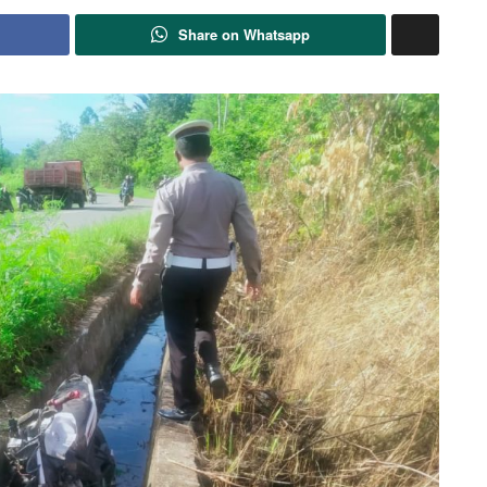
Share on Whatsapp