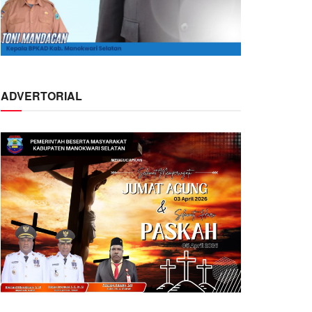
ADVERTORIAL