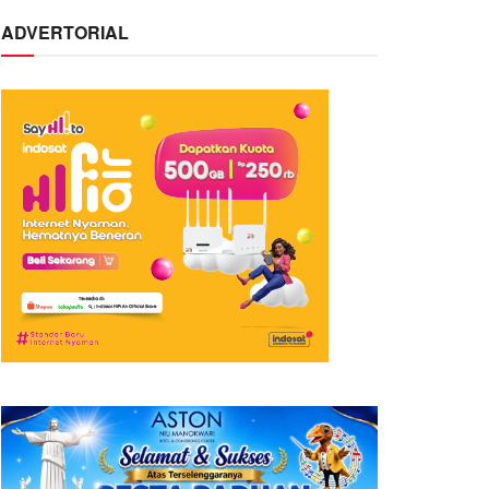
ADVERTORIAL