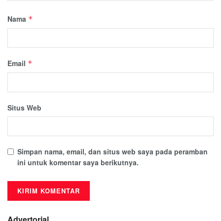
Nama
*
Email
*
Situs Web
Simpan nama, email, dan situs web saya pada peramban
ini untuk komentar saya berikutnya.
Advertorial