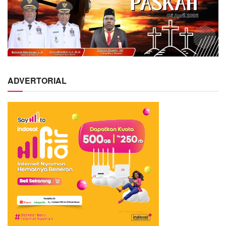
ADVERTORIAL