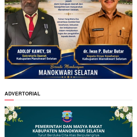
ADVERTORIAL