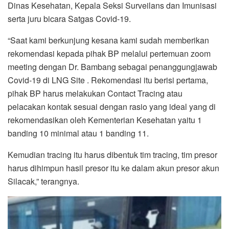
Dinas Kesehatan, Kepala Seksi Surveilans dan Imunisasi
serta juru bicara Satgas Covid-19.
“Saat kami berkunjung kesana kami sudah memberikan
rekomendasi kepada pihak BP melalui pertemuan zoom
meeting dengan Dr. Bambang sebagai penanggungjawab
Covid-19 di LNG Site . Rekomendasi itu berisi pertama,
pihak BP harus melakukan Contact Tracing atau
pelacakan kontak sesuai dengan rasio yang ideal yang di
rekomendasikan oleh Kementerian Kesehatan yaitu 1
banding 10 minimal atau 1 banding 11.
Kemudian tracing itu harus dibentuk tim tracing, tim presor
harus dihimpun hasil presor itu ke dalam akun presor akun
Silacak,” terangnya.