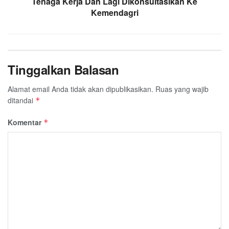
Tenaga Kerja Dan Lagi Dikonsultasikan Ke
Kemendagri
Tinggalkan Balasan
Alamat email Anda tidak akan dipublikasikan.
Ruas yang wajib
ditandai
*
Komentar
*