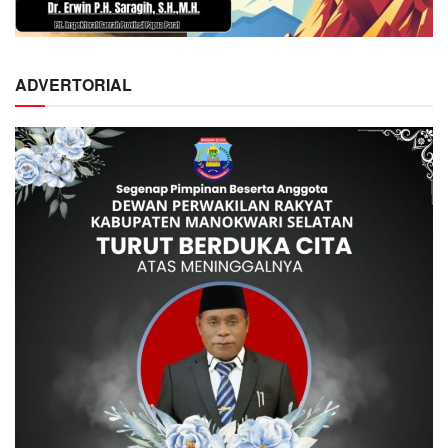
ADVERTORIAL