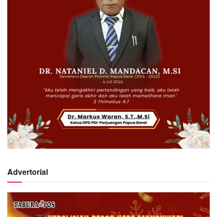
Advertorial