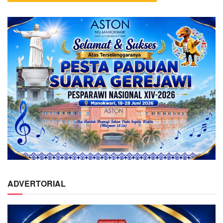
ADVERTORIAL