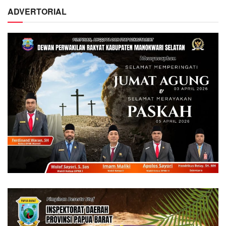
ADVERTORIAL