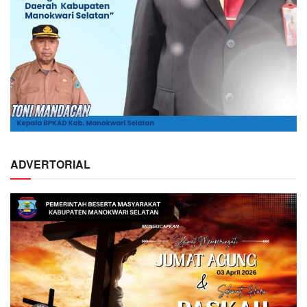
ADVERTORIAL