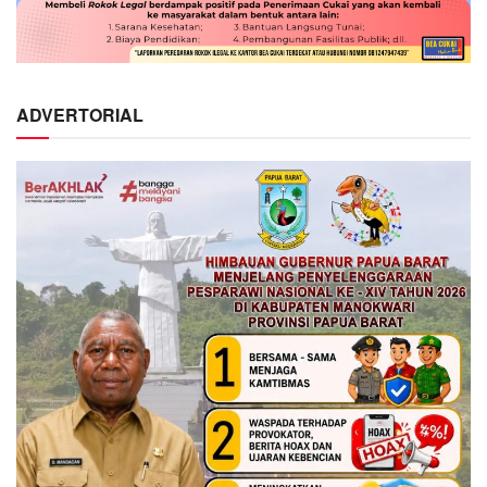
ADVERTORIAL