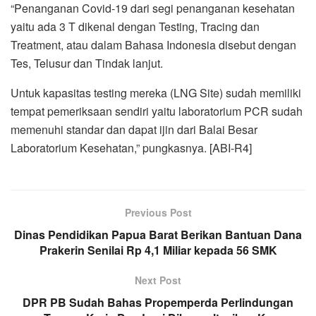
“Penanganan Covid-19 dari segi penanganan kesehatan
yaitu ada 3 T dikenal dengan Testing, Tracing dan
Treatment, atau dalam Bahasa Indonesia disebut dengan
Tes, Telusur dan Tindak lanjut.
Untuk kapasitas testing mereka (LNG Site) sudah memiliki
tempat pemeriksaan sendiri yaitu laboratorium PCR sudah
memenuhi standar dan dapat ijin dari Balai Besar
Laboratorium Kesehatan,” pungkasnya. [ABI-R4]
Previous Post
Dinas Pendidikan Papua Barat Berikan Bantuan Dana
Prakerin Senilai Rp 4,1 Miliar kepada 56 SMK
Next Post
DPR PB Sudah Bahas Propemperda Perlindungan