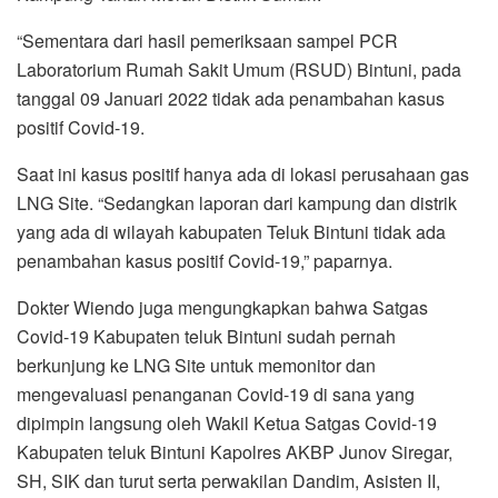
“Sementara dari hasil pemeriksaan sampel PCR
Laboratorium Rumah Sakit Umum (RSUD) Bintuni, pada
tanggal 09 Januari 2022 tidak ada penambahan kasus
positif Covid-19.
Saat ini kasus positif hanya ada di lokasi perusahaan gas
LNG Site. “Sedangkan laporan dari kampung dan distrik
yang ada di wilayah kabupaten Teluk Bintuni tidak ada
penambahan kasus positif Covid-19,” paparnya.
Dokter Wiendo juga mengungkapkan bahwa Satgas
Covid-19 Kabupaten teluk Bintuni sudah pernah
berkunjung ke LNG Site untuk memonitor dan
mengevaluasi penanganan Covid-19 di sana yang
dipimpin langsung oleh Wakil Ketua Satgas Covid-19
Kabupaten teluk Bintuni Kapolres AKBP Junov Siregar,
SH, SIK dan turut serta perwakilan Dandim, Asisten II,