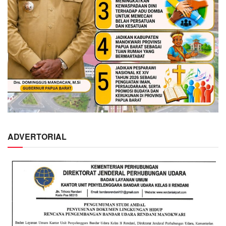
ADVERTORIAL