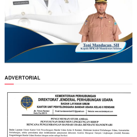
ADVERTORIAL