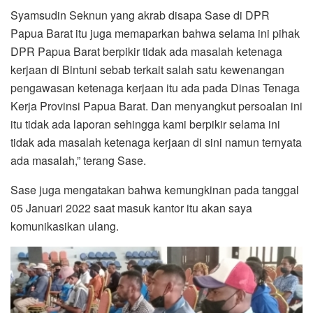
Syamsudin Seknun yang akrab disapa Sase di DPR
Papua Barat itu juga memaparkan bahwa selama ini pihak
DPR Papua Barat berpikir tidak ada masalah ketenaga
kerjaan di Bintuni sebab terkait salah satu kewenangan
pengawasan ketenaga kerjaan itu ada pada Dinas Tenaga
Kerja Provinsi Papua Barat. Dan menyangkut persoalan ini
itu tidak ada laporan sehingga kami berpikir selama ini
tidak ada masalah ketenaga kerjaan di sini namun ternyata
ada masalah,” terang Sase.
Sase juga mengatakan bahwa kemungkinan pada tanggal
05 Januari 2022 saat masuk kantor itu akan saya
komunikasikan ulang.