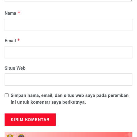
Nama
*
Email
*
Situs Web
Simpan nama, email, dan situs web saya pada peramban
ini untuk komentar saya berikutnya.