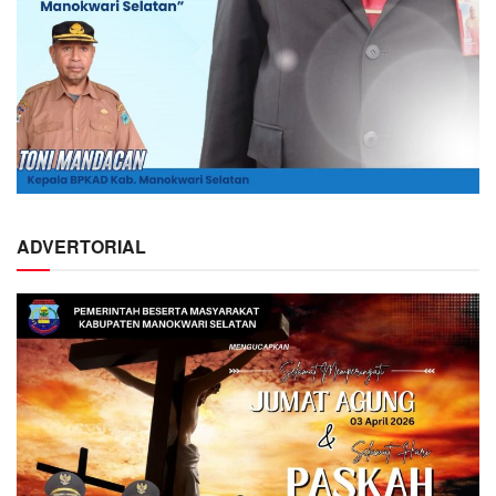
ADVERTORIAL