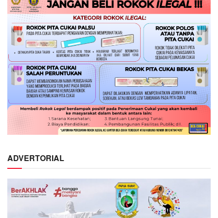
ADVERTORIAL