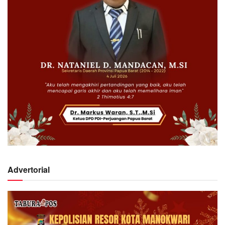
Advertorial