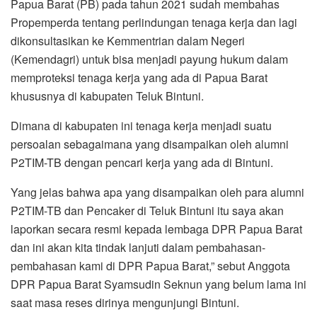
Papua Barat (PB) pada tahun 2021 sudah membahas
Propemperda tentang perlindungan tenaga kerja dan lagi
dikonsultasikan ke Kemmentrian dalam Negeri
(Kemendagri) untuk bisa menjadi payung hukum dalam
memproteksi tenaga kerja yang ada di Papua Barat
khususnya di kabupaten Teluk Bintuni.
Dimana di kabupaten ini tenaga kerja menjadi suatu
persoalan sebagaimana yang disampaikan oleh alumni
P2TIM-TB dengan pencari kerja yang ada di Bintuni.
Yang jelas bahwa apa yang disampaikan oleh para alumni
P2TIM-TB dan Pencaker di Teluk Bintuni itu saya akan
laporkan secara resmi kepada lembaga DPR Papua Barat
dan ini akan kita tindak lanjuti dalam pembahasan-
pembahasan kami di DPR Papua Barat,” sebut Anggota
DPR Papua Barat Syamsudin Seknun yang belum lama ini
saat masa reses dirinya mengunjungi Bintuni.