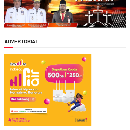
ADVERTORIAL