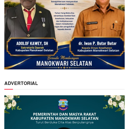
ADVERTORIAL