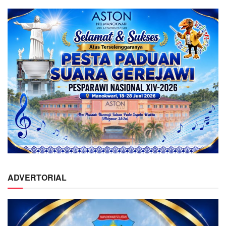
ADVERTORIAL