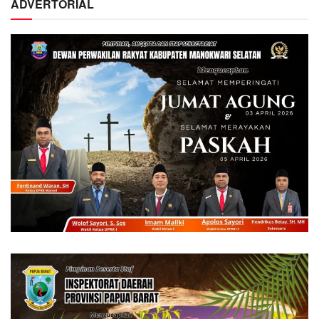
ADVERTORIAL