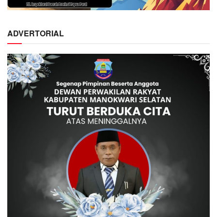
ADVERTORIAL