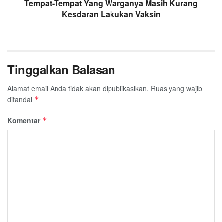
Tempat-Tempat Yang Warganya Masih Kurang
Kesdaran Lakukan Vaksin
Tinggalkan Balasan
Alamat email Anda tidak akan dipublikasikan.
Ruas yang wajib
ditandai
*
Komentar
*