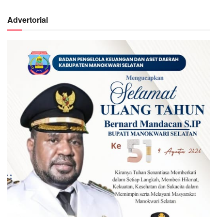
Advertorial