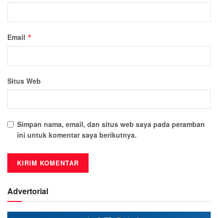
Email
*
Situs Web
Simpan nama, email, dan situs web saya pada peramban
ini untuk komentar saya berikutnya.
Advertorial