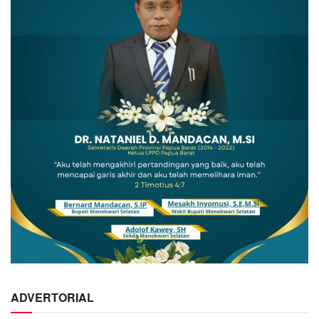
ADVERTORIAL