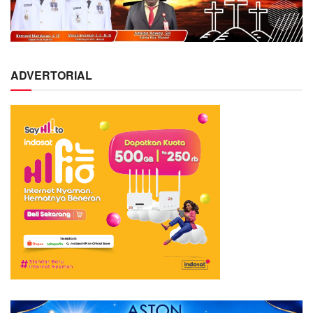
ADVERTORIAL