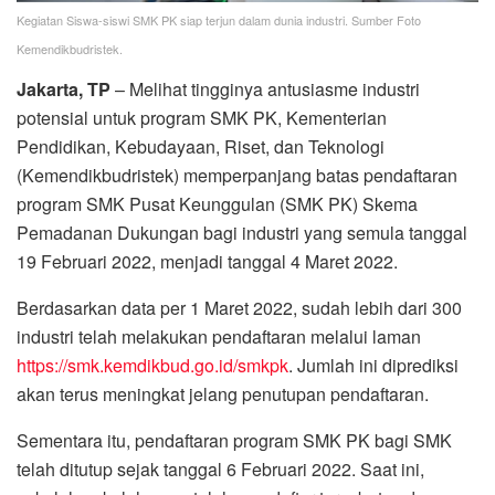
Kegiatan Siswa-siswi SMK PK siap terjun dalam dunia industri. Sumber Foto
Kemendikbudristek.
Jakarta, TP
– Melihat tingginya antusiasme industri
potensial untuk program SMK PK, Kementerian
Pendidikan, Kebudayaan, Riset, dan Teknologi
(Kemendikbudristek) memperpanjang batas pendaftaran
program SMK Pusat Keunggulan (SMK PK) Skema
Pemadanan Dukungan bagi industri yang semula tanggal
19 Februari 2022, menjadi tanggal 4 Maret 2022.
Berdasarkan data per 1 Maret 2022, sudah lebih dari 300
industri telah melakukan pendaftaran melalui laman
https://smk.kemdikbud.go.id/smkpk
. Jumlah ini diprediksi
akan terus meningkat jelang penutupan pendaftaran.
Sementara itu, pendaftaran program SMK PK bagi SMK
telah ditutup sejak tanggal 6 Februari 2022. Saat ini,