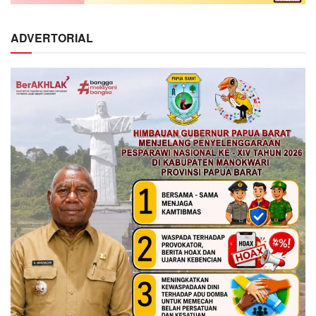
ADVERTORIAL