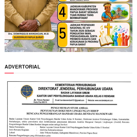
ADVERTORIAL