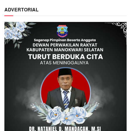
ADVERTORIAL