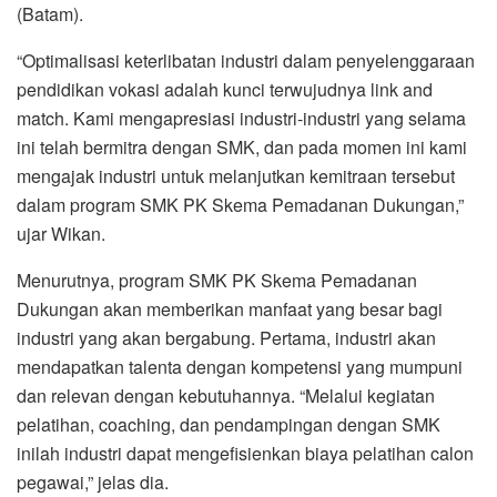
(Batam).
“Optimalisasi keterlibatan industri dalam penyelenggaraan
pendidikan vokasi adalah kunci terwujudnya link and
match. Kami mengapresiasi industri-industri yang selama
ini telah bermitra dengan SMK, dan pada momen ini kami
mengajak industri untuk melanjutkan kemitraan tersebut
dalam program SMK PK Skema Pemadanan Dukungan,”
ujar Wikan.
Menurutnya, program SMK PK Skema Pemadanan
Dukungan akan memberikan manfaat yang besar bagi
industri yang akan bergabung. Pertama, industri akan
mendapatkan talenta dengan kompetensi yang mumpuni
dan relevan dengan kebutuhannya. “Melalui kegiatan
pelatihan, coaching, dan pendampingan dengan SMK
inilah industri dapat mengefisienkan biaya pelatihan calon
pegawai,” jelas dia.