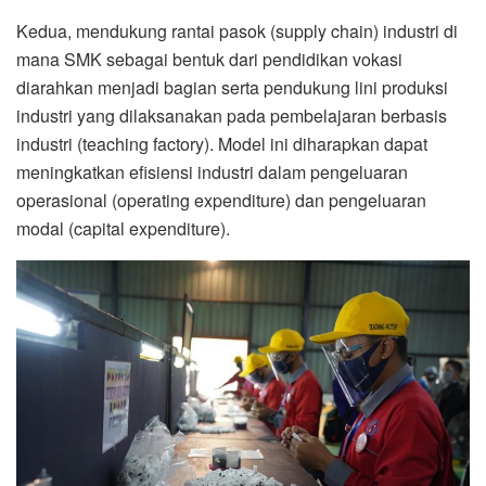
Kedua, mendukung rantai pasok (supply chain) industri di
mana SMK sebagai bentuk dari pendidikan vokasi
diarahkan menjadi bagian serta pendukung lini produksi
industri yang dilaksanakan pada pembelajaran berbasis
industri (teaching factory). Model ini diharapkan dapat
meningkatkan efisiensi industri dalam pengeluaran
operasional (operating expenditure) dan pengeluaran
modal (capital expenditure).