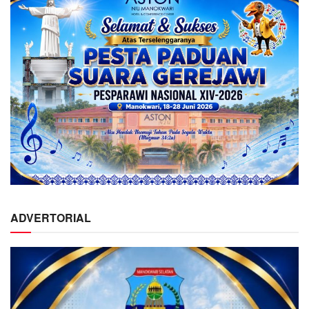
ADVERTORIAL