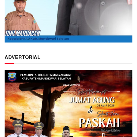
ADVERTORIAL