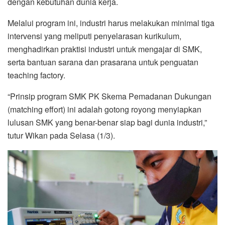
dengan kebutuhan dunia kerja.
Melalui program ini, industri harus melakukan minimal tiga
intervensi yang meliputi penyelarasan kurikulum,
menghadirkan praktisi industri untuk mengajar di SMK,
serta bantuan sarana dan prasarana untuk penguatan
teaching factory.
“Prinsip program SMK PK Skema Pemadanan Dukungan
(matching effort) ini adalah gotong royong menyiapkan
lulusan SMK yang benar-benar siap bagi dunia industri,”
tutur Wikan pada Selasa (1/3).