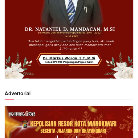
Advertorial