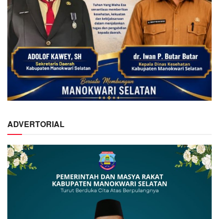
ADVERTORIAL