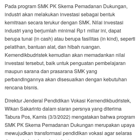
Pada program SMK PK Skema Pemadanan Dukungan,
industri akan melakukan investasi sebagai bentuk
kemitraan secara terukur dengan SMK. Nilai investasi
industri yang berjumlah minimal Rp1 miliar ini, dapat
berupa tunai (in cash) atau berupa fasilitas (in kind), seperti
pelatihan, bantuan alat, dan hibah ruangan.
Kemendikbudristek kemudian akan memadankan nilai
investasi tersebut, baik untuk penguatan pembelajaran
maupun sarana dan prasarana SMK yang
perbandingannya akan disesuaikan dengan kebutuhan
rencana bisnis.
Direktur Jenderal Pendidikan Vokasi Kemendikbudristek,
Wikan Sakarinto dalam siaran persnya yang diterima
Tabura Pos, Kamis (3/3/2022) mengatakan bahwa program
SMK PK Skema Pemadanan Dukungan merupakan upaya
mewujudkan transformasi pendidikan vokasi agar selaras