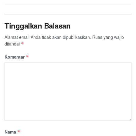
Tinggalkan Balasan
Alamat email Anda tidak akan dipublikasikan.
Ruas yang wajib
ditandai
*
Komentar
*
Nama
*