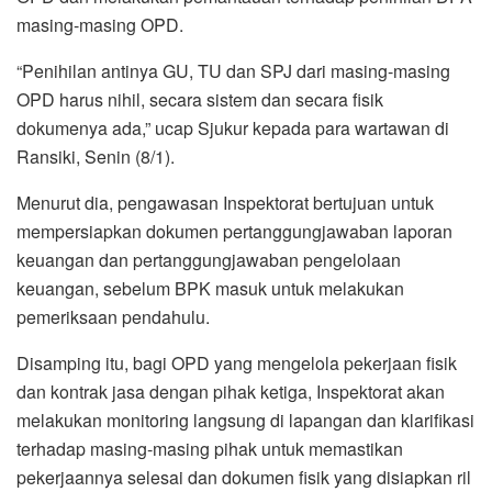
masing-masing OPD.
“Penihilan antinya GU, TU dan SPJ dari masing-masing
OPD harus nihil, secara sistem dan secara fisik
dokumenya ada,” ucap Sjukur kepada para wartawan di
Ransiki, Senin (8/1).
Menurut dia, pengawasan Inspektorat bertujuan untuk
mempersiapkan dokumen pertanggungjawaban laporan
keuangan dan pertanggungjawaban pengelolaan
keuangan, sebelum BPK masuk untuk melakukan
pemeriksaan pendahulu.
Disamping itu, bagi OPD yang mengelola pekerjaan fisik
dan kontrak jasa dengan pihak ketiga, Inspektorat akan
melakukan monitoring langsung di lapangan dan klarifikasi
terhadap masing-masing pihak untuk memastikan
pekerjaannya selesai dan dokumen fisik yang disiapkan ril