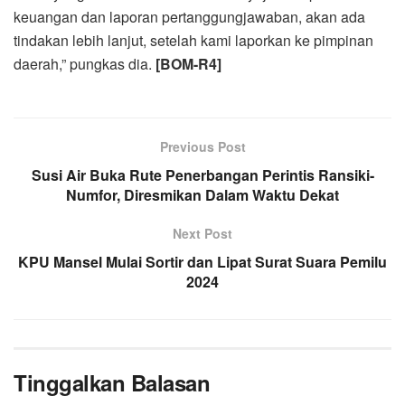
keuangan dan laporan pertanggungjawaban, akan ada
tindakan lebih lanjut, setelah kami laporkan ke pimpinan
daerah,” pungkas dia.
[BOM-R4]
Previous Post
Susi Air Buka Rute Penerbangan Perintis Ransiki-
Numfor, Diresmikan Dalam Waktu Dekat
Next Post
KPU Mansel Mulai Sortir dan Lipat Surat Suara Pemilu
2024
Tinggalkan Balasan