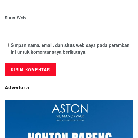
Situs Web
Simpan nama, email, dan situs web saya pada peramban
ini untuk komentar saya berikutnya.
Advertorial