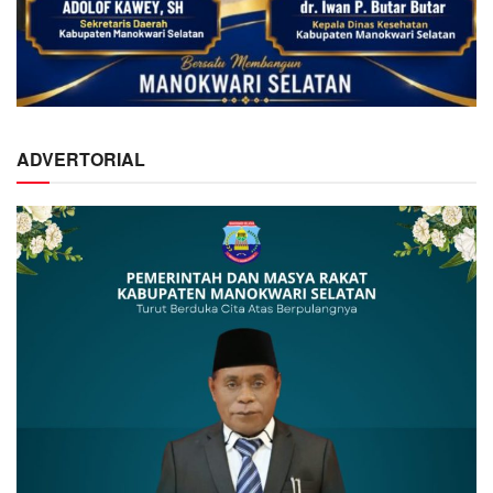
ADVERTORIAL