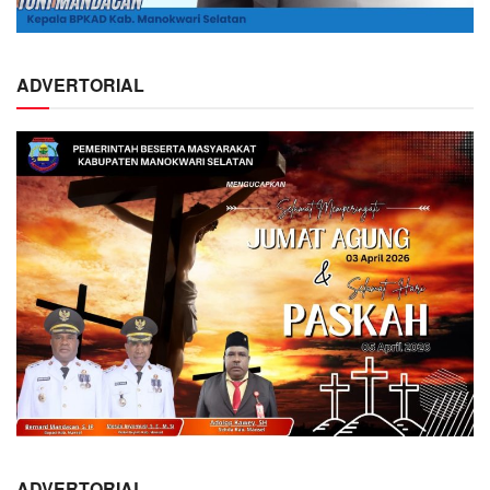
ADVERTORIAL
ADVERTORIAL