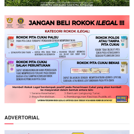
ADVERTORIAL