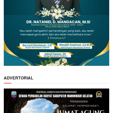
ADVERTORIAL