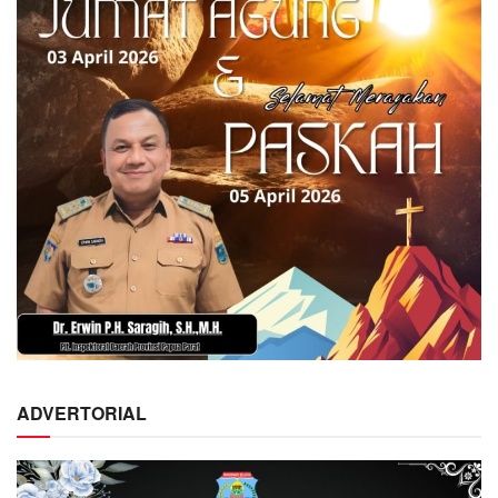
ADVERTORIAL