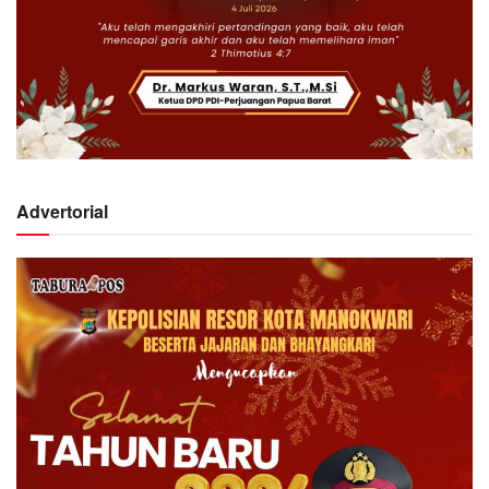
Advertorial