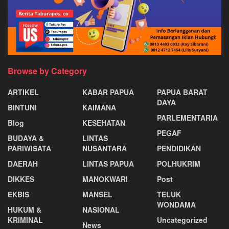
Browse by Category
ARTIKEL
KABAR PAPUA
PAPUA BARAT
DAYA
BINTUNI
KAIMANA
PARLEMENTARIA
Blog
KESEHATAN
PEGAF
BUDAYA &
LINTAS
PARIWISATA
NUSANTARA
PENDIDIKAN
DAERAH
LINTAS PAPUA
POLHUKRIM
DIKKES
MANOKWARI
Post
EKBIS
MANSEL
TELUK
WONDAMA
HUKUM &
NASIONAL
KRIMINAL
Uncategorized
News