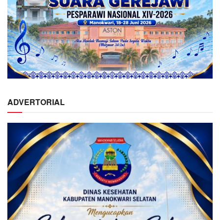
ADVERTORIAL