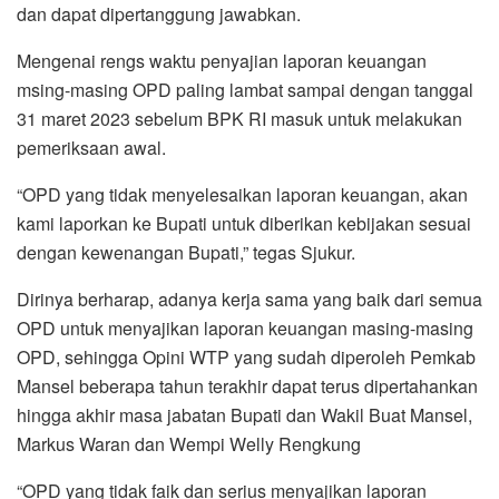
dan dapat dipertanggung jawabkan.
Mengenai rengs waktu penyajian laporan keuangan
msing-masing OPD paling lambat sampai dengan tanggal
31 maret 2023 sebelum BPK RI masuk untuk melakukan
pemeriksaan awal.
“OPD yang tidak menyelesaikan laporan keuangan, akan
kami laporkan ke Bupati untuk diberikan kebijakan sesuai
dengan kewenangan Bupati,” tegas Sjukur.
Dirinya berharap, adanya kerja sama yang baik dari semua
OPD untuk menyajikan laporan keuangan masing-masing
OPD, sehingga Opini WTP yang sudah diperoleh Pemkab
Mansel beberapa tahun terakhir dapat terus dipertahankan
hingga akhir masa jabatan Bupati dan Wakil Buat Mansel,
Markus Waran dan Wempi Welly Rengkung
“OPD yang tidak faik dan serius menyajikan laporan