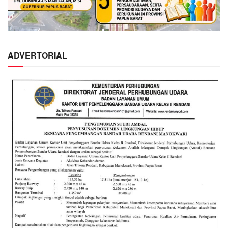
ADVERTORIAL