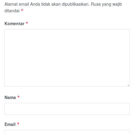
Alamat email Anda tidak akan dipublikasikan.
Ruas yang wajib
ditandai
*
Komentar
*
Nama
*
Email
*