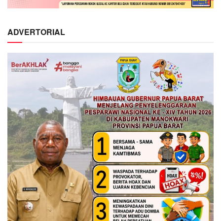
ADVERTORIAL