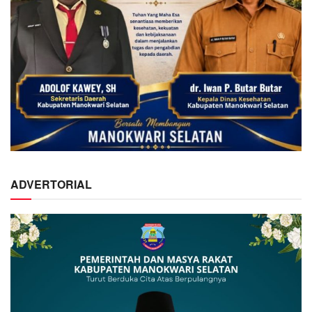
ADVERTORIAL