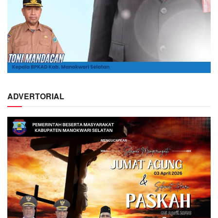
ADVERTORIAL