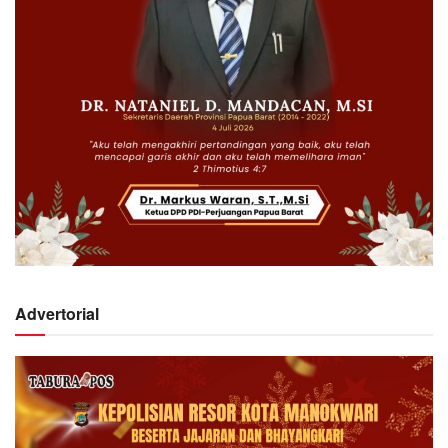
Advertorial