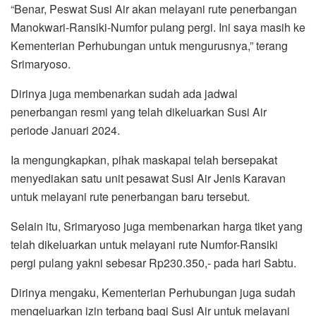
“Benar, Peswat Susi Air akan melayani rute penerbangan
Manokwari-Ransiki-Numfor pulang pergi. Ini saya masih ke
Kementerian Perhubungan untuk mengurusnya,” terang
Srimaryoso.
Dirinya juga membenarkan sudah ada jadwal
penerbangan resmi yang telah dikeluarkan Susi Air
periode Januari 2024.
Ia mengungkapkan, pihak maskapai telah bersepakat
menyediakan satu unit pesawat Susi Air Jenis Karavan
untuk melayani rute penerbangan baru tersebut.
Selain itu, Srimaryoso juga membenarkan harga tiket yang
telah dikeluarkan untuk melayani rute Numfor-Ransiki
pergi pulang yakni sebesar Rp230.350,- pada hari Sabtu.
Dirinya mengaku, Kementerian Perhubungan juga sudah
mengeluarkan izin terbang bagi Susi Air untuk melayani