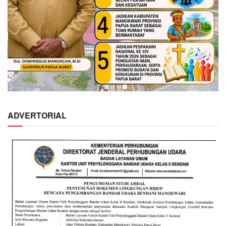
ADVERTORIAL