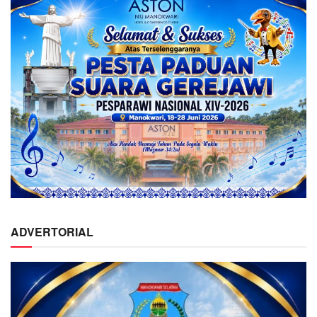
ADVERTORIAL