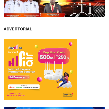
ADVERTORIAL