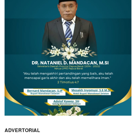
ADVERTORIAL