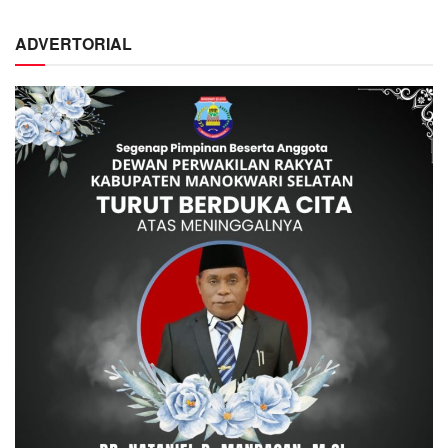
ADVERTORIAL