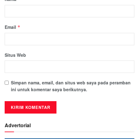
Email
*
Situs Web
Simpan nama, email, dan situs web saya pada peramban
ini untuk komentar saya berikutnya.
Advertorial