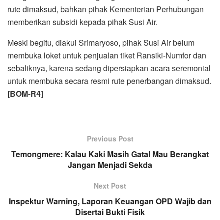
rute dimaksud, bahkan pihak Kementerian Perhubungan
memberikan subsidi kepada pihak Susi Air.
Meski begitu, diakui Srimaryoso, pihak Susi Air belum
membuka loket untuk penjualan tiket Ransiki-Numfor dan
sebaliknya, karena sedang dipersiapkan acara seremonial
untuk membuka secara resmi rute penerbangan dimaksud.
[BOM-R4]
Previous Post
Temongmere: Kalau Kaki Masih Gatal Mau Berangkat
Jangan Menjadi Sekda
Next Post
Inspektur Warning, Laporan Keuangan OPD Wajib dan
Disertai Bukti Fisik