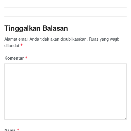
Tinggalkan Balasan
Alamat email Anda tidak akan dipublikasikan.
Ruas yang wajib
ditandai
*
Komentar
*
Nama
*