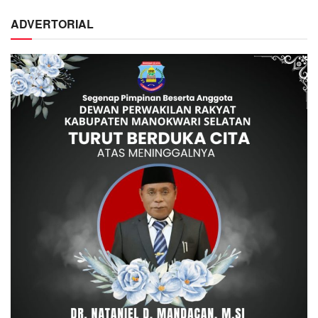
ADVERTORIAL