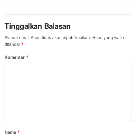
Tinggalkan Balasan
Alamat email Anda tidak akan dipublikasikan.
Ruas yang wajib
ditandai
*
Komentar
*
Nama
*