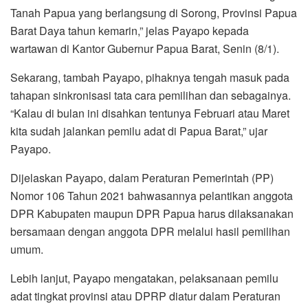
Tanah Papua yang berlangsung di Sorong, Provinsi Papua
Barat Daya tahun kemarin,” jelas Payapo kepada
wartawan di Kantor Gubernur Papua Barat, Senin (8/1).
Sekarang, tambah Payapo, pihaknya tengah masuk pada
tahapan sinkronisasi tata cara pemilihan dan sebagainya.
“Kalau di bulan ini disahkan tentunya Februari atau Maret
kita sudah jalankan pemilu adat di Papua Barat,” ujar
Payapo.
Dijelaskan Payapo, dalam Peraturan Pemerintah (PP)
Nomor 106 Tahun 2021 bahwasannya pelantikan anggota
DPR Kabupaten maupun DPR Papua harus dilaksanakan
bersamaan dengan anggota DPR melalui hasil pemilihan
umum.
Lebih lanjut, Payapo mengatakan, pelaksanaan pemilu
adat tingkat provinsi atau DPRP diatur dalam Peraturan