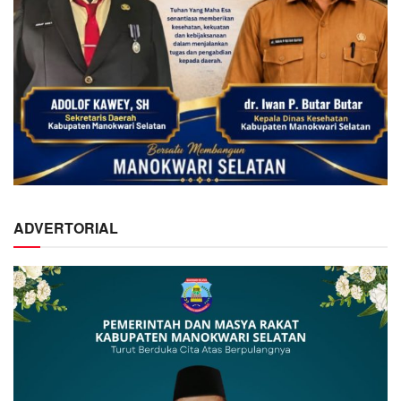
ADVERTORIAL