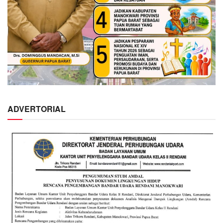
ADVERTORIAL