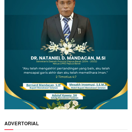
ADVERTORIAL