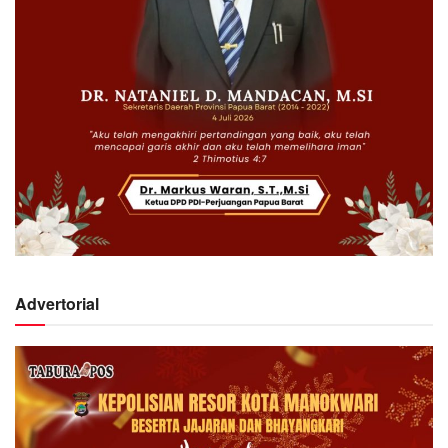
Advertorial