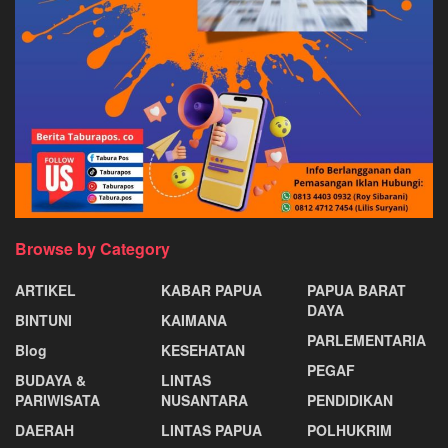
Browse by Category
ARTIKEL
KABAR PAPUA
PAPUA BARAT
DAYA
BINTUNI
KAIMANA
PARLEMENTARIA
Blog
KESEHATAN
PEGAF
BUDAYA &
LINTAS
PARIWISATA
NUSANTARA
PENDIDIKAN
DAERAH
LINTAS PAPUA
POLHUKRIM