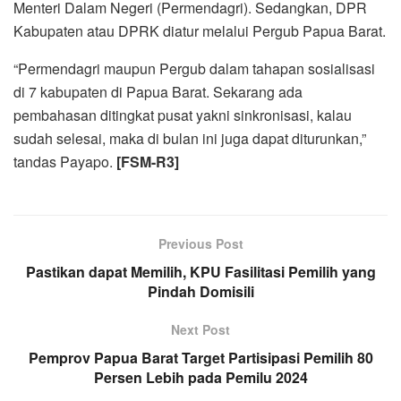
Menteri Dalam Negeri (Permendagri). Sedangkan, DPR
Kabupaten atau DPRK diatur melalui Pergub Papua Barat.
“Permendagri maupun Pergub dalam tahapan sosialisasi
di 7 kabupaten di Papua Barat. Sekarang ada
pembahasan ditingkat pusat yakni sinkronisasi, kalau
sudah selesai, maka di bulan ini juga dapat diturunkan,”
tandas Payapo.
[FSM-R3]
Previous Post
Pastikan dapat Memilih, KPU Fasilitasi Pemilih yang
Pindah Domisili
Next Post
Pemprov Papua Barat Target Partisipasi Pemilih 80
Persen Lebih pada Pemilu 2024