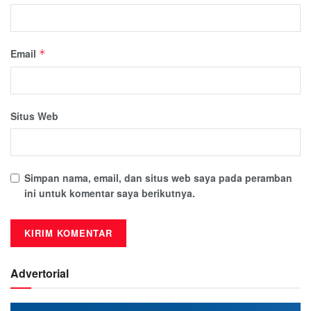
Email
*
Situs Web
Simpan nama, email, dan situs web saya pada peramban
ini untuk komentar saya berikutnya.
Advertorial