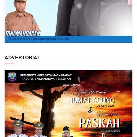
ADVERTORIAL