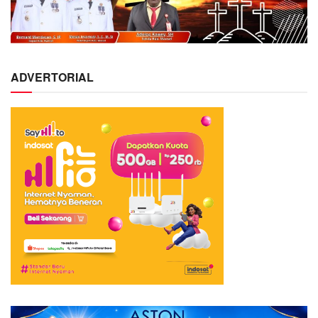
ADVERTORIAL