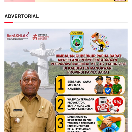
ADVERTORIAL