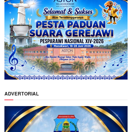
ADVERTORIAL