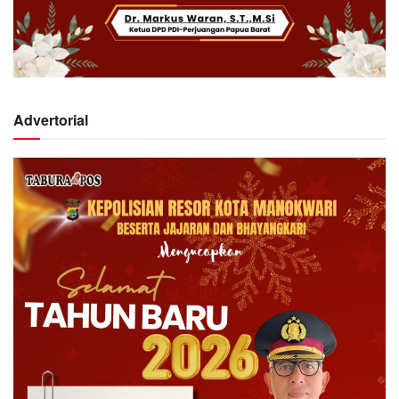
Advertorial