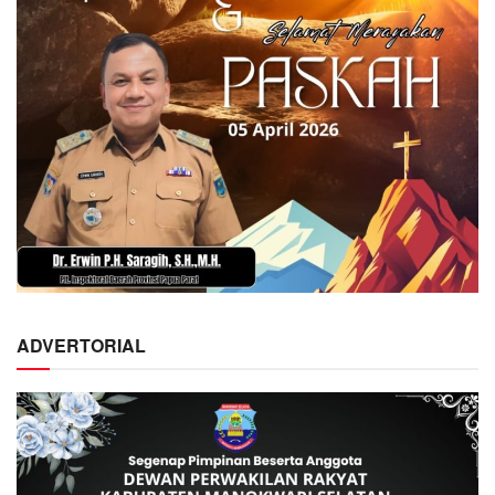
ADVERTORIAL