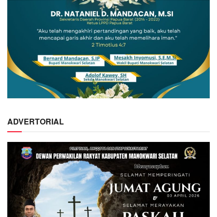
ADVERTORIAL