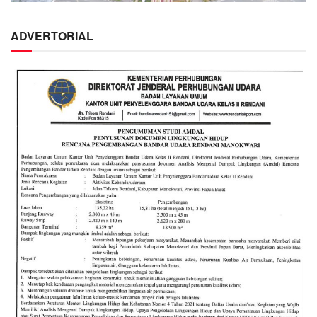
ADVERTORIAL