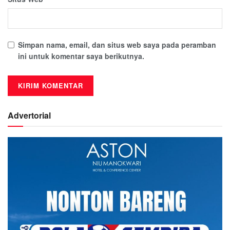
Simpan nama, email, dan situs web saya pada peramban
ini untuk komentar saya berikutnya.
Advertorial