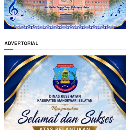
ADVERTORIAL