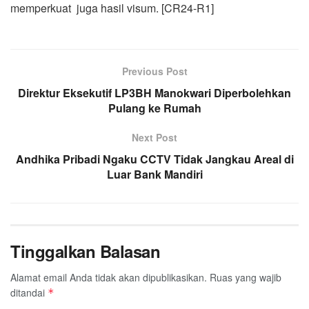
memperkuat juga hasil visum. [CR24-R1]
Previous Post
Direktur Eksekutif LP3BH Manokwari Diperbolehkan
Pulang ke Rumah
Next Post
Andhika Pribadi Ngaku CCTV Tidak Jangkau Areal di
Luar Bank Mandiri
Tinggalkan Balasan
Alamat email Anda tidak akan dipublikasikan.
Ruas yang wajib
ditandai
*