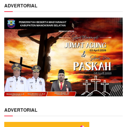
ADVERTORIAL
ADVERTORIAL