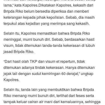
lama,” kata Kapolres.Dikatakan Kapolres, kekasih dari
Bripda Riko belum bersedia diperiksa dan memberi
keterangan kepada pihak kepolisian. Sebab, dia masih
terpukul atas kejadian yang menimpa sang kekasih.
Selain itu, Kapolres memastikan bahwa Bripda Riko
meninggal, murni bunuh diri. Sebab, berdasarkan hasil
visum, tidak ditemukan tanda-tanda kekerasan di tubuh
jasad Bripda Riko.
“Dari hasil olah TKP dan visum et repertum, tidak
ditemukan adanya tindak kekerasan. Hanya ditemukan
jejak tali dengan sudut kemiringan 60 derajat,” ungkap
Kapolres.
Selain itu, tanda lain yang membuktikan bahwa Bripda
Riko memang murni bunuh diri, terlihat dari feses serta
tampak keluar cairan air mani dari kemaluannya, sehingga