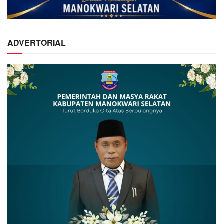
ADVERTORIAL