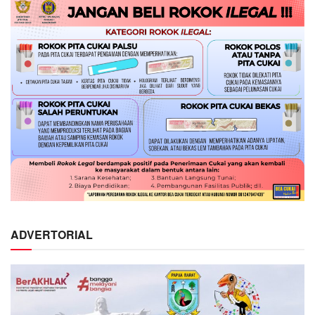
ADVERTORIAL