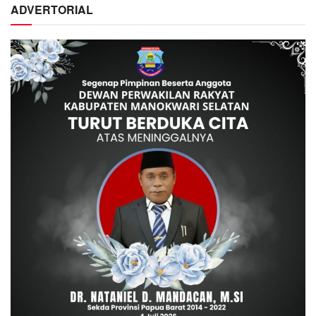
ADVERTORIAL