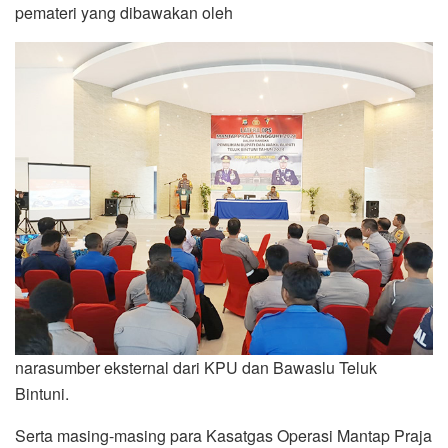
pemateri yang dibawakan oleh
narasumber eksternal dari KPU dan Bawaslu Teluk
Bintuni.
Serta masing-masing para Kasatgas Operasi Mantap Praja