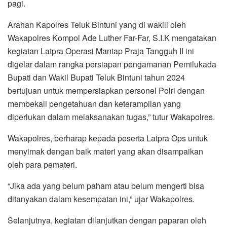
pagi.
Arahan Kapolres Teluk Bintuni yang di wakili oleh
Wakapolres Kompol Ade Luther Far-Far, S.I.K mengatakan
kegiatan Latpra Operasi Mantap Praja Tangguh II ini
digelar dalam rangka persiapan pengamanan Pemilukada
Bupati dan Wakil Bupati Teluk Bintuni tahun 2024
bertujuan untuk mempersiapkan personel Polri dengan
membekali pengetahuan dan keterampilan yang
diperlukan dalam melaksanakan tugas,” tutur Wakapolres.
Wakapolres, berharap kepada peserta Latpra Ops untuk
menyimak dengan baik materi yang akan disampaikan
oleh para pemateri.
“Jika ada yang belum paham atau belum mengerti bisa
ditanyakan dalam kesempatan ini,” ujar Wakapolres.
Selanjutnya, kegiatan dilanjutkan dengan paparan oleh