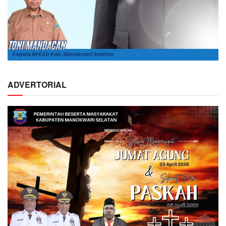
ADVERTORIAL