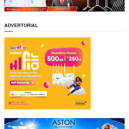
ADVERTORIAL