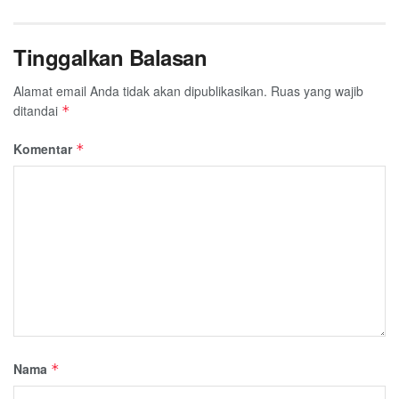
Tinggalkan Balasan
Alamat email Anda tidak akan dipublikasikan.
Ruas yang wajib
ditandai
*
Komentar
*
Nama
*