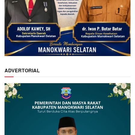
ADVERTORIAL