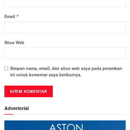
Email
*
Situs Web
Simpan nama, email, dan situs web saya pada peramban
ini untuk komentar saya berikutnya.
Advertorial