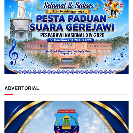
ADVERTORIAL