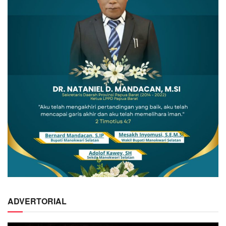
ADVERTORIAL