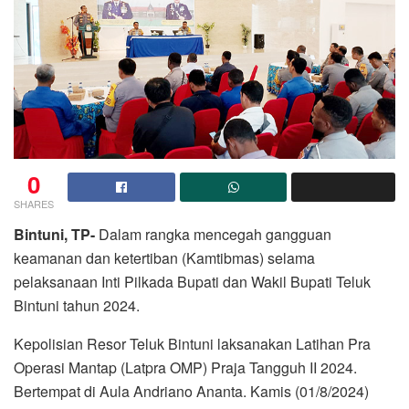
0
SHARES
Bintuni, TP-
Dalam rangka mencegah gangguan
keamanan dan ketertiban (Kamtibmas) selama
pelaksanaan Inti Pilkada Bupati dan Wakil Bupati Teluk
Bintuni tahun 2024.
Kepolisian Resor Teluk Bintuni laksanakan Latihan Pra
Operasi Mantap (Latpra OMP) Praja Tangguh II 2024.
Bertempat di Aula Andriano Ananta. Kamis (01/8/2024)