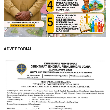
ADVERTORIAL