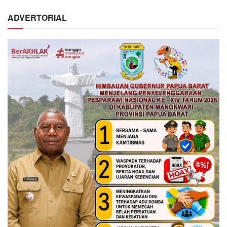
ADVERTORIAL