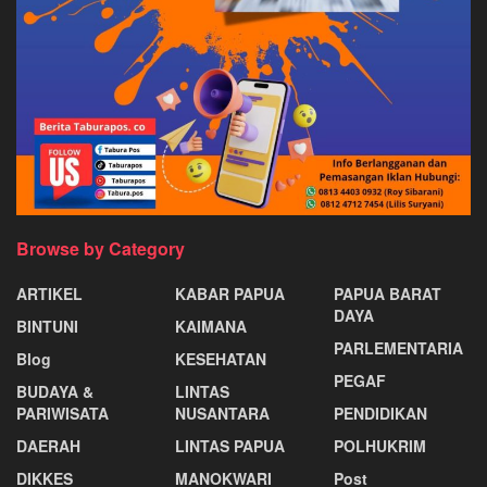
Browse by Category
ARTIKEL
KABAR PAPUA
PAPUA BARAT
DAYA
BINTUNI
KAIMANA
PARLEMENTARIA
Blog
KESEHATAN
PEGAF
BUDAYA &
LINTAS
PARIWISATA
NUSANTARA
PENDIDIKAN
DAERAH
LINTAS PAPUA
POLHUKRIM
DIKKES
MANOKWARI
Post