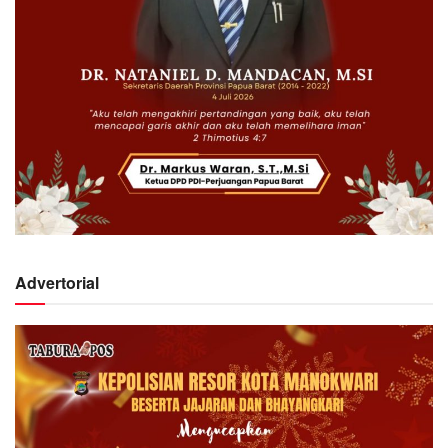
Advertorial