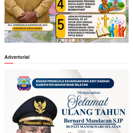
Advertorial