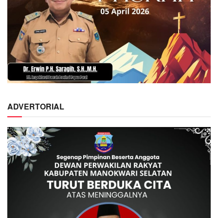
ADVERTORIAL