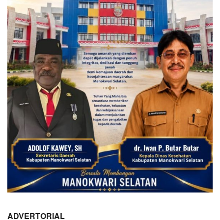
ADVERTORIAL