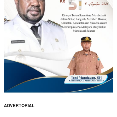
ADVERTORIAL