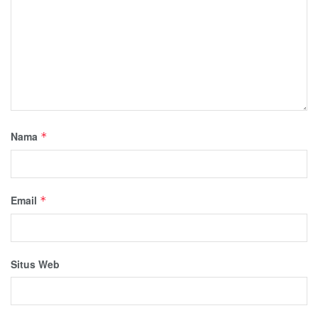
Nama
*
Email
*
Situs Web