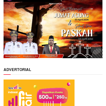
ADVERTORIAL