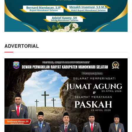
ADVERTORIAL