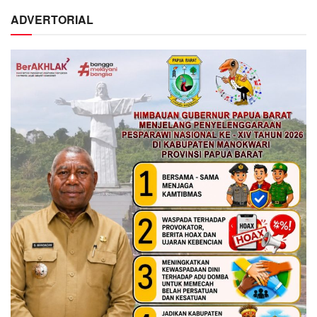
ADVERTORIAL