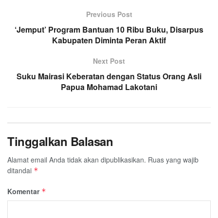
Previous Post
‘Jemput’ Program Bantuan 10 Ribu Buku, Disarpus
Kabupaten Diminta Peran Aktif
Next Post
Suku Mairasi Keberatan dengan Status Orang Asli
Papua Mohamad Lakotani
Tinggalkan Balasan
Alamat email Anda tidak akan dipublikasikan.
Ruas yang wajib
ditandai
*
Komentar
*