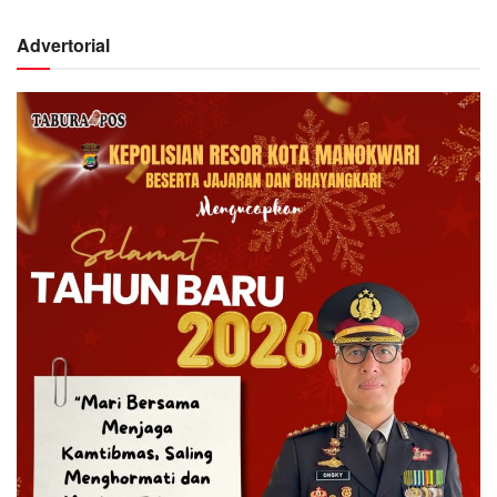
Advertorial