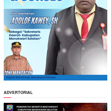
ADVERTORIAL