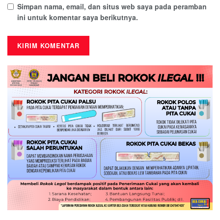
Simpan nama, email, dan situs web saya pada peramban
ini untuk komentar saya berikutnya.