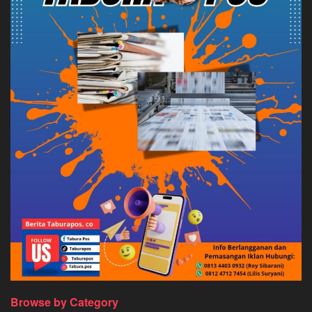
Browse by Category