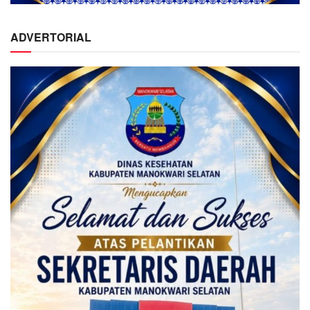
ADVERTORIAL