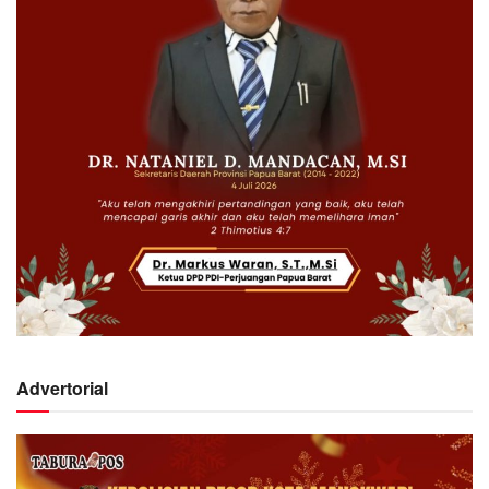
Advertorial