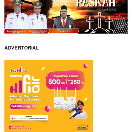
ADVERTORIAL