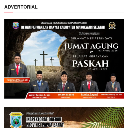
ADVERTORIAL