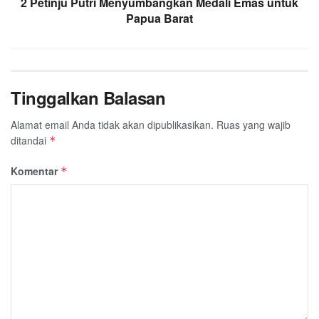
2 Petinju Putri Menyumbangkan Medali Emas untuk
Papua Barat
Tinggalkan Balasan
Alamat email Anda tidak akan dipublikasikan.
Ruas yang wajib
ditandai
*
Komentar
*