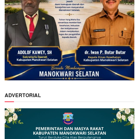
ADVERTORIAL