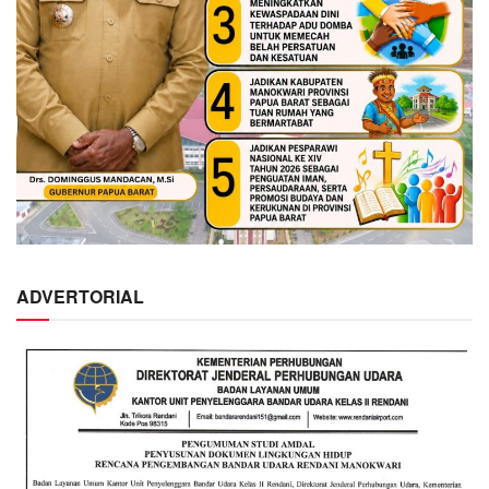
ADVERTORIAL