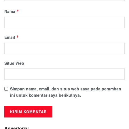
Nama
*
Email
*
Situs Web
Simpan nama, email, dan situs web saya pada peramban
ini untuk komentar saya berikutnya.
Advertorial