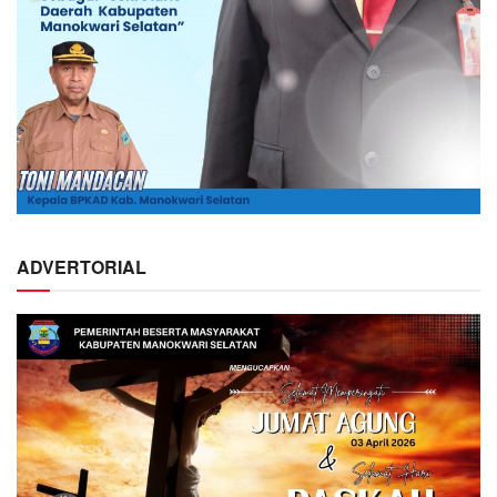
ADVERTORIAL