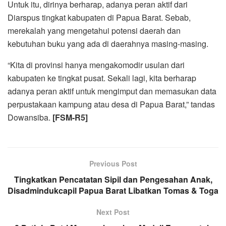
Untuk itu, dirinya berharap, adanya peran aktif dari
Diarspus tingkat kabupaten di Papua Barat. Sebab,
merekalah yang mengetahui potensi daerah dan
kebutuhan buku yang ada di daerahnya masing-masing.
“Kita di provinsi hanya mengakomodir usulan dari
kabupaten ke tingkat pusat. Sekali lagi, kita berharap
adanya peran aktif untuk mengimput dan memasukan data
perpustakaan kampung atau desa di Papua Barat,” tandas
Dowansiba.
[FSM
-R5
]
Previous Post
Tingkatkan Pencatatan Sipil dan Pengesahan Anak,
Disadmindukcapil Papua Barat Libatkan Tomas & Toga
Next Post