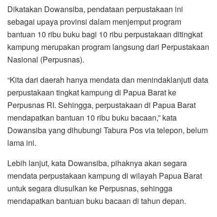
Dikatakan Dowansiba, pendataan perpustakaan ini
sebagai upaya provinsi dalam menjemput program
bantuan 10 ribu buku bagi 10 ribu perpustakaan ditingkat
kampung merupakan program langsung dari Perpustakaan
Nasional (Perpusnas).
“Kita dari daerah hanya mendata dan menindaklanjuti data
perpustakaan tingkat kampung di Papua Barat ke
Perpusnas RI. Sehingga, perpustakaan di Papua Barat
mendapatkan bantuan 10 ribu buku bacaan,” kata
Dowansiba yang dihubungi Tabura Pos via telepon, belum
lama ini.
Lebih lanjut, kata Dowansiba, pihaknya akan segara
mendata perpustakaan kampung di wilayah Papua Barat
untuk segara diusulkan ke Perpusnas, sehingga
mendapatkan bantuan buku bacaan di tahun depan.