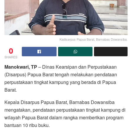
Kadisarpus Papua Barat, Barnabas Dowansiba.
0
SHARES
Manokwari, TP
– Dinas Kearsipan dan Perpustakaan
(Disarpus) Papua Barat tengah melakukan pendataan
perpustakaan tingkat kampung yang berada di Papua
Barat.
Kepala Disarpus Papua Barat, Barnabas Dowansiba
mengatakan, pendataan perpustakaan tingkat kampung di
wilayah Papua Barat dalam rangka memberikan program
bantuan 10 ribu buku.