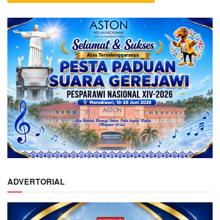
ADVERTORIAL