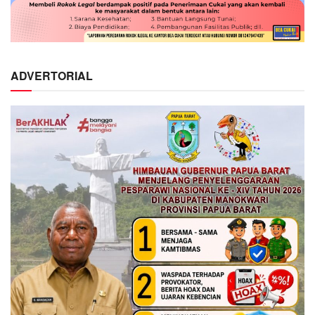
ADVERTORIAL