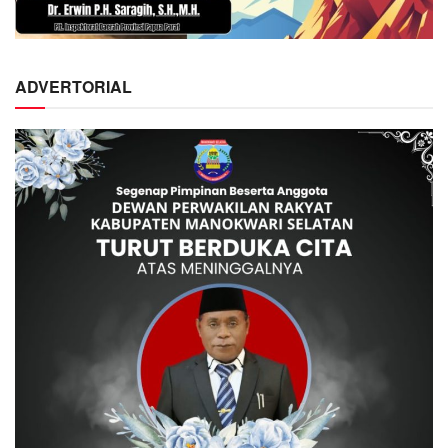
ADVERTORIAL