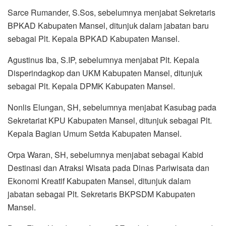
Sarce Rumander, S.Sos, sebelumnya menjabat Sekretaris
BPKAD Kabupaten Mansel, ditunjuk dalam jabatan baru
sebagai Plt. Kepala BPKAD Kabupaten Mansel.
Agustinus Iba, S.IP, sebelumnya menjabat Plt. Kepala
Disperindagkop dan UKM Kabupaten Mansel, ditunjuk
sebagai Plt. Kepala DPMK Kabupaten Mansel.
Nonlis Elungan, SH, sebelumnya menjabat Kasubag pada
Sekretariat KPU Kabupaten Mansel, ditunjuk sebagai Plt.
Kepala Bagian Umum Setda Kabupaten Mansel.
Orpa Waran, SH, sebelumnya menjabat sebagai Kabid
Destinasi dan Atraksi Wisata pada Dinas Pariwisata dan
Ekonomi Kreatif Kabupaten Mansel, ditunjuk dalam
jabatan sebagai Plt. Sekretaris BKPSDM Kabupaten
Mansel.