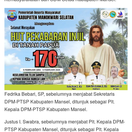
Fedrika Bebari, SP, sebelumnya menjabat Sekretaris
DPM-PTSP Kabupaten Mansel, ditunjuk sebagai Plt.
Kepala DPM-PTSP Kabupaten Mansel.
Justus I. Swabra, sebelumnya menjabat Plt. Kepala DPM-
PTSP Kabupaten Mansel, ditunjuk sebagai Plt. Kepala