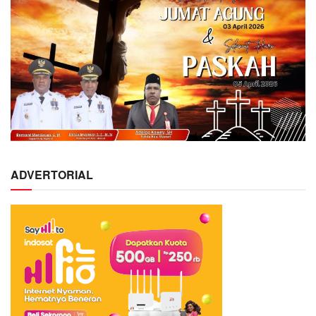
ADVERTORIAL