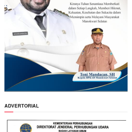
ADVERTORIAL