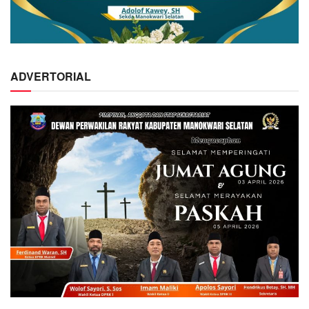
ADVERTORIAL