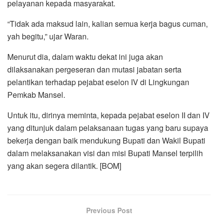
pelayanan kepada masyarakat.
“Tidak ada maksud lain, kalian semua kerja bagus cuman,
yah begitu,” ujar Waran.
Menurut dia, dalam waktu dekat ini juga akan
dilaksanakan pergeseran dan mutasi jabatan serta
pelantikan terhadap pejabat eselon IV di Lingkungan
Pemkab Mansel.
Untuk itu, dirinya meminta, kepada pejabat eselon II dan IV
yang ditunjuk dalam pelaksanaan tugas yang baru supaya
bekerja dengan baik mendukung Bupati dan Wakil Bupati
dalam melaksanakan visi dan misi Bupati Mansel terpilih
yang akan segera dilantik. [BOM]
Previous Post