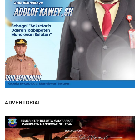
ADVERTORIAL