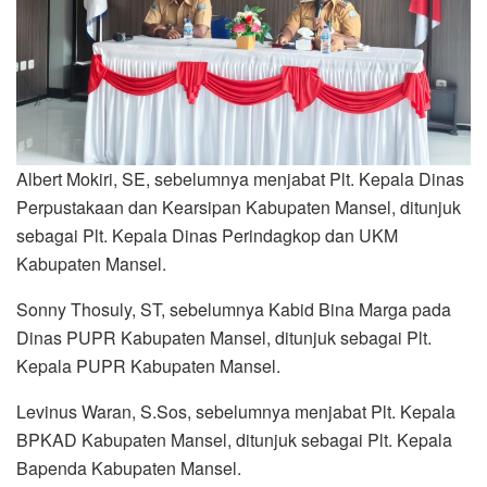
Albert Mokiri, SE, sebelumnya menjabat Plt. Kepala Dinas
Perpustakaan dan Kearsipan Kabupaten Mansel, ditunjuk
sebagai Plt. Kepala Dinas Perindagkop dan UKM
Kabupaten Mansel.
Sonny Thosuly, ST, sebelumnya Kabid Bina Marga pada
Dinas PUPR Kabupaten Mansel, ditunjuk sebagai Plt.
Kepala PUPR Kabupaten Mansel.
Levinus Waran, S.Sos, sebelumnya menjabat Plt. Kepala
BPKAD Kabupaten Mansel, ditunjuk sebagai Plt. Kepala
Bapenda Kabupaten Mansel.