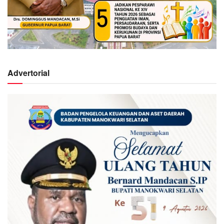
Advertorial