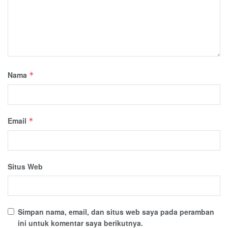
Nama
*
Email
*
Situs Web
Simpan nama, email, dan situs web saya pada peramban
ini untuk komentar saya berikutnya.