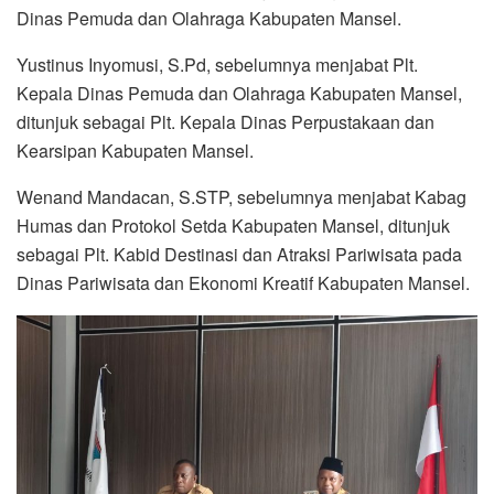
Dinas Pemuda dan Olahraga Kabupaten Mansel.
Yustinus Inyomusi, S.Pd, sebelumnya menjabat Plt.
Kepala Dinas Pemuda dan Olahraga Kabupaten Mansel,
ditunjuk sebagai Plt. Kepala Dinas Perpustakaan dan
Kearsipan Kabupaten Mansel.
Wenand Mandacan, S.STP, sebelumnya menjabat Kabag
Humas dan Protokol Setda Kabupaten Mansel, ditunjuk
sebagai Plt. Kabid Destinasi dan Atraksi Pariwisata pada
Dinas Pariwisata dan Ekonomi Kreatif Kabupaten Mansel.