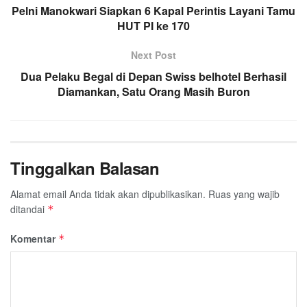
Pelni Manokwari Siapkan 6 Kapal Perintis Layani Tamu
HUT PI ke 170
Next Post
Dua Pelaku Begal di Depan Swiss belhotel Berhasil
Diamankan, Satu Orang Masih Buron
Tinggalkan Balasan
Alamat email Anda tidak akan dipublikasikan.
Ruas yang wajib
ditandai
*
Komentar
*