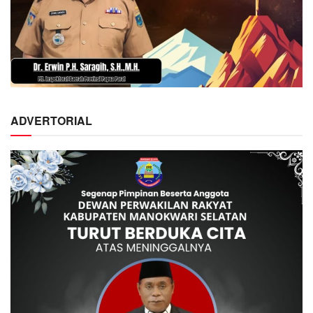
ADVERTORIAL