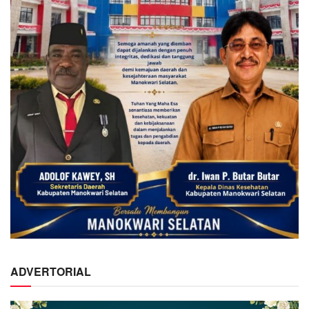
ADVERTORIAL