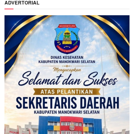
ADVERTORIAL