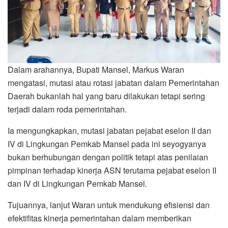
Dalam arahannya, Bupati Mansel, Markus Waran
mengatasi, mutasi atau rotasi jabatan dalam Pemerintahan
Daerah bukanlah hal yang baru dilakukan tetapi sering
terjadi dalam roda pemerintahan.
Ia mengungkapkan, mutasi jabatan pejabat eselon II dan
IV di Lingkungan Pemkab Mansel pada ini seyogyanya
bukan berhubungan dengan politik tetapi atas penilaian
pimpinan terhadap kinerja ASN terutama pejabat eselon II
dan IV di Lingkungan Pemkab Mansel.
Tujuannya, lanjut Waran untuk mendukung efisiensi dan
efektifitas kinerja pemerintahan dalam memberikan