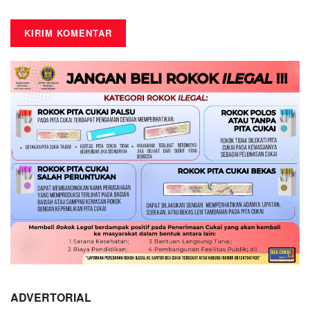
ADVERTORIAL