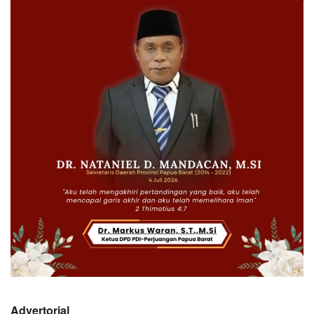
Advertorial