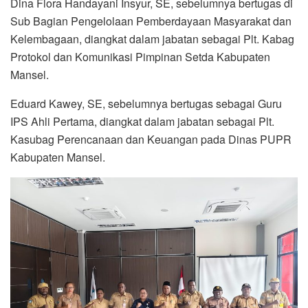
Dina Flora Handayani Insyur, SE, sebelumnya bertugas di
Sub Bagian Pengelolaan Pemberdayaan Masyarakat dan
Kelembagaan, diangkat dalam jabatan sebagai Plt. Kabag
Protokol dan Komunikasi Pimpinan Setda Kabupaten
Mansel.
Eduard Kawey, SE, sebelumnya bertugas sebagai Guru
IPS Ahli Pertama, diangkat dalam jabatan sebagai Plt.
Kasubag Perencanaan dan Keuangan pada Dinas PUPR
Kabupaten Mansel.