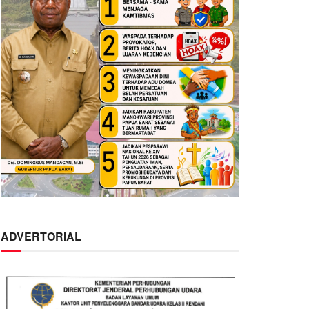
ADVERTORIAL