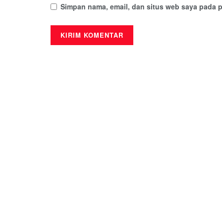
Simpan nama, email, dan situs web saya pada p