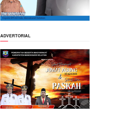
ADVERTORIAL