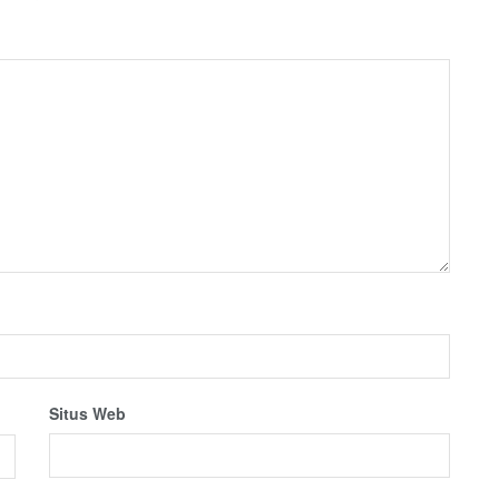
Situs Web