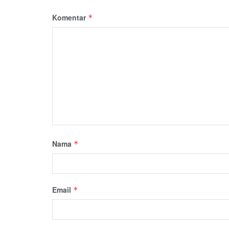
Komentar
*
Nama
*
Email
*