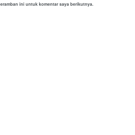
eramban ini untuk komentar saya berikutnya.