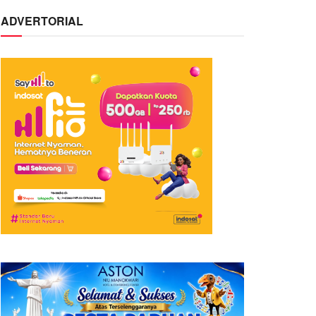
ADVERTORIAL