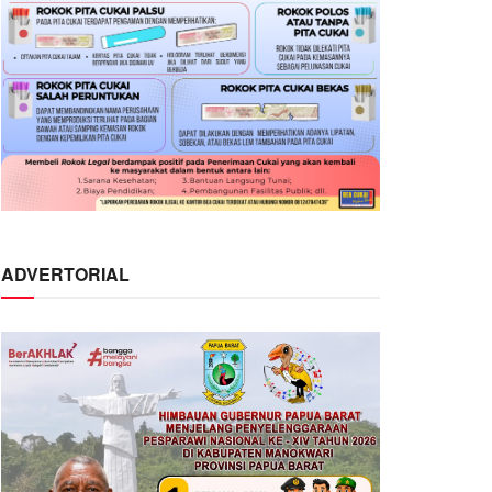
ADVERTORIAL