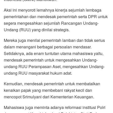
Aksi ini menyoroti lemahnya kinerja sejumlah lembaga
pemerintahan dan mendesak pemerintah serta DPR untuk
segera mengesahkan sejumlah Rancangan Undang-
Undang (RUU) yang dinilai strategis.
Mereka juga menilai pemerintah lamban dan tidak serius
dalam menangani berbagai persoalan mendasar.
Setidaknya, ada enam tuntutan utama mahasiswa yaitu,
mendesak pemerintah untuk mengesahkan Undang-
undang RUU Perampasan Aset, mengesahkan Undang-
undang RUU masyarakat hukum adat.
Kemudian, mendesak pemerintah untuk membatalkan
kenaikan pajak yang membebani rakyat kecil dan
mencopot Srimulyani dari Kementerian Keuangan.
Mahasiswa juga meminta adanya reformasi institusi Polri