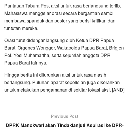
Pantauan Tabura Pos, aksi unjuk rasa berlangsung tertib.
Mahasiswa menggelar orasi secara bergantian sambil
membawa spanduk dan poster yang berisi kritikan dan
tuntutan mereka.
Orasi turut didengar langsung oleh Ketua DPR Papua
Barat, Orgenes Wonggor, Wakapolda Papua Barat, Brigjen
Pol. Yosi Muhamartha, serta sejumlah anggota DPR
Papua Barat lainnya.
Hingga berita ini diturunkan aksi untuk rasa masih
berlangsung. Puluhan aparat kepolisian juga dikerahkan
untuk melakukan pengamanan di sekitar lokasi aksi. [AND]
Previous Post
DPRK Manokwari akan Tindaklanjuti Aspirasi ke DPR-