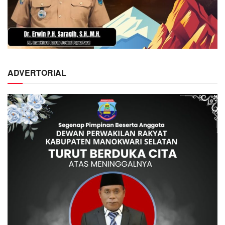
ADVERTORIAL