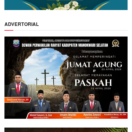
ADVERTORIAL