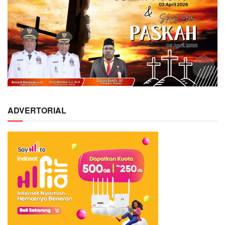
ADVERTORIAL