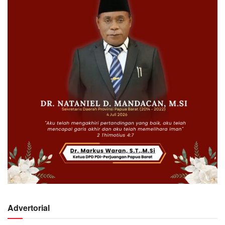
Advertorial