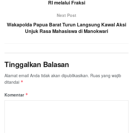
RI melalui Fraksi
Next Post
Wakapolda Papua Barat Turun Langsung Kawal Aksi
Unjuk Rasa Mahasiswa di Manokwari
Tinggalkan Balasan
Alamat email Anda tidak akan dipublikasikan.
Ruas yang wajib
ditandai
*
Komentar
*