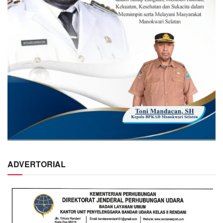
ADVERTORIAL