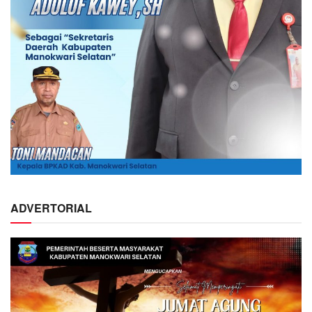
ADVERTORIAL