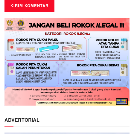
ADVERTORIAL