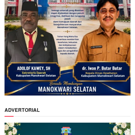
ADVERTORIAL