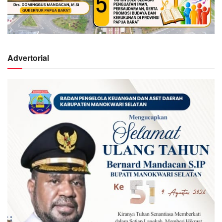
Advertorial