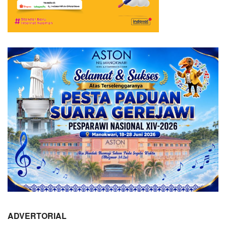
ADVERTORIAL