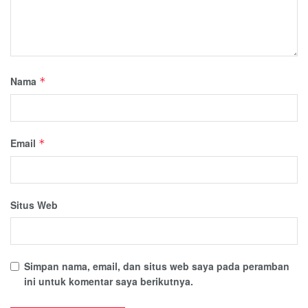
Nama
*
Email
*
Situs Web
Simpan nama, email, dan situs web saya pada peramban
ini untuk komentar saya berikutnya.