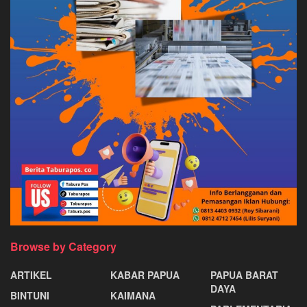
Browse by Category
ARTIKEL
KABAR PAPUA
PAPUA BARAT
DAYA
BINTUNI
KAIMANA