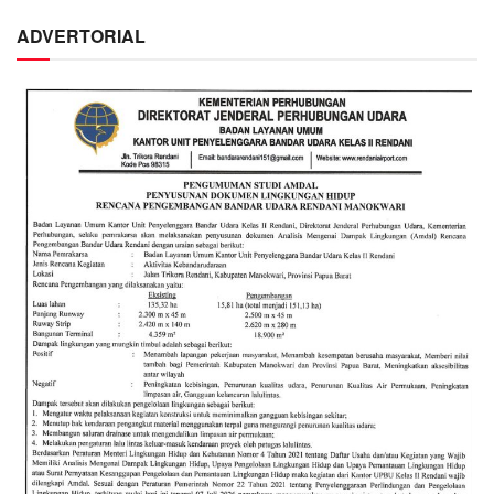
ADVERTORIAL