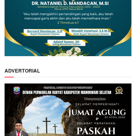
ADVERTORIAL