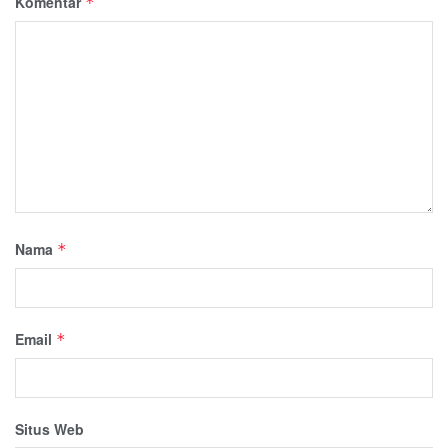
Komentar
*
Nama
*
Email
*
Situs Web