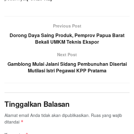
Previous Post
Dorong Daya Saing Produk, Pemprov Papua Barat
Bekali UMKM Teknis Ekspor
Next Post
Gamblong Mulai Jalani Sidang Pembunuhan Disertai
Mutilasi Istri Pegawai KPP Pratama
Tinggalkan Balasan
Alamat email Anda tidak akan dipublikasikan.
Ruas yang wajib
ditandai
*