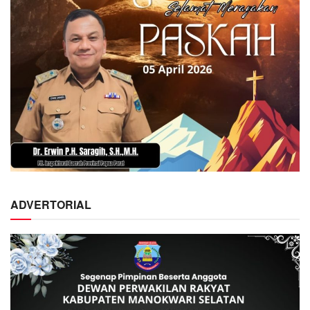
ADVERTORIAL