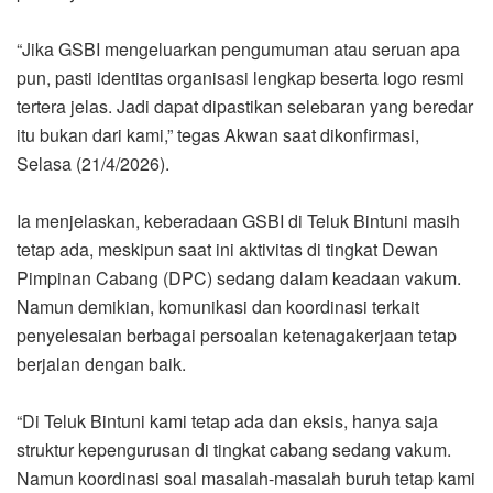
“Jika GSBI mengeluarkan pengumuman atau seruan apa
pun, pasti identitas organisasi lengkap beserta logo resmi
tertera jelas. Jadi dapat dipastikan selebaran yang beredar
itu bukan dari kami,” tegas Akwan saat dikonfirmasi,
Selasa (21/4/2026).
Ia menjelaskan, keberadaan GSBI di Teluk Bintuni masih
tetap ada, meskipun saat ini aktivitas di tingkat Dewan
Pimpinan Cabang (DPC) sedang dalam keadaan vakum.
Namun demikian, komunikasi dan koordinasi terkait
penyelesaian berbagai persoalan ketenagakerjaan tetap
berjalan dengan baik.
“Di Teluk Bintuni kami tetap ada dan eksis, hanya saja
struktur kepengurusan di tingkat cabang sedang vakum.
Namun koordinasi soal masalah-masalah buruh tetap kami