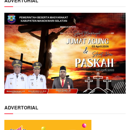
ADVERTORIAL
ADVERTORIAL