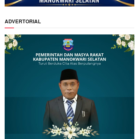
ADVERTORIAL