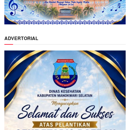
ADVERTORIAL