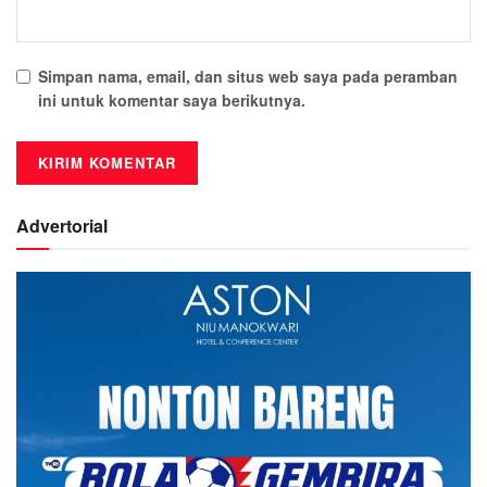
Simpan nama, email, dan situs web saya pada peramban
ini untuk komentar saya berikutnya.
Advertorial