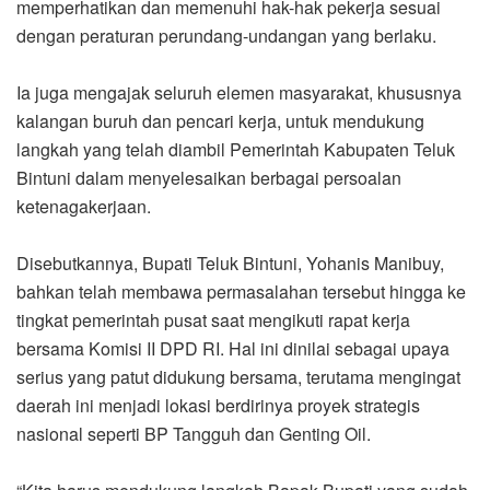
memperhatikan dan memenuhi hak-hak pekerja sesuai
dengan peraturan perundang-undangan yang berlaku.
Ia juga mengajak seluruh elemen masyarakat, khususnya
kalangan buruh dan pencari kerja, untuk mendukung
langkah yang telah diambil Pemerintah Kabupaten Teluk
Bintuni dalam menyelesaikan berbagai persoalan
ketenagakerjaan.
Disebutkannya, Bupati Teluk Bintuni, Yohanis Manibuy,
bahkan telah membawa permasalahan tersebut hingga ke
tingkat pemerintah pusat saat mengikuti rapat kerja
bersama Komisi II DPD RI. Hal ini dinilai sebagai upaya
serius yang patut didukung bersama, terutama mengingat
daerah ini menjadi lokasi berdirinya proyek strategis
nasional seperti BP Tangguh dan Genting Oil.