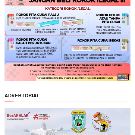
ADVERTORIAL