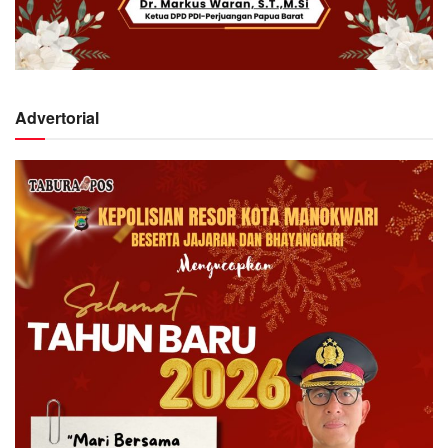
Advertorial