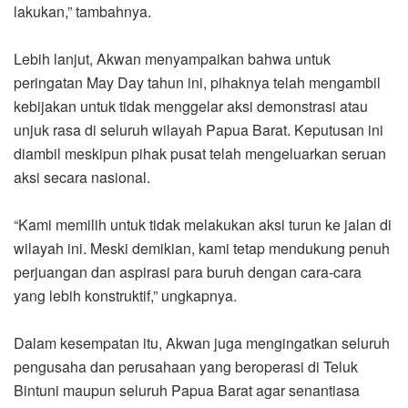
lakukan,” tambahnya.
Lebih lanjut, Akwan menyampaikan bahwa untuk
peringatan May Day tahun ini, pihaknya telah mengambil
kebijakan untuk tidak menggelar aksi demonstrasi atau
unjuk rasa di seluruh wilayah Papua Barat. Keputusan ini
diambil meskipun pihak pusat telah mengeluarkan seruan
aksi secara nasional.
“Kami memilih untuk tidak melakukan aksi turun ke jalan di
wilayah ini. Meski demikian, kami tetap mendukung penuh
perjuangan dan aspirasi para buruh dengan cara-cara
yang lebih konstruktif,” ungkapnya.
Dalam kesempatan itu, Akwan juga mengingatkan seluruh
pengusaha dan perusahaan yang beroperasi di Teluk
Bintuni maupun seluruh Papua Barat agar senantiasa