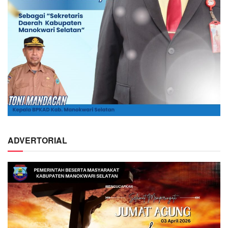
ADVERTORIAL