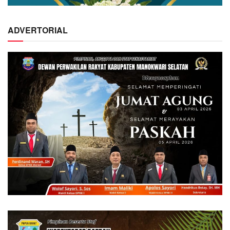
ADVERTORIAL