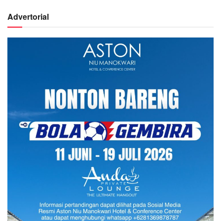
Advertorial