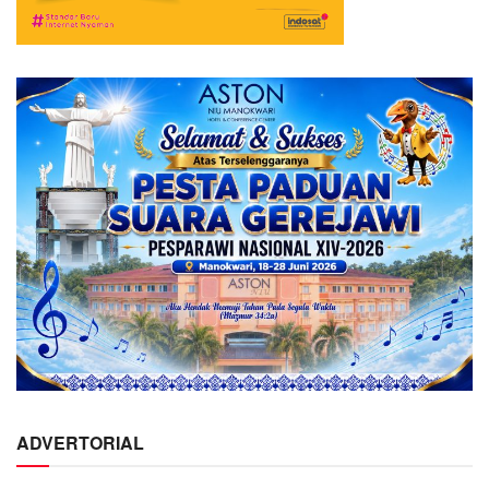
ADVERTORIAL