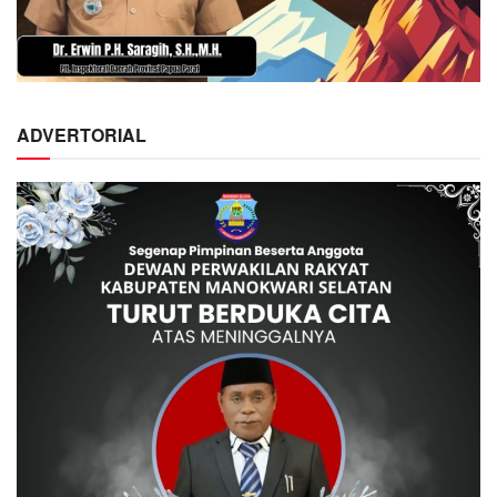
ADVERTORIAL