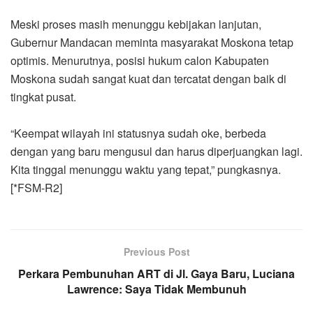
Meski proses masih menunggu kebijakan lanjutan,
Gubernur Mandacan meminta masyarakat Moskona tetap
optimis. Menurutnya, posisi hukum calon Kabupaten
Moskona sudah sangat kuat dan tercatat dengan baik di
tingkat pusat.
“Keempat wilayah ini statusnya sudah oke, berbeda
dengan yang baru mengusul dan harus diperjuangkan lagi.
Kita tinggal menunggu waktu yang tepat,” pungkasnya.
[*FSM-R2]
Previous Post
Perkara Pembunuhan ART di Jl. Gaya Baru, Luciana
Lawrence: Saya Tidak Membunuh