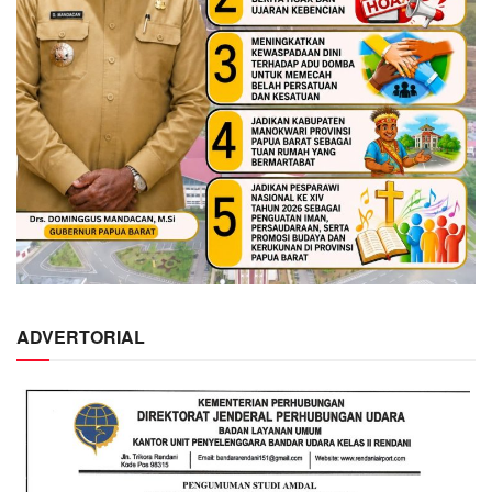
ADVERTORIAL