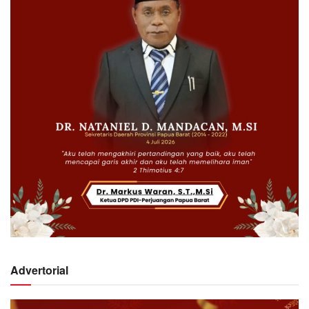
Advertorial