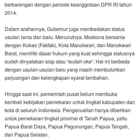
berbarengan dengan periode keanggotaan DPR RI tahun
2014.
Dalam arahannya, Gubernur juga membedakan status
usulan lama dan baru. Menurutnya, Moskona bersama
dengan Kokas (Fakfak), Kota Manokwari, dan Manokwari
Barat, memiliki dasar hukum yang kuat sehingga statusnya
sudah dinyatakan siap atau “sudah oke”. Hal ini berbeda
dengan usulan-usulan baru yang masih membutuhkan
perjuangan dan kelengkapan syarat tambahan.
Hingga saat ini, pemerintah pusat belum membuka
kembali kebijakan pemekaran untuk tingkat kabupaten dan
kota di seluruh Indonesia. Pengecualian hanya diberikan
untuk pemekaran tingkat provinsi di Tanah Papua, yaitu
Papua Barat Daya, Papua Pegunungan, Papua Tengah,
dan Papua Selatan.