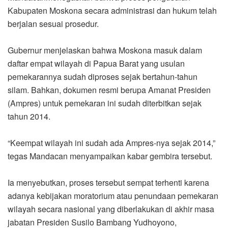
Kabupaten Moskona secara administrasi dan hukum telah
berjalan sesuai prosedur.
Gubernur menjelaskan bahwa Moskona masuk dalam
daftar empat wilayah di Papua Barat yang usulan
pemekarannya sudah diproses sejak bertahun-tahun
silam. Bahkan, dokumen resmi berupa Amanat Presiden
(Ampres) untuk pemekaran ini sudah diterbitkan sejak
tahun 2014.
“Keempat wilayah ini sudah ada Ampres-nya sejak 2014,”
tegas Mandacan menyampaikan kabar gembira tersebut.
Ia menyebutkan, proses tersebut sempat terhenti karena
adanya kebijakan moratorium atau penundaan pemekaran
wilayah secara nasional yang diberlakukan di akhir masa
jabatan Presiden Susilo Bambang Yudhoyono,