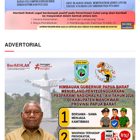
ADVERTORIAL