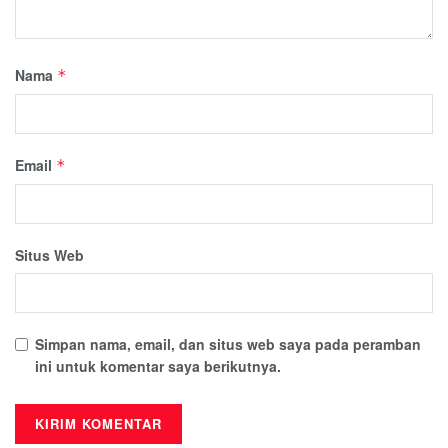
Nama
*
Email
*
Situs Web
Simpan nama, email, dan situs web saya pada peramban
ini untuk komentar saya berikutnya.