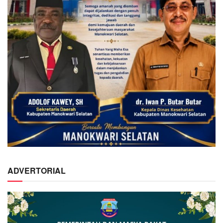
ADVERTORIAL