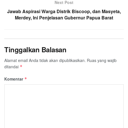
Next Post
Jawab Aspirasi Warga Distrik Biscoop, dan Masyeta,
Merdey, Ini Penjelasan Gubernur Papua Barat
Tinggalkan Balasan
Alamat email Anda tidak akan dipublikasikan.
Ruas yang wajib
ditandai
*
Komentar
*