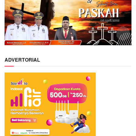
ADVERTORIAL