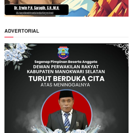
ADVERTORIAL