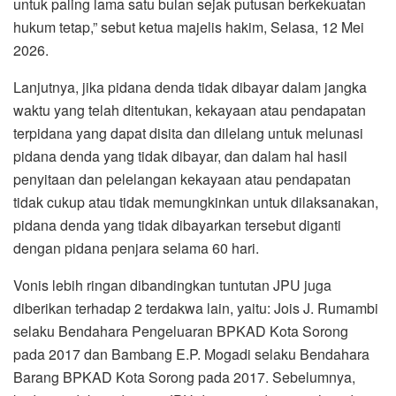
untuk paling lama satu bulan sejak putusan berkekuatan
hukum tetap,” sebut ketua majelis hakim, Selasa, 12 Mei
2026.
Lanjutnya, jika pidana denda tidak dibayar dalam jangka
waktu yang telah ditentukan, kekayaan atau pendapatan
terpidana yang dapat disita dan dilelang untuk melunasi
pidana denda yang tidak dibayar, dan dalam hal hasil
penyitaan dan pelelangan kekayaan atau pendapatan
tidak cukup atau tidak memungkinkan untuk dilaksanakan,
pidana denda yang tidak dibayarkan tersebut diganti
dengan pidana penjara selama 60 hari.
Vonis lebih ringan dibandingkan tuntutan JPU juga
diberikan terhadap 2 terdakwa lain, yaitu: Jois J. Rumambi
selaku Bendahara Pengeluaran BPKAD Kota Sorong
pada 2017 dan Bambang E.P. Mogadi selaku Bendahara
Barang BPKAD Kota Sorong pada 2017. Sebelumnya,