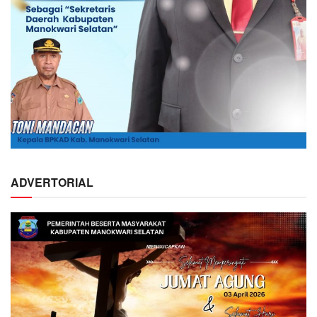
ADVERTORIAL