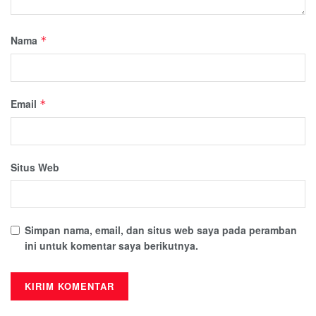
Nama
*
Email
*
Situs Web
Simpan nama, email, dan situs web saya pada peramban
ini untuk komentar saya berikutnya.