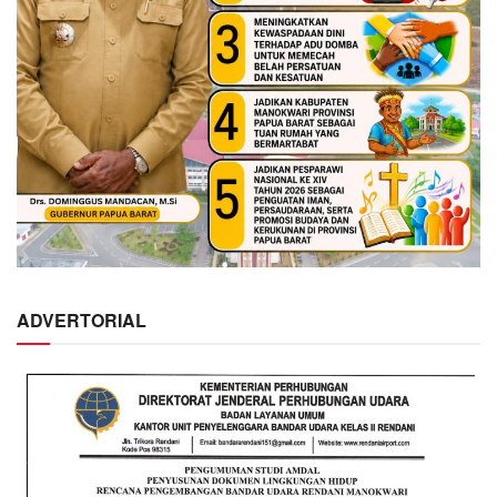
ADVERTORIAL