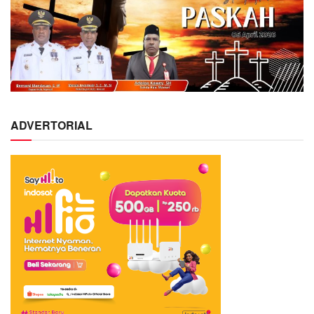
ADVERTORIAL