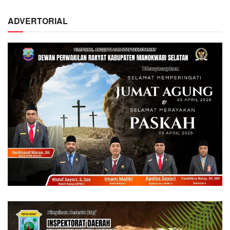
ADVERTORIAL