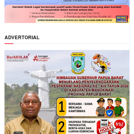
ADVERTORIAL