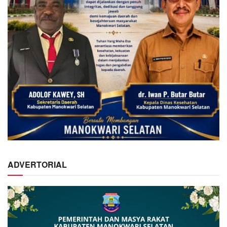
ADVERTORIAL