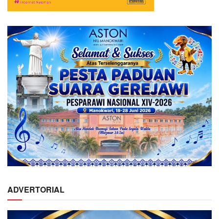
ADVERTORIAL