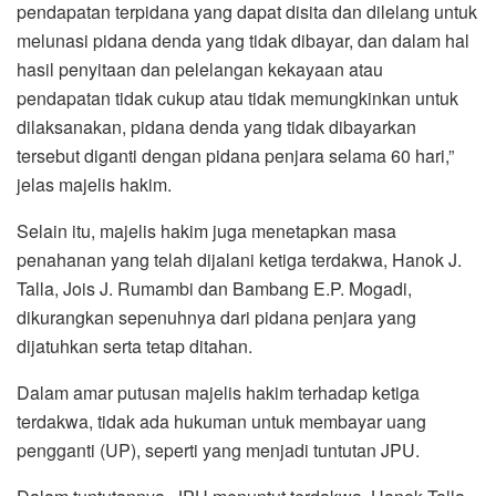
pendapatan terpidana yang dapat disita dan dilelang untuk
melunasi pidana denda yang tidak dibayar, dan dalam hal
hasil penyitaan dan pelelangan kekayaan atau
pendapatan tidak cukup atau tidak memungkinkan untuk
dilaksanakan, pidana denda yang tidak dibayarkan
tersebut diganti dengan pidana penjara selama 60 hari,”
jelas majelis hakim.
Selain itu, majelis hakim juga menetapkan masa
penahanan yang telah dijalani ketiga terdakwa, Hanok J.
Talla, Jois J. Rumambi dan Bambang E.P. Mogadi,
dikurangkan sepenuhnya dari pidana penjara yang
dijatuhkan serta tetap ditahan.
Dalam amar putusan majelis hakim terhadap ketiga
terdakwa, tidak ada hukuman untuk membayar uang
pengganti (UP), seperti yang menjadi tuntutan JPU.