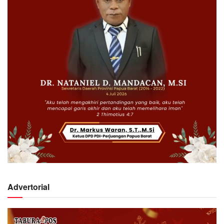
Advertorial