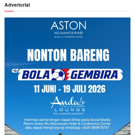
Advertorial