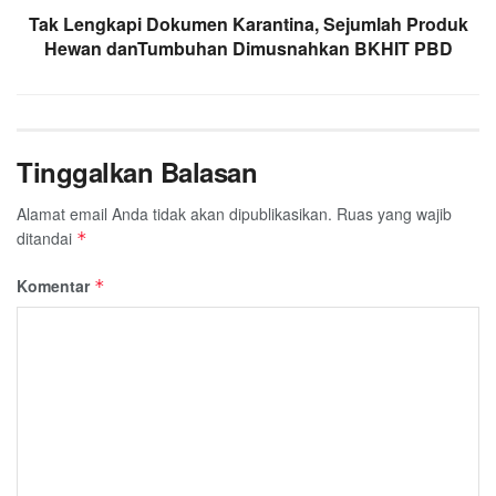
Tak Lengkapi Dokumen Karantina, Sejumlah Produk
Hewan danTumbuhan Dimusnahkan BKHIT PBD
Tinggalkan Balasan
Alamat email Anda tidak akan dipublikasikan.
Ruas yang wajib
ditandai
*
Komentar
*