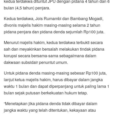
kedua terdakwa dituntut JPU dengan pidana 4 tahun dan 6
bulan (4,5 tahun) penjara.
Kedua terdakwa, Jois Rumambi dan Bambang Mogadi,
divonis majelis hakim masing-masing selama 2 tahun
pidana penjara dan pidana denda sejumlah Rp100 juta.
Menurut majelis hakim, kedua terdakwa terbukti secara
sah dan meyakinkan bersalah melakukan tindak pidana
korupsi secara bersama-sama sebagaimana dalam
dakwaan subsidair penuntut umum.
Untuk pidana denda masing-masing sebesar Rp100 juta,
lanjut ketua majelis hakim, harus dibayar dalam jangka
waktu 1 bulan dan dapat diperpanjang untuk paling lama 1
bulan sejak putusan berkekuatan hukum tetap.
“Menetapkan jika pidana denda tidak dibayar dalam
jangka waktu yang telah ditentukan, kekayaan atau