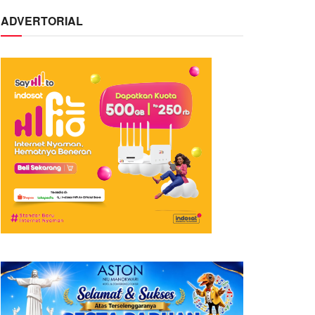
ADVERTORIAL