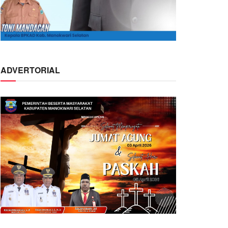
ADVERTORIAL