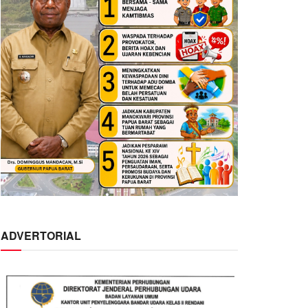
ADVERTORIAL