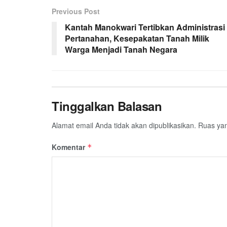
Previous Post
Kantah Manokwari Tertibkan Administrasi
Pertanahan, Kesepakatan Tanah Milik
Warga Menjadi Tanah Negara
Tinggalkan Balasan
Alamat email Anda tidak akan dipublikasikan.
Ruas yan
Komentar
*