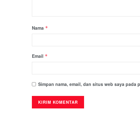
Nama
*
Email
*
Simpan nama, email, dan situs web saya pada p