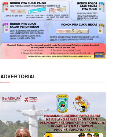
ADVERTORIAL