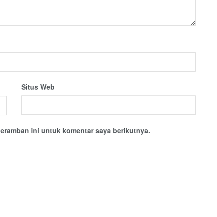
Situs Web
eramban ini untuk komentar saya berikutnya.