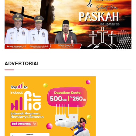
ADVERTORIAL