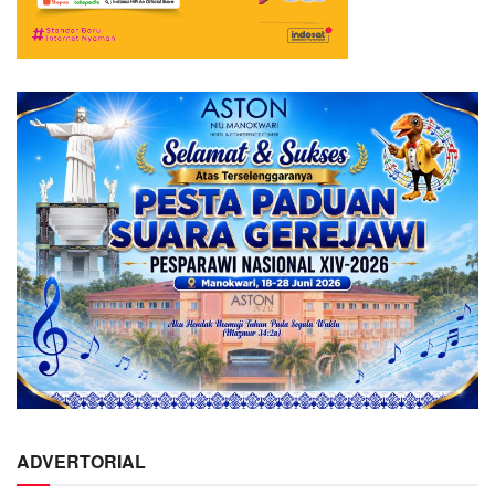
ADVERTORIAL