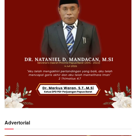
Advertorial