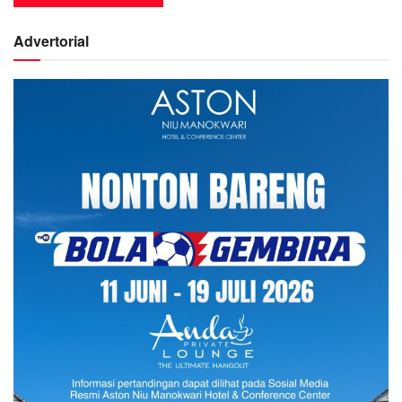
Advertorial