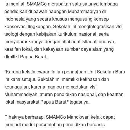
Ia menilai, SMAMCo merupakan satu-satunya lembaga
pendidikan di bawah naungan Muhammadiyah di
Indonesia yang secara khusus mengusung konsep
konservasi lingkungan. Sekolah ini mengintegrasikan visi
teologi dengan kebijakan kurikulum nasional, serta
menyelaraskannya dengan nilai adat istiadat, budaya,
kearifan lokal, dan kekayaan sumber daya alam yang
dimiliki Papua Barat.
“Karena keistimewaan inilah pengajuan Unit Sekolah Baru
ini kami setujui. Sekolah ini memiliki kekhasan dan
keunggulan, karena mampu memadukan visi
Muhammadiyah, aturan pendidikan nasional, dan kearifan
lokal masyarakat Papua Barat,” tegasnya.
Pihaknya berharap, SMAMCo Manokwari kelak dapat
menjadi model percontohan pendidikan berbasis