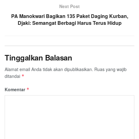
Next Post
PA Manokwari Bagikan 135 Paket Daging Kurban,
Djaki: Semangat Berbagi Harus Terus Hidup
Tinggalkan Balasan
Alamat email Anda tidak akan dipublikasikan.
Ruas yang wajib
ditandai
*
Komentar
*