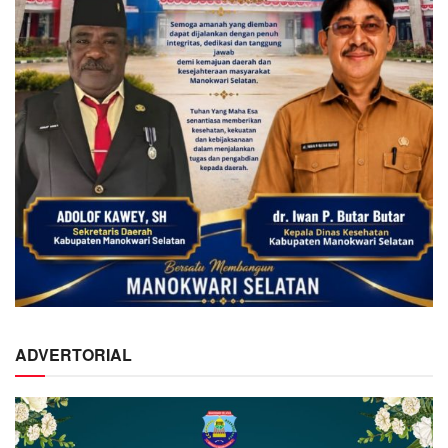
ADVERTORIAL