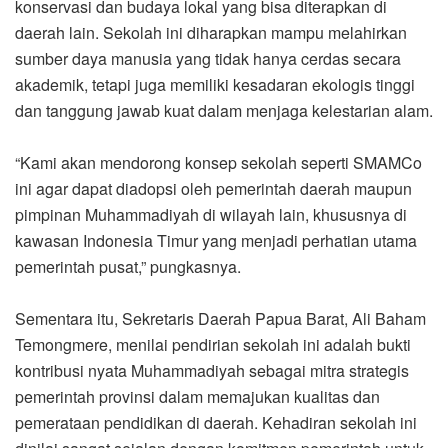
konservasi dan budaya lokal yang bisa diterapkan di
daerah lain. Sekolah ini diharapkan mampu melahirkan
sumber daya manusia yang tidak hanya cerdas secara
akademik, tetapi juga memiliki kesadaran ekologis tinggi
dan tanggung jawab kuat dalam menjaga kelestarian alam.
“Kami akan mendorong konsep sekolah seperti SMAMCo
ini agar dapat diadopsi oleh pemerintah daerah maupun
pimpinan Muhammadiyah di wilayah lain, khususnya di
kawasan Indonesia Timur yang menjadi perhatian utama
pemerintah pusat,” pungkasnya.
Sementara itu, Sekretaris Daerah Papua Barat, Ali Baham
Temongmere, menilai pendirian sekolah ini adalah bukti
kontribusi nyata Muhammadiyah sebagai mitra strategis
pemerintah provinsi dalam memajukan kualitas dan
pemerataan pendidikan di daerah. Kehadiran sekolah ini