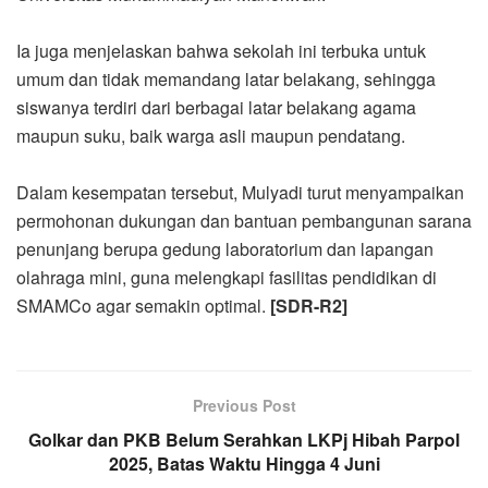
Ia juga menjelaskan bahwa sekolah ini terbuka untuk
umum dan tidak memandang latar belakang, sehingga
siswanya terdiri dari berbagai latar belakang agama
maupun suku, baik warga asli maupun pendatang.
Dalam kesempatan tersebut, Mulyadi turut menyampaikan
permohonan dukungan dan bantuan pembangunan sarana
penunjang berupa gedung laboratorium dan lapangan
olahraga mini, guna melengkapi fasilitas pendidikan di
SMAMCo agar semakin optimal.
[SDR-R2]
Previous Post
Golkar dan PKB Belum Serahkan LKPj Hibah Parpol
2025, Batas Waktu Hingga 4 Juni