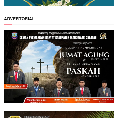
ADVERTORIAL