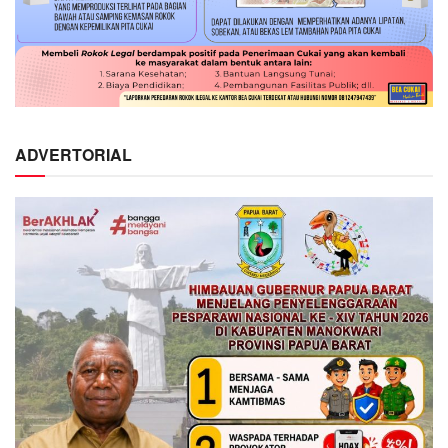
ADVERTORIAL