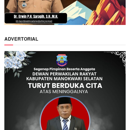
ADVERTORIAL