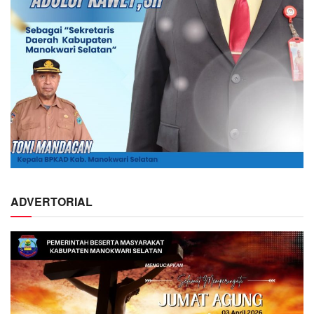
ADVERTORIAL