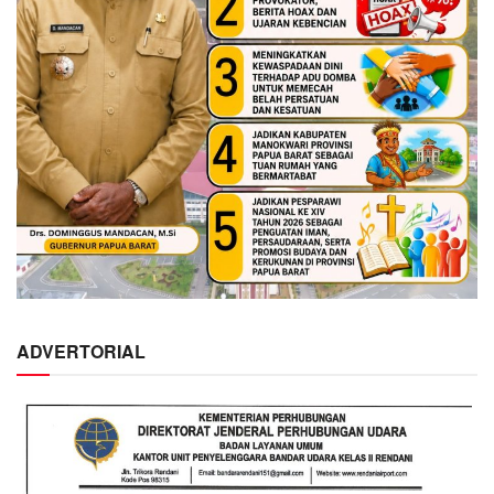
ADVERTORIAL