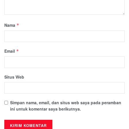
Nama
*
Email
*
Situs Web
Simpan nama, email, dan situs web saya pada peramban
ini untuk komentar saya berikutnya.