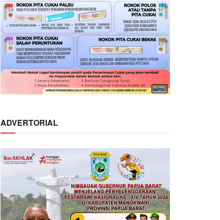
ADVERTORIAL