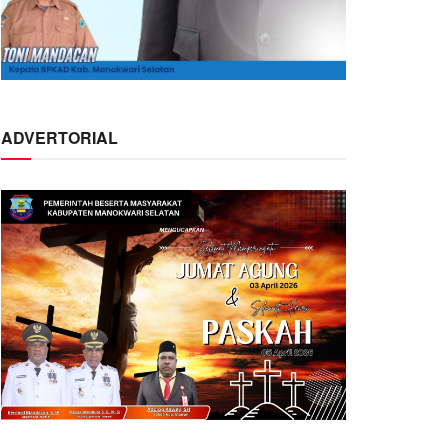
ADVERTORIAL