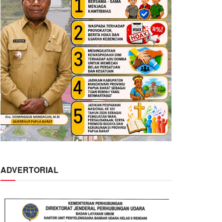
ADVERTORIAL