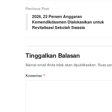
Previous Post
2026, 23 Persen Anggaran
Kemendikdasmen Dialokasikan untuk
Revitalisasi Sekolah Swasta
Tinggalkan Balasan
Alamat email Anda tidak akan dipublikasikan.
Ruas yan
Komentar
*