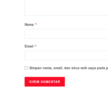
Nama
*
Email
*
Simpan nama, email, dan situs web saya pada p