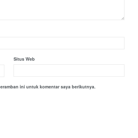
Situs Web
eramban ini untuk komentar saya berikutnya.