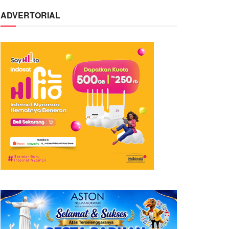
ADVERTORIAL