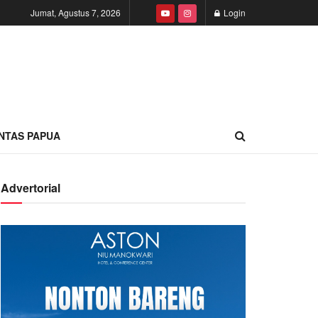
Jumat, Agustus 7, 2026
Login
INTAS PAPUA
Advertorial