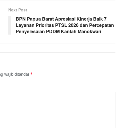
Next Post
BPN Papua Barat Apresiasi Kinerja Baik 7
Layanan Prioritas PTSL 2026 dan Percepatan
Penyelesaian PDDM Kantah Manokwari
g wajib ditandai
*