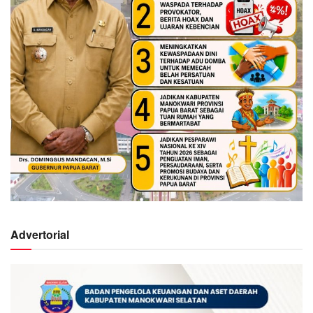
Advertorial