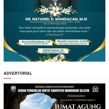
ADVERTORIAL