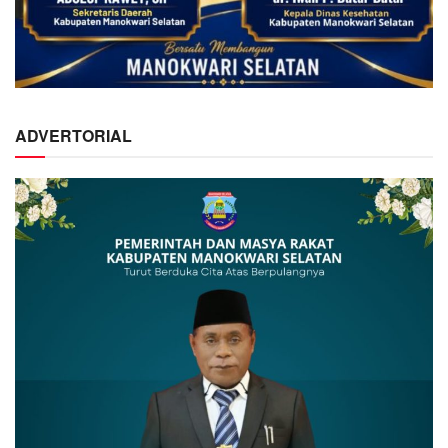
ADVERTORIAL