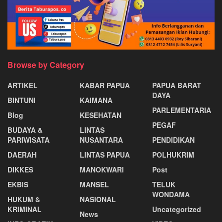
Browse by Category
ARTIKEL
KABAR PAPUA
PAPUA BARAT
DAYA
BINTUNI
KAIMANA
PARLEMENTARIA
Blog
KESEHATAN
PEGAF
BUDAYA &
LINTAS
PARIWISATA
NUSANTARA
PENDIDIKAN
DAERAH
LINTAS PAPUA
POLHUKRIM
DIKKES
MANOKWARI
Post
EKBIS
MANSEL
TELUK
WONDAMA
HUKUM &
NASIONAL
KRIMINAL
Uncategorized
News