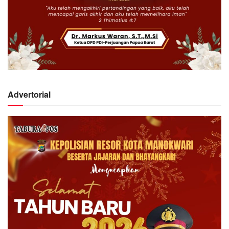
Advertorial