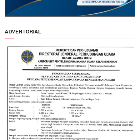
ADVERTORIAL