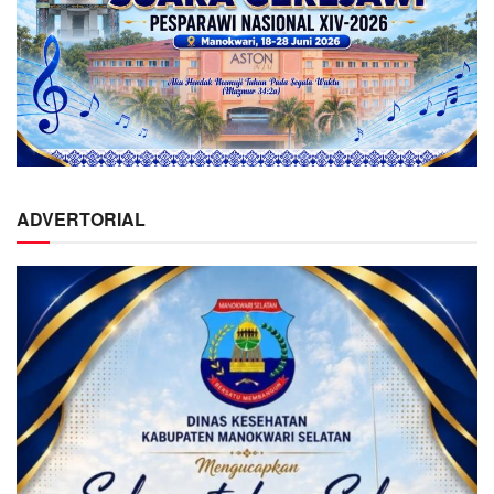
ADVERTORIAL