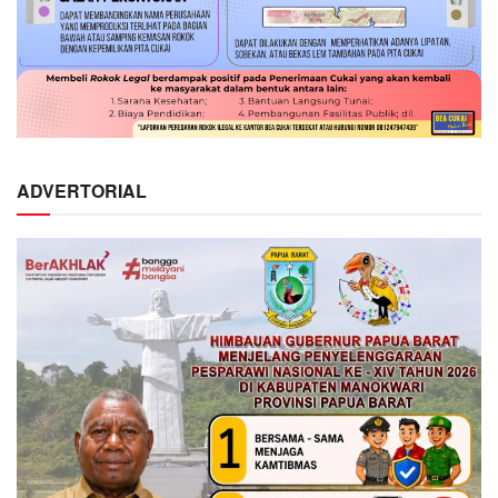
ADVERTORIAL