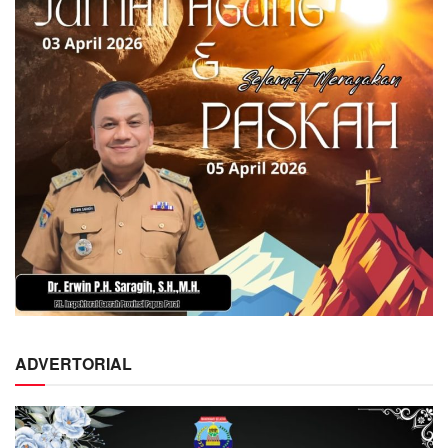
ADVERTORIAL