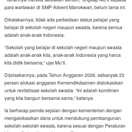
para wartawan di SMP Advent Manokwari, belum lama ini.
Dikatakannya, tidak ada perbedaan status pelajar yang
belajar di sekolah negeri maupun swasta, karena semua
adalah anak-anak Indonesia.
“Sekolah yang belajar di sekolah negeri maupun swasta
adalah anak-anak kita, anak-anak Indonesia yang harus
kita didik bersama,” ujar Mu’ti.
Dijelaskannya, pada Tahun Anggaran 2026, sebanyak 23
persen alokasi anggaran Kemendikdasmen dialokasikan
untuk revitalisasi sekolah swasta. “Ini adalah komitmen
yang kita bangun bersama-sama,” katanya.
Ia berharap pemda sejalan dengan kementerian dengan
mengalokasikan dana untuk mendukung pembangunan
sekolah-sekolah swasta, karena sesuai dengan Peraturan