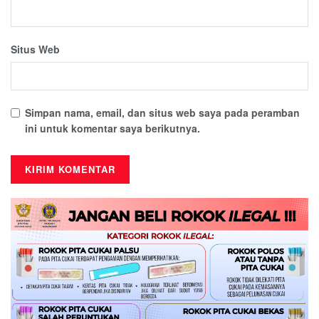
Situs Web
Simpan nama, email, dan situs web saya pada peramban
ini untuk komentar saya berikutnya.