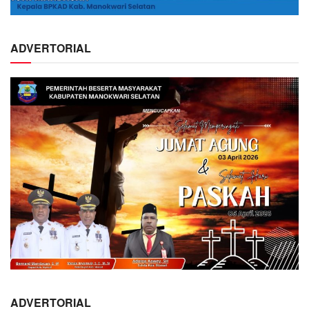
ADVERTORIAL
ADVERTORIAL