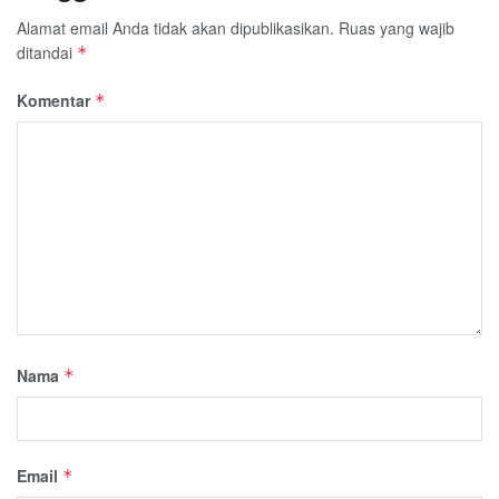
Alamat email Anda tidak akan dipublikasikan.
Ruas yang wajib
ditandai
*
Komentar
*
Nama
*
Email
*