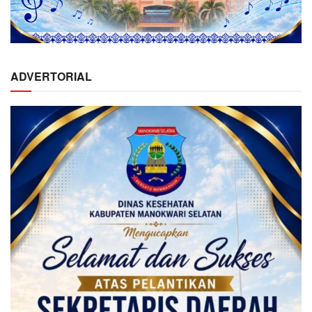
ADVERTORIAL