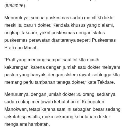
(9/6/2026).
Menurutnya, semua puskesmas sudah memiliki dokter
meski itu baru 1 dokter. Kendala khusus yang dialami,
ungkap Takdare, yakni puskesmas dengan status
puskesmas perawatan diantaranya seperti Puskesmas
Prafi dan Masni.
“Prafi yang memang sampai saat ini kita masih
kekurangan, karena dengan jumlah satu dokter melayani
pasien yang banyak, dengan sistem rawat, sehingga kita
memang perlu tambahan tenaga dokter,” kata Takdare.
Menurutnya, dengan jumlah dokter 35 orang, sedianya
sudah cukup menjawab kebutuhan di Kabupaten
Manokwari, tetapi karena saat ini sebagian besar sedang
sekolah spesialis, maka sekarang kebutuhan dokter
mengalami hambatan.