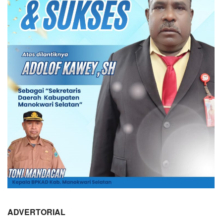
ADVERTORIAL