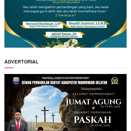
ADVERTORIAL