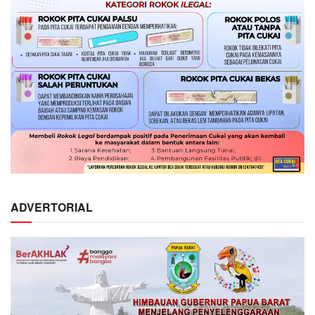
ADVERTORIAL