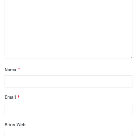
Nama
*
Email
*
Situs Web