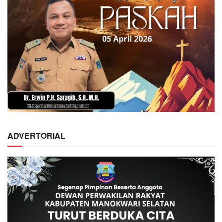
ADVERTORIAL