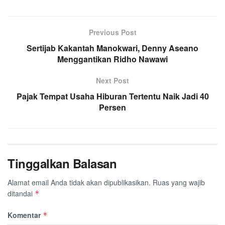
Previous Post
Sertijab Kakantah Manokwari, Denny Aseano
Menggantikan Ridho Nawawi
Next Post
Pajak Tempat Usaha Hiburan Tertentu Naik Jadi 40
Persen
Tinggalkan Balasan
Alamat email Anda tidak akan dipublikasikan.
Ruas yang wajib
ditandai
*
Komentar
*