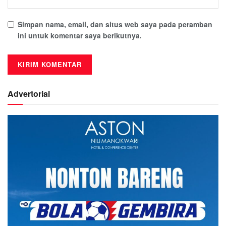
Simpan nama, email, dan situs web saya pada peramban
ini untuk komentar saya berikutnya.
Advertorial