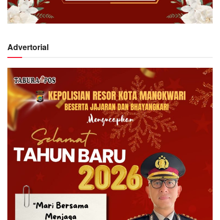
Advertorial