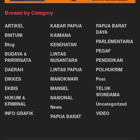
Browse by Category
ARTIKEL
KABAR PAPUA
PAPUA BARAT
DAYA
BINTUNI
KAIMANA
PARLEMENTARIA
Blog
KESEHATAN
PEGAF
BUDAYA &
LINTAS
PARIWISATA
NUSANTARA
PENDIDIKAN
DAERAH
LINTAS PAPUA
POLHUKRIM
DIKKES
MANOKWARI
Post
EKBIS
MANSEL
TELUK
WONDAMA
HUKUM &
NASIONAL
KRIMINAL
Uncategorized
News
INFO GRAFIK
VIDEO
PAPUA BARAT