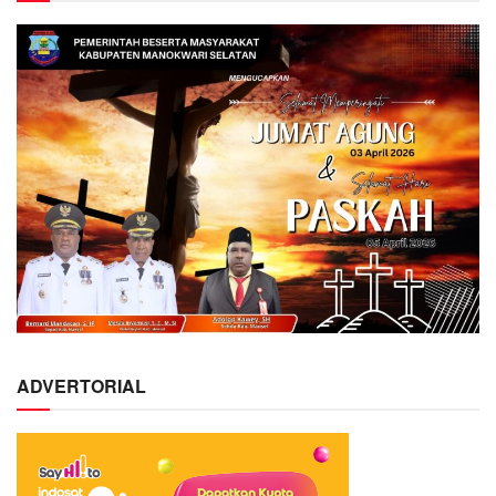
ADVERTORIAL