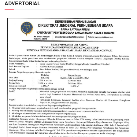
ADVERTORIAL