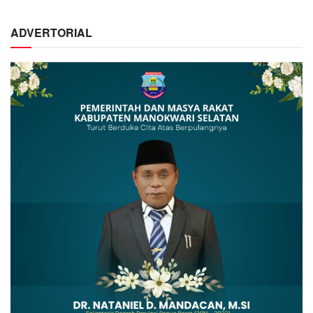
ADVERTORIAL