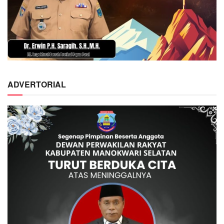
ADVERTORIAL