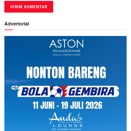
Advertorial