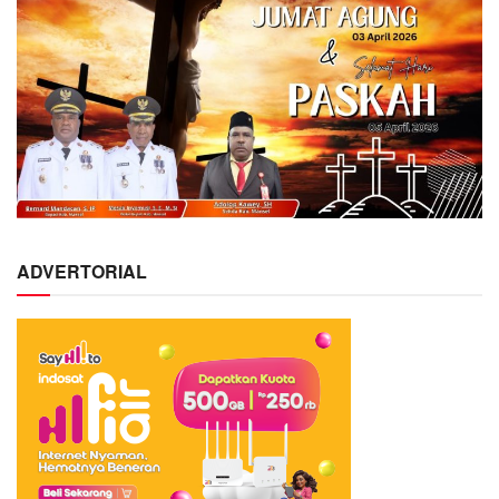
ADVERTORIAL