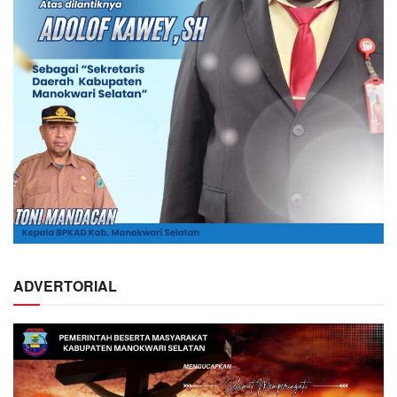
ADVERTORIAL