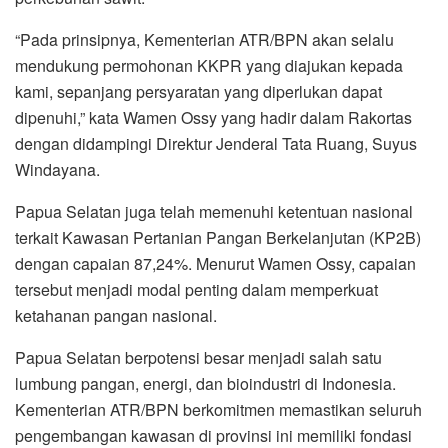
“Pada prinsipnya, Kementerian ATR/BPN akan selalu
mendukung permohonan KKPR yang diajukan kepada
kami, sepanjang persyaratan yang diperlukan dapat
dipenuhi,” kata Wamen Ossy yang hadir dalam Rakortas
dengan didampingi Direktur Jenderal Tata Ruang, Suyus
Windayana.
Papua Selatan juga telah memenuhi ketentuan nasional
terkait Kawasan Pertanian Pangan Berkelanjutan (KP2B)
dengan capaian 87,24%. Menurut Wamen Ossy, capaian
tersebut menjadi modal penting dalam memperkuat
ketahanan pangan nasional.
Papua Selatan berpotensi besar menjadi salah satu
lumbung pangan, energi, dan bioindustri di Indonesia.
Kementerian ATR/BPN berkomitmen memastikan seluruh
pengembangan kawasan di provinsi ini memiliki fondasi