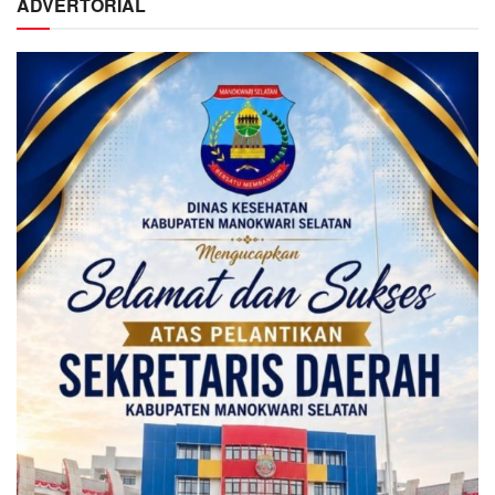
ADVERTORIAL