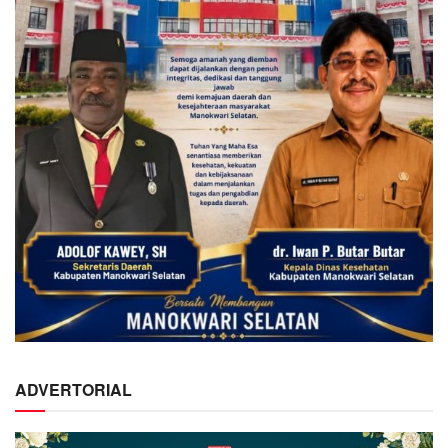
ADVERTORIAL