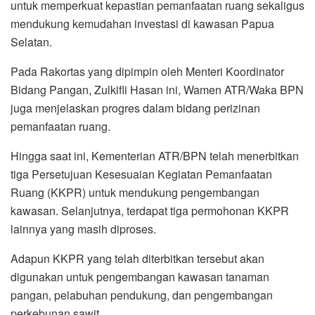
untuk memperkuat kepastian pemanfaatan ruang sekaligus
mendukung kemudahan investasi di kawasan Papua
Selatan.
Pada Rakortas yang dipimpin oleh Menteri Koordinator
Bidang Pangan, Zulkifli Hasan ini, Wamen ATR/Waka BPN
juga menjelaskan progres dalam bidang perizinan
pemanfaatan ruang.
Hingga saat ini, Kementerian ATR/BPN telah menerbitkan
tiga Persetujuan Kesesuaian Kegiatan Pemanfaatan
Ruang (KKPR) untuk mendukung pengembangan
kawasan. Selanjutnya, terdapat tiga permohonan KKPR
lainnya yang masih diproses.
Adapun KKPR yang telah diterbitkan tersebut akan
digunakan untuk pengembangan kawasan tanaman
pangan, pelabuhan pendukung, dan pengembangan
perkebunan sawit.