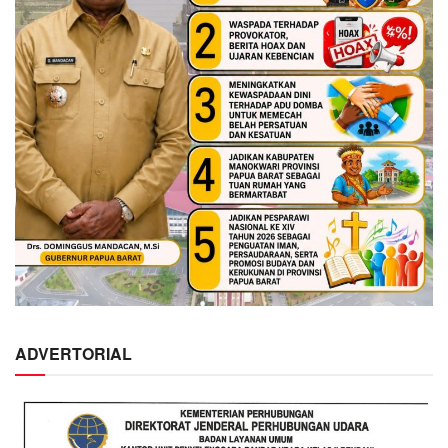
ADVERTORIAL