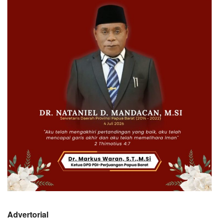
Advertorial