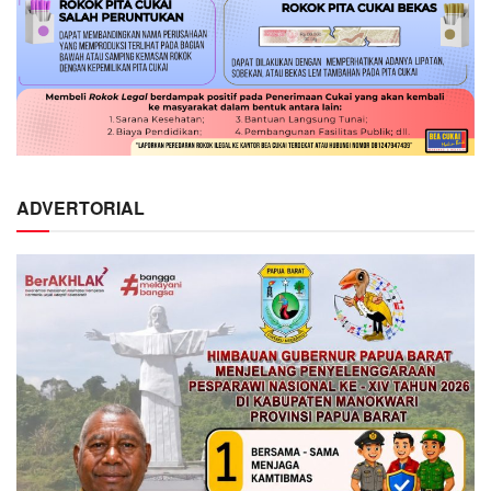
ADVERTORIAL