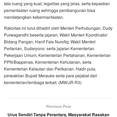
tata ruang yang kuat, legalitas yang jelas, serta kepastian
pemanfaatan ruang sehingga pembangunan bisa
mendatangkan kebermanfaatan.
Rakortas ini turut dihadiri oleh Menteri Perhubungan, Dudy
Purwagandhi beserta jajaran; Wakil Menteri Koordinator
Bidang Pangan, Hanif Fais Nurofiq; Wakil Menteri
Pertanian, Sudaryono; serta jajaran Kementerian
Pekerjaan Umum, Kementerian Pertahanan, Kementerian
PPN/Bappenas, Kementerian Kehutanan, serta
Kementerian Kelautan dan Perikanan. Hadir pula,
perwakilan Bupati Merauke serta para pejabat dari
kementerian/lembaga terkait. (MW/JR-R3)
Previous Post
Urus Sendiri Tanpa Perantara, Masyarakat Rasakan