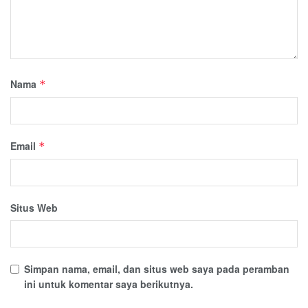
Nama
*
Email
*
Situs Web
Simpan nama, email, dan situs web saya pada peramban
ini untuk komentar saya berikutnya.