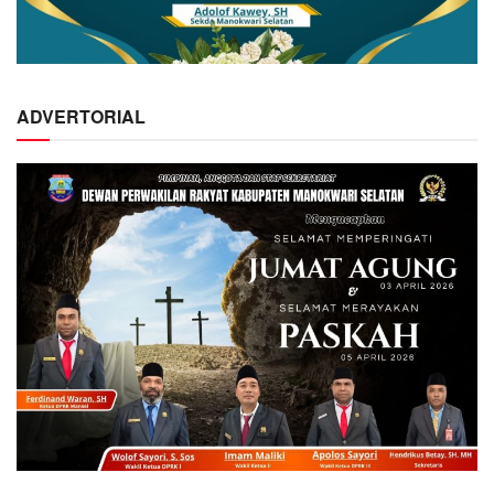
ADVERTORIAL