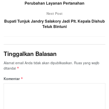
Perubahan Layanan Pertanahan
Next Post
Bupati Tunjuk Jandry Salakory Jadi Plt. Kepala Dishub
Teluk Bintuni
Tinggalkan Balasan
Alamat email Anda tidak akan dipublikasikan.
Ruas yang wajib
ditandai
*
Komentar
*