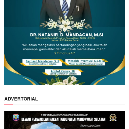
ADVERTORIAL