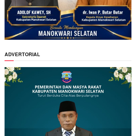
ADVERTORIAL