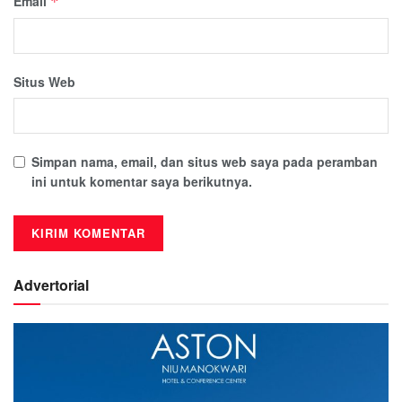
Email
*
Situs Web
Simpan nama, email, dan situs web saya pada peramban
ini untuk komentar saya berikutnya.
Advertorial