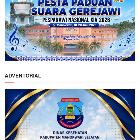
ADVERTORIAL