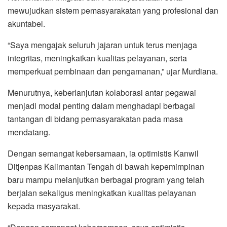
mewujudkan sistem pemasyarakatan yang profesional dan
akuntabel.
“Saya mengajak seluruh jajaran untuk terus menjaga
integritas, meningkatkan kualitas pelayanan, serta
memperkuat pembinaan dan pengamanan,” ujar Murdiana.
Menurutnya, keberlanjutan kolaborasi antar pegawai
menjadi modal penting dalam menghadapi berbagai
tantangan di bidang pemasyarakatan pada masa
mendatang.
Dengan semangat kebersamaan, ia optimistis Kanwil
Ditjenpas Kalimantan Tengah di bawah kepemimpinan
baru mampu melanjutkan berbagai program yang telah
berjalan sekaligus meningkatkan kualitas pelayanan
kepada masyarakat.