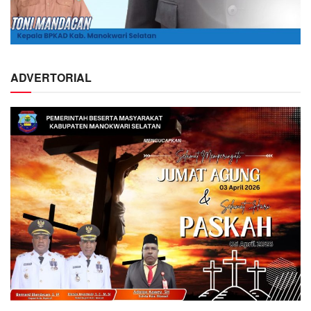
ADVERTORIAL