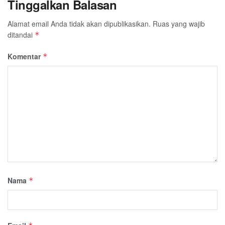
Tinggalkan Balasan
Alamat email Anda tidak akan dipublikasikan.
Ruas yang wajib
ditandai
*
Komentar
*
Nama
*