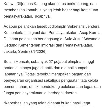
Kanwil Ditjenpas Kalteng akan terus berkembang, dan
memberikan kontribusi yang lebih besar bagi kemajuan
pemasyarakatan,” ucapnya.
Adapun pelantikan tersebut dipimpin Sekretaris Jenderal
Kementerian Imigrasi dan Pemasyarakatan, Asep Kurnia.
Di mana pelantikan berlangsung di Aula Jusuf Adiwinata,
Gedung Kementerian Imigrasi dan Pemasyarakatan,
Jakarta, Senin (8/6/2026).
Selain Hensah, sebanyak 27 pejabat pimpinan tinggi
pratama lainnya juga dilantik dan diambil sumpah
jabatannya. Rotasi tersebut merupakan bagian dari
penyegaran organisasi sekaligus penguatan tata kelola
pemerintahan, untuk mendukung pelaksanaan tugas dan
fungsi pemasyarakatan di berbagai daerah.
“Keberhasilan yang telah dicapai bukan hasil kerja