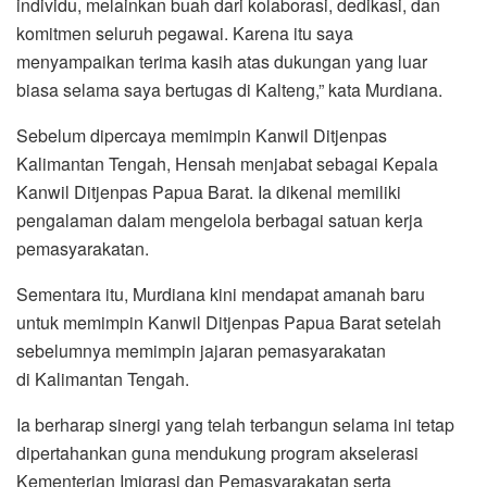
individu, melainkan buah dari kolaborasi, dedikasi, dan
komitmen seluruh pegawai. Karena itu saya
menyampaikan terima kasih atas dukungan yang luar
biasa selama saya bertugas di Kalteng,” kata Murdiana.
Sebelum dipercaya memimpin Kanwil Ditjenpas
Kalimantan Tengah, Hensah menjabat sebagai Kepala
Kanwil Ditjenpas Papua Barat. Ia dikenal memiliki
pengalaman dalam mengelola berbagai satuan kerja
pemasyarakatan.
Sementara itu, Murdiana kini mendapat amanah baru
untuk memimpin Kanwil Ditjenpas Papua Barat setelah
sebelumnya memimpin jajaran pemasyarakatan
di Kalimantan Tengah.
Ia berharap sinergi yang telah terbangun selama ini tetap
dipertahankan guna mendukung program akselerasi
Kementerian Imigrasi dan Pemasyarakatan serta