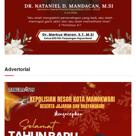
Advertorial