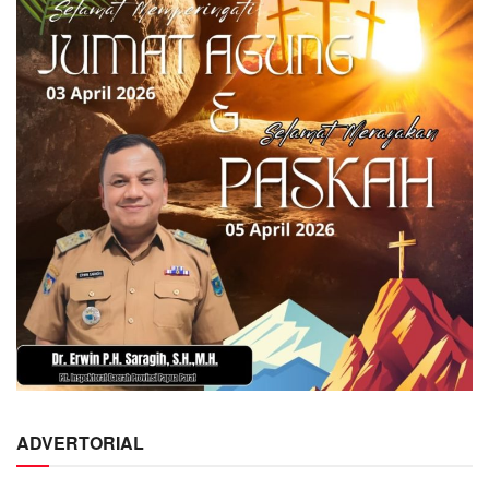
ADVERTORIAL