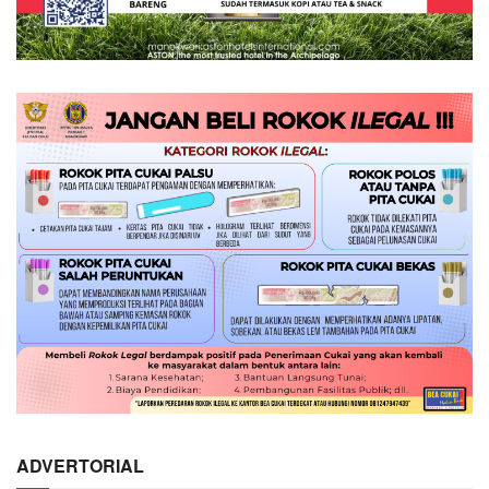
ADVERTORIAL