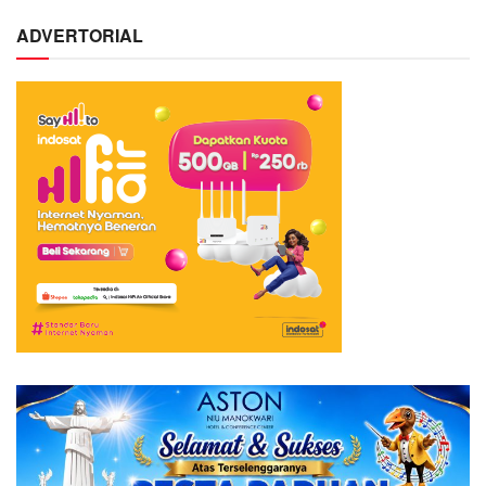
ADVERTORIAL