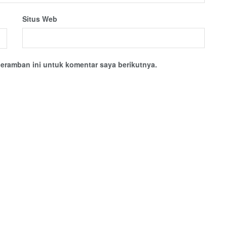
Situs Web
eramban ini untuk komentar saya berikutnya.