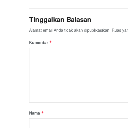
Tinggalkan Balasan
Alamat email Anda tidak akan dipublikasikan.
Ruas yan
Komentar
*
Nama
*