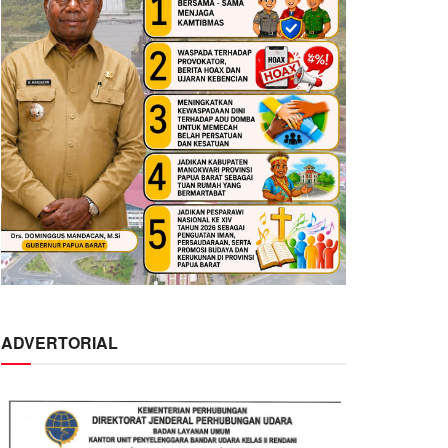
ADVERTORIAL