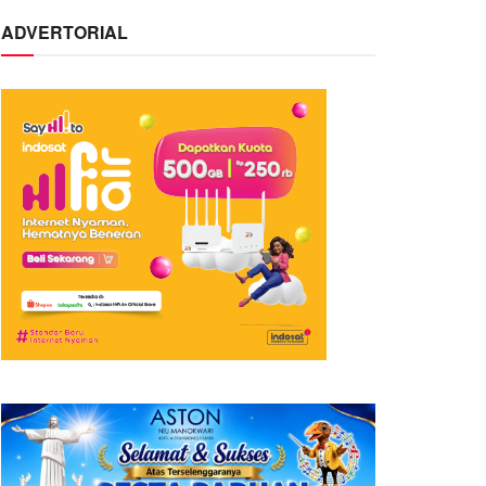
ADVERTORIAL