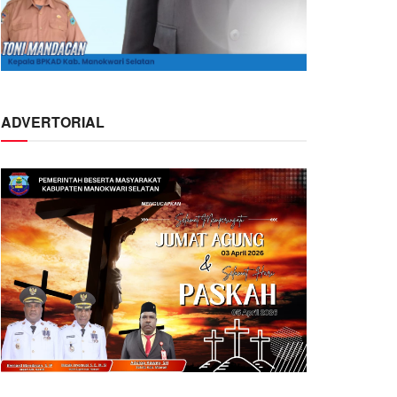
ADVERTORIAL