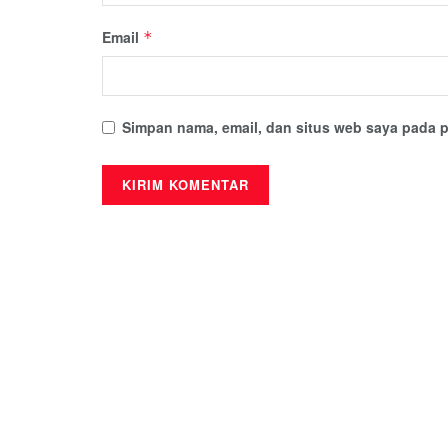
Email
*
Simpan nama, email, dan situs web saya pada p