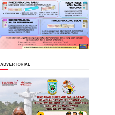
ADVERTORIAL