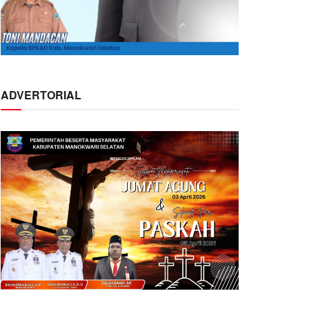
ADVERTORIAL