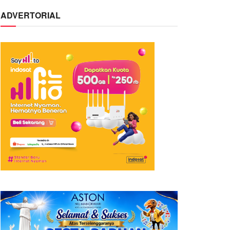
ADVERTORIAL