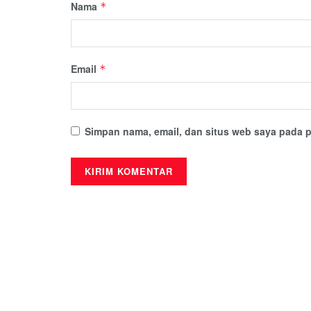
Nama
*
Email
*
Simpan nama, email, dan situs web saya pada p