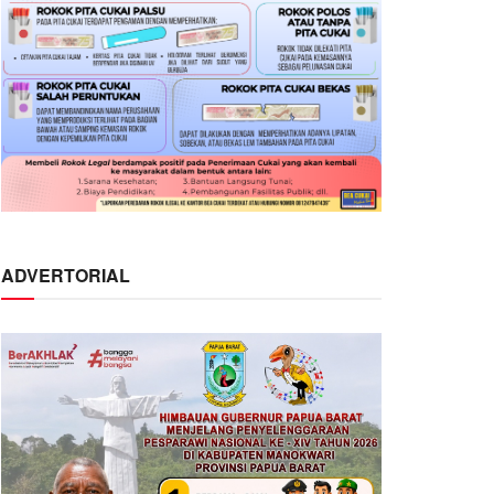
ADVERTORIAL