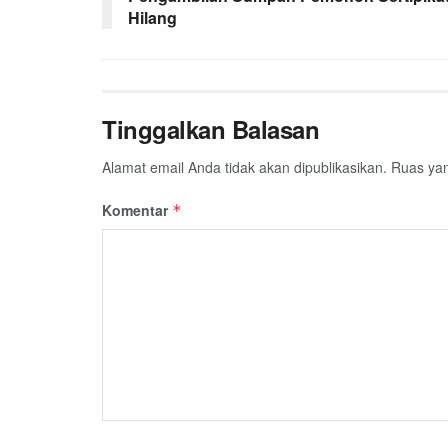
Hilang
Tinggalkan Balasan
Alamat email Anda tidak akan dipublikasikan.
Ruas yan
Komentar
*