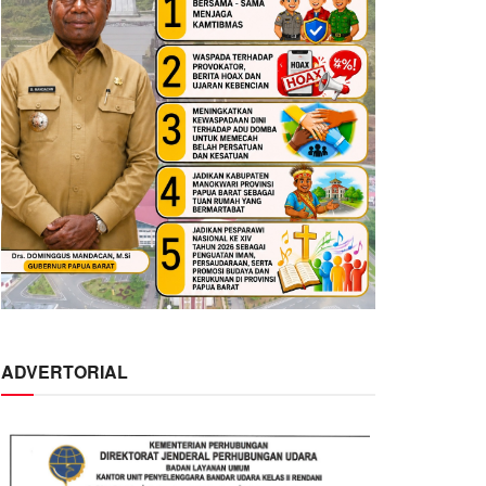
ADVERTORIAL