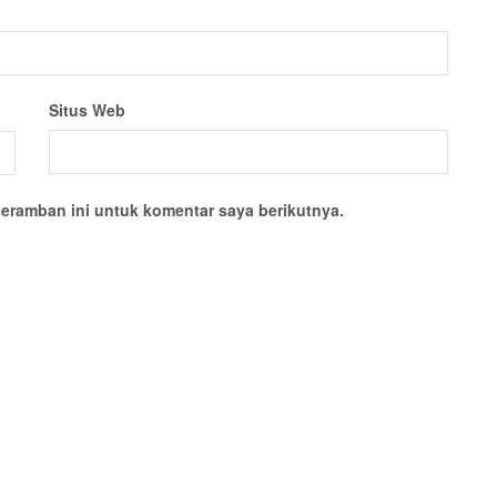
Situs Web
eramban ini untuk komentar saya berikutnya.