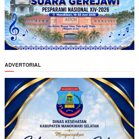
ADVERTORIAL