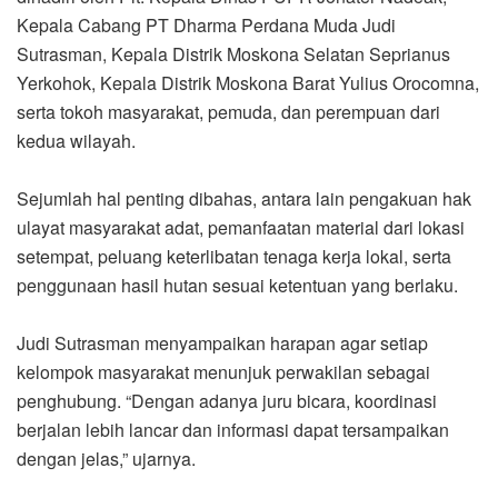
Kepala Cabang PT Dharma Perdana Muda Judi
Sutrasman, Kepala Distrik Moskona Selatan Seprianus
Yerkohok, Kepala Distrik Moskona Barat Yulius Orocomna,
serta tokoh masyarakat, pemuda, dan perempuan dari
kedua wilayah.
Sejumlah hal penting dibahas, antara lain pengakuan hak
ulayat masyarakat adat, pemanfaatan material dari lokasi
setempat, peluang keterlibatan tenaga kerja lokal, serta
penggunaan hasil hutan sesuai ketentuan yang berlaku.
Judi Sutrasman menyampaikan harapan agar setiap
kelompok masyarakat menunjuk perwakilan sebagai
penghubung. “Dengan adanya juru bicara, koordinasi
berjalan lebih lancar dan informasi dapat tersampaikan
dengan jelas,” ujarnya.