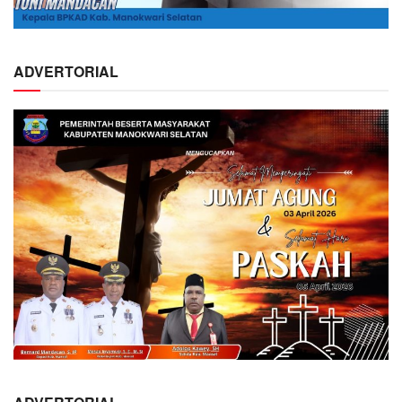
ADVERTORIAL