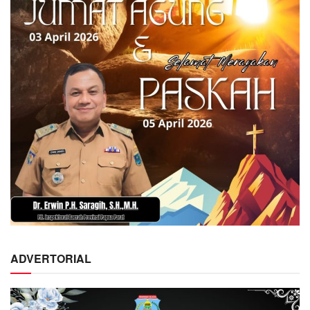
ADVERTORIAL