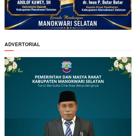
ADVERTORIAL