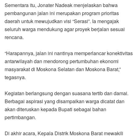
Sementara itu, Jonater Nadeak menjelaskan bahwa
pembangunan jalan ini merupakan program prioritas
daerah untuk mewujudkan visi “Serasi”. Ia mengajak
seluruh warga mendukung agar proyek berjalan sesuai
rencana.
“Harapannya, jalan ini nantinya memperlancar konektivitas
antarwilayah dan mendorong pertumbuhan ekonomi
masyarakat di Moskona Selatan dan Moskona Barat,”
tegasnya.
Kegiatan berlangsung dengan suasana tertib dan damai.
Berbagai aspirasi yang disampaikan warga dicatat dan
akan diteruskan kepada Bupati sebagai bahan
pertimbangan.
Di akhir acara, Kepala Distrik Moskona Barat mewakili