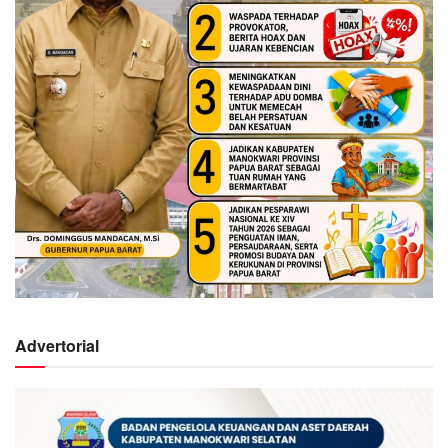
Advertorial