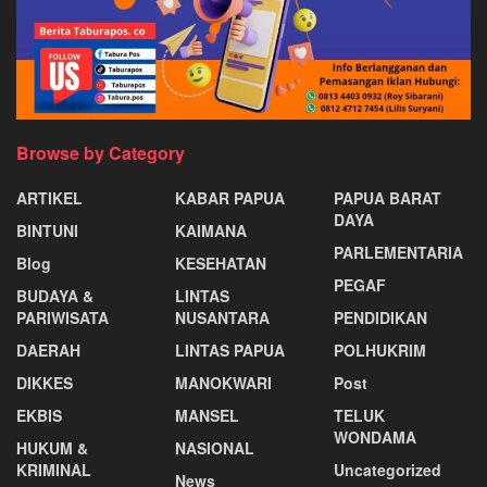
Browse by Category
ARTIKEL
KABAR PAPUA
PAPUA BARAT
DAYA
BINTUNI
KAIMANA
PARLEMENTARIA
Blog
KESEHATAN
PEGAF
BUDAYA &
LINTAS
PARIWISATA
NUSANTARA
PENDIDIKAN
DAERAH
LINTAS PAPUA
POLHUKRIM
DIKKES
MANOKWARI
Post
EKBIS
MANSEL
TELUK
WONDAMA
HUKUM &
NASIONAL
KRIMINAL
Uncategorized
News