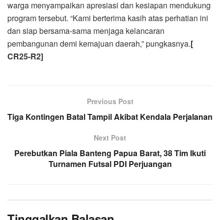
warga menyampaikan apresiasi dan kesiapan mendukung
program tersebut. “Kami berterima kasih atas perhatian ini
dan siap bersama-sama menjaga kelancaran
pembangunan demi kemajuan daerah,” pungkasnya.
[
CR25-R2]
Previous Post
Tiga Kontingen Batal Tampil Akibat Kendala Perjalanan
Next Post
Perebutkan Piala Banteng Papua Barat, 38 Tim Ikuti
Turnamen Futsal PDI Perjuangan
Tinggalkan Balasan