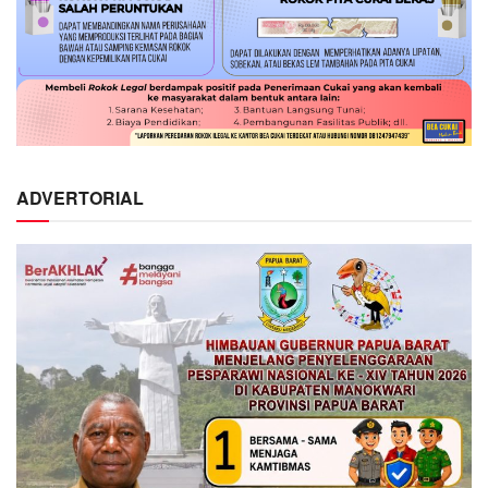
ADVERTORIAL