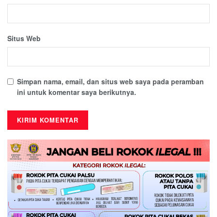
Situs Web
Simpan nama, email, dan situs web saya pada peramban
ini untuk komentar saya berikutnya.