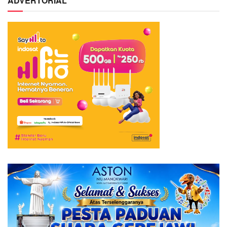
ADVERTORIAL