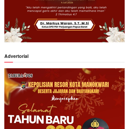
Advertorial