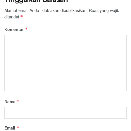
Alamat email Anda tidak akan dipublikasikan.
Ruas yang wajib
ditandai
*
Komentar
*
Nama
*
Email
*