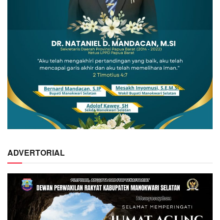
ADVERTORIAL