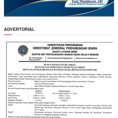
ADVERTORIAL