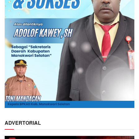
ADVERTORIAL