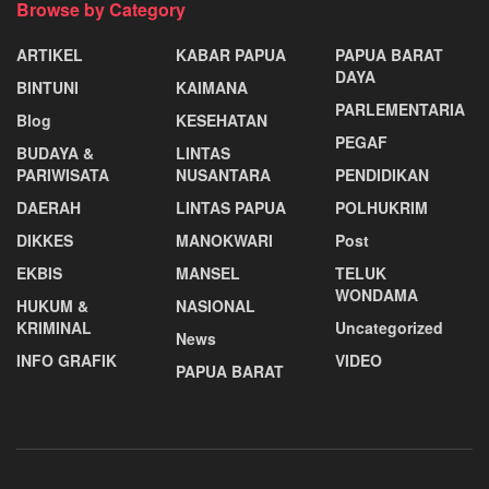
Browse by Category
ARTIKEL
KABAR PAPUA
PAPUA BARAT
DAYA
BINTUNI
KAIMANA
PARLEMENTARIA
Blog
KESEHATAN
PEGAF
BUDAYA &
LINTAS
PARIWISATA
NUSANTARA
PENDIDIKAN
DAERAH
LINTAS PAPUA
POLHUKRIM
DIKKES
MANOKWARI
Post
EKBIS
MANSEL
TELUK
WONDAMA
HUKUM &
NASIONAL
KRIMINAL
Uncategorized
News
INFO GRAFIK
VIDEO
PAPUA BARAT