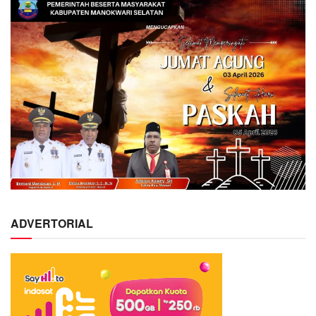
ADVERTORIAL