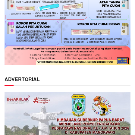
ADVERTORIAL