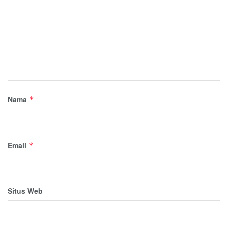
Nama
*
Email
*
Situs Web