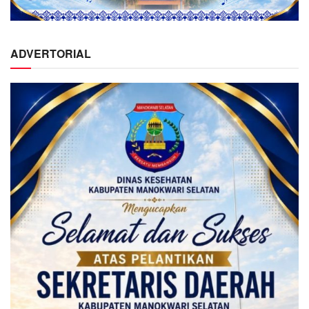
ADVERTORIAL