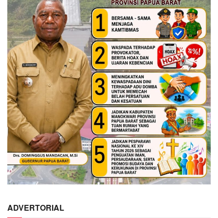
ADVERTORIAL