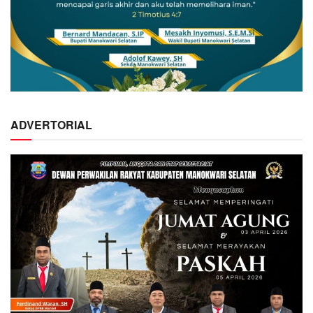
ADVERTORIAL