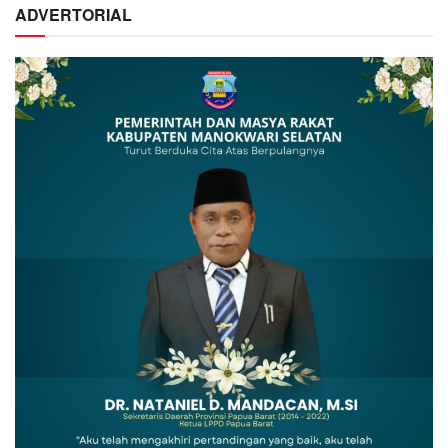
ADVERTORIAL