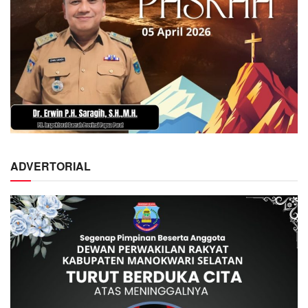
ADVERTORIAL