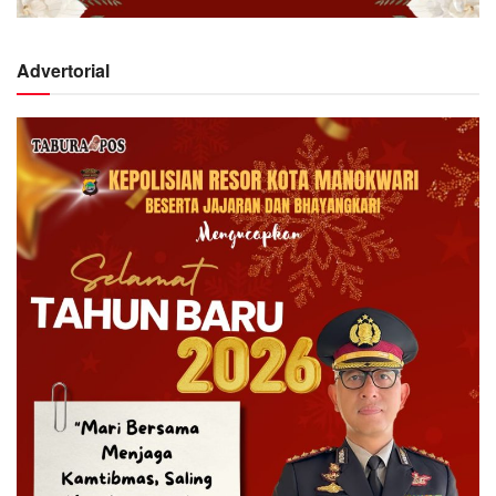
Advertorial