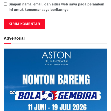
Simpan nama, email, dan situs web saya pada peramban
ini untuk komentar saya berikutnya.
Advertorial