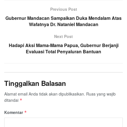
Previous Post
Gubernur Mandacan Sampaikan Duka Mendalam Atas
Wafatnya Dr. Nataniel Mandacan
Next Post
Hadapi Aksi Mama-Mama Papua, Gubernur Berjanji
Evaluasi Total Penyaluran Bantuan
Tinggalkan Balasan
Alamat email Anda tidak akan dipublikasikan.
Ruas yang wajib
ditandai
*
Komentar
*