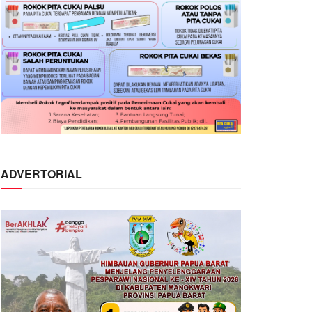
ADVERTORIAL