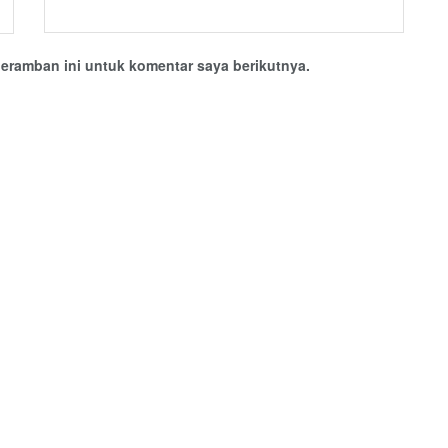
eramban ini untuk komentar saya berikutnya.