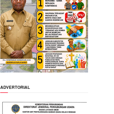
ADVERTORIAL