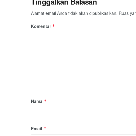
Tinggalkan Balasan
Alamat email Anda tidak akan dipublikasikan.
Ruas yan
Komentar
*
Nama
*
Email
*