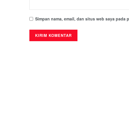
Simpan nama, email, dan situs web saya pada p