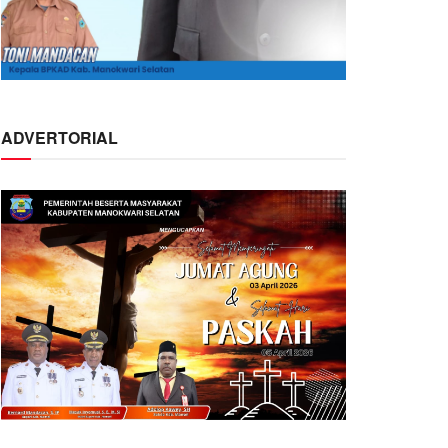
ADVERTORIAL