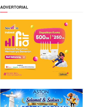
ADVERTORIAL