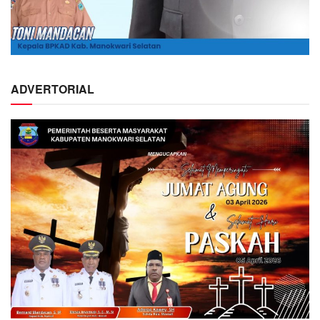
ADVERTORIAL