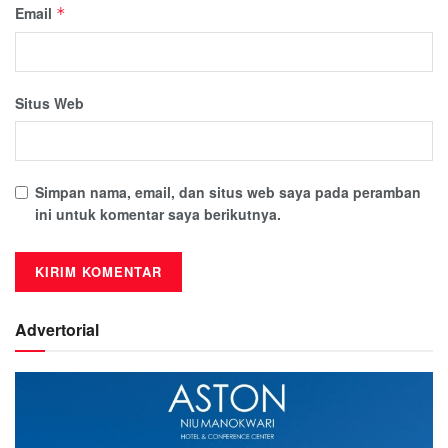
Email
*
Situs Web
Simpan nama, email, dan situs web saya pada peramban
ini untuk komentar saya berikutnya.
Advertorial