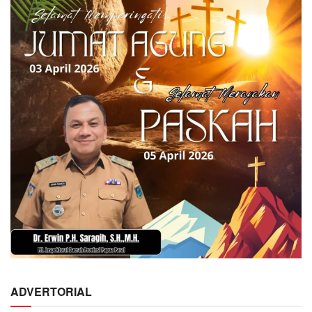
ADVERTORIAL