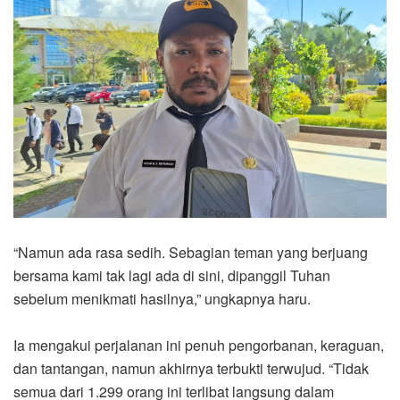
“Namun ada rasa sedih. Sebagian teman yang berjuang
bersama kami tak lagi ada di sini, dipanggil Tuhan
sebelum menikmati hasilnya,” ungkapnya haru.
Ia mengakui perjalanan ini penuh pengorbanan, keraguan,
dan tantangan, namun akhirnya terbukti terwujud. “Tidak
semua dari 1.299 orang ini terlibat langsung dalam