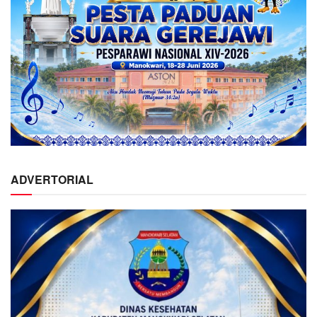
ADVERTORIAL