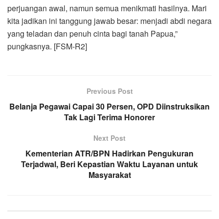
perjuangan awal, namun semua menikmati hasilnya. Mari
kita jadikan ini tanggung jawab besar: menjadi abdi negara
yang teladan dan penuh cinta bagi tanah Papua,”
pungkasnya. [FSM-R2]
Previous Post
Belanja Pegawai Capai 30 Persen, OPD Diinstruksikan
Tak Lagi Terima Honorer
Next Post
Kementerian ATR/BPN Hadirkan Pengukuran
Terjadwal, Beri Kepastian Waktu Layanan untuk
Masyarakat