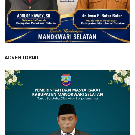
ADVERTORIAL