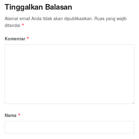
Tinggalkan Balasan
Alamat email Anda tidak akan dipublikasikan.
Ruas yang wajib
ditandai
*
Komentar
*
Nama
*