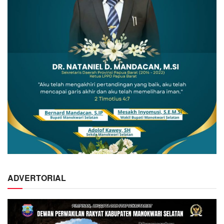
ADVERTORIAL