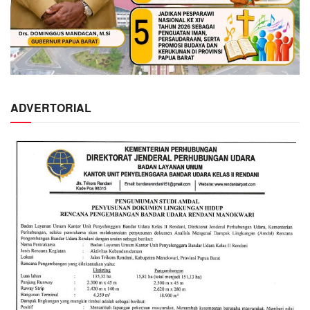
ADVERTORIAL