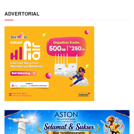
ADVERTORIAL