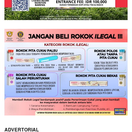
ADVERTORIAL