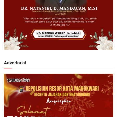
Advertorial