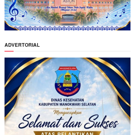
ADVERTORIAL