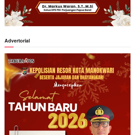
Advertorial