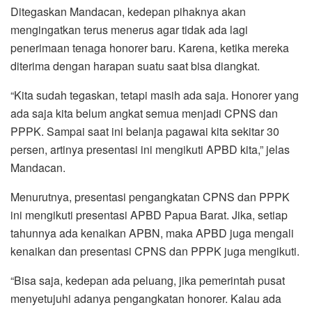
Ditegaskan Mandacan, kedepan pihaknya akan
mengingatkan terus menerus agar tidak ada lagi
penerimaan tenaga honorer baru. Karena, ketika mereka
diterima dengan harapan suatu saat bisa diangkat.
“Kita sudah tegaskan, tetapi masih ada saja. Honorer yang
ada saja kita belum angkat semua menjadi CPNS dan
PPPK. Sampai saat ini belanja pagawai kita sekitar 30
persen, artinya presentasi ini mengikuti APBD kita,” jelas
Mandacan.
Menurutnya, presentasi pengangkatan CPNS dan PPPK
ini mengikuti presentasi APBD Papua Barat. Jika, setiap
tahunnya ada kenaikan APBN, maka APBD juga mengali
kenaikan dan presentasi CPNS dan PPPK juga mengikuti.
“Bisa saja, kedepan ada peluang, jika pemerintah pusat
menyetujuhi adanya pengangkatan honorer. Kalau ada