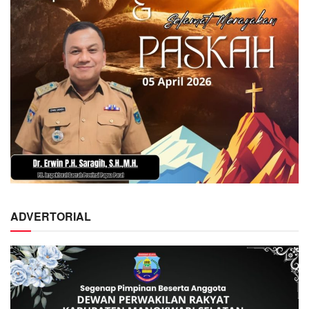
ADVERTORIAL