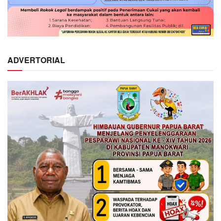
ADVERTORIAL