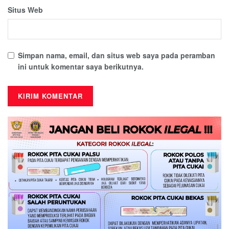
Situs Web
Simpan nama, email, dan situs web saya pada peramban
ini untuk komentar saya berikutnya.