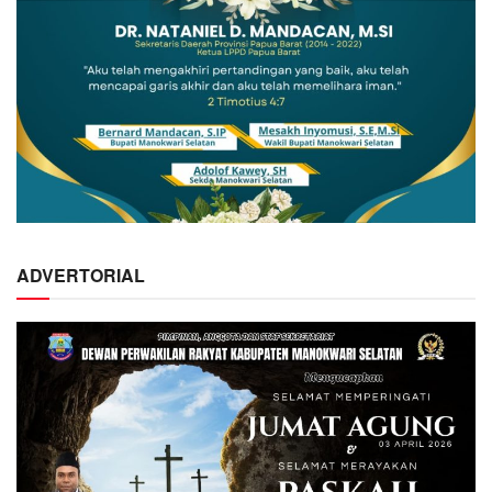
ADVERTORIAL