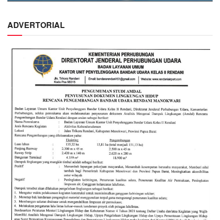
ADVERTORIAL