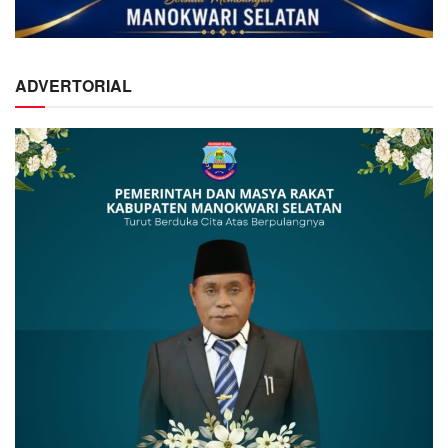
ADVERTORIAL