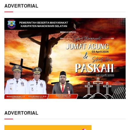
ADVERTORIAL
ADVERTORIAL