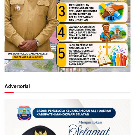
Advertorial