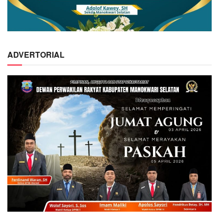
ADVERTORIAL