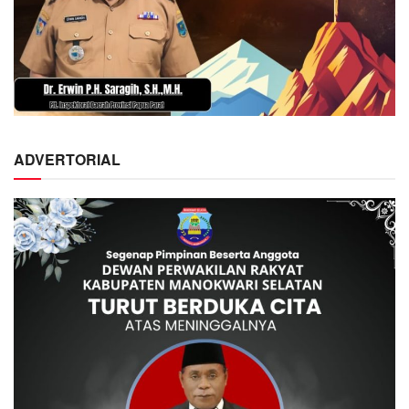
ADVERTORIAL