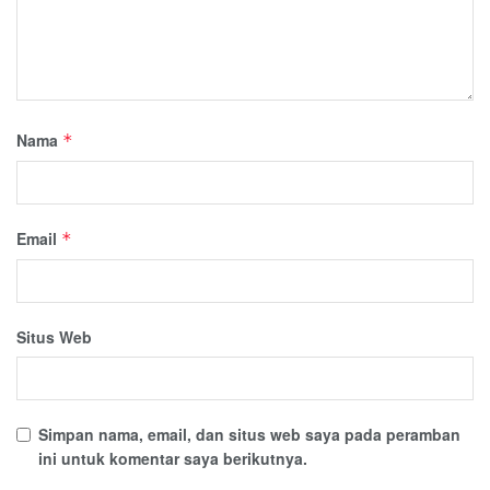
Nama
*
Email
*
Situs Web
Simpan nama, email, dan situs web saya pada peramban
ini untuk komentar saya berikutnya.