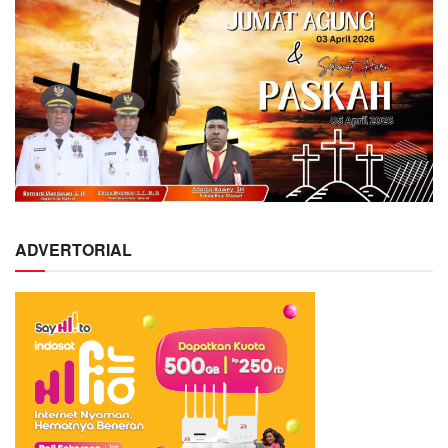
ADVERTORIAL