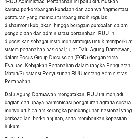
“RUU Administrasi Pertanahan ini perlu dirumuskan
karena perkembangan keadaan dan adanya fragmentasi
peraturan yang memicu tumpang tindih regulasi,
disharmoni kebijakan, hingga beragam persoalan dalam
pengelolaan dan administrasi pertanahan. RUU ini
diposisikan sebagai instrumen strategis untuk memperkuat
sistem pertanahan nasional,” ujar Dalu Agung Darmawan,
dalam Focus Group Discussion (FGD) dengan tema
Evaluasi Kebijakan Pertanahan dalam rangka Penguatan
Materi/Substansi Penyusunan RUU tentang Administrasi
Pertanahan.
Dalu Agung Darmawan mengatakan, RUU ini menjadi
bagian dari upaya harmonisasi pengaturan agraria secara
menyeluruh dalam kerangka pembangunan nasional yang
berkeadilan, berkelanjutan, serta memberikan kepastian
hukum.