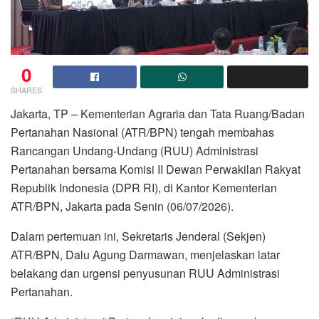
0
SHARES
Jakarta, TP – Kementerian Agraria dan Tata Ruang/Badan
Pertanahan Nasional (ATR/BPN) tengah membahas
Rancangan Undang-Undang (RUU) Administrasi
Pertanahan bersama Komisi II Dewan Perwakilan Rakyat
Republik Indonesia (DPR RI), di Kantor Kementerian
ATR/BPN, Jakarta pada Senin (06/07/2026).
Dalam pertemuan ini, Sekretaris Jenderal (Sekjen)
ATR/BPN, Dalu Agung Darmawan, menjelaskan latar
belakang dan urgensi penyusunan RUU Administrasi
Pertanahan.