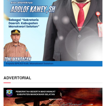
ADVERTORIAL