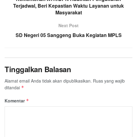
Terjadwal, Beri Kepastian Waktu Layanan untuk
Masyarakat
Next Post
SD Negeri 05 Sanggeng Buka Kegiatan MPLS
Tinggalkan Balasan
Alamat email Anda tidak akan dipublikasikan.
Ruas yang wajib
ditandai
*
Komentar
*