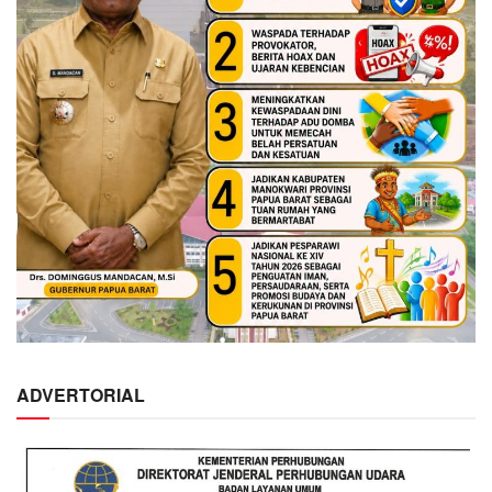
ADVERTORIAL