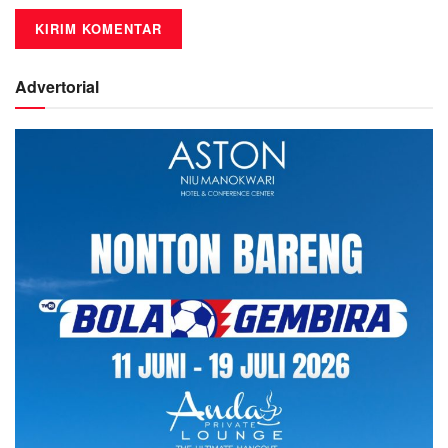
Advertorial