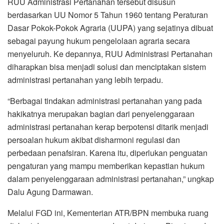
RUU Administrasi Pertanahan tersebut disusun
berdasarkan UU Nomor 5 Tahun 1960 tentang Peraturan
Dasar Pokok-Pokok Agraria (UUPA) yang sejatinya dibuat
sebagai payung hukum pengelolaan agraria secara
menyeluruh. Ke depannya, RUU Administrasi Pertanahan
diharapkan bisa menjadi solusi dan menciptakan sistem
administrasi pertanahan yang lebih terpadu.
“Berbagai tindakan administrasi pertanahan yang pada
hakikatnya merupakan bagian dari penyelenggaraan
administrasi pertanahan kerap berpotensi ditarik menjadi
persoalan hukum akibat disharmoni regulasi dan
perbedaan penafsiran. Karena itu, diperlukan penguatan
pengaturan yang mampu memberikan kepastian hukum
dalam penyelenggaraan administrasi pertanahan,” ungkap
Dalu Agung Darmawan.
Melalui FGD ini, Kementerian ATR/BPN membuka ruang