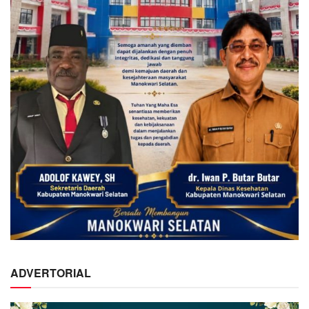
ADVERTORIAL