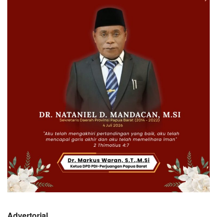
Advertorial