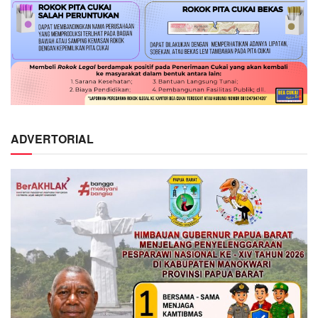
ADVERTORIAL