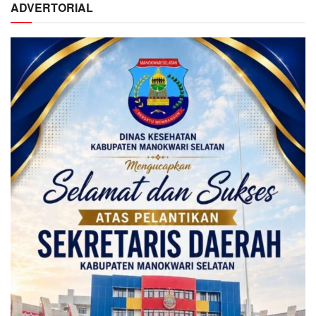
ADVERTORIAL