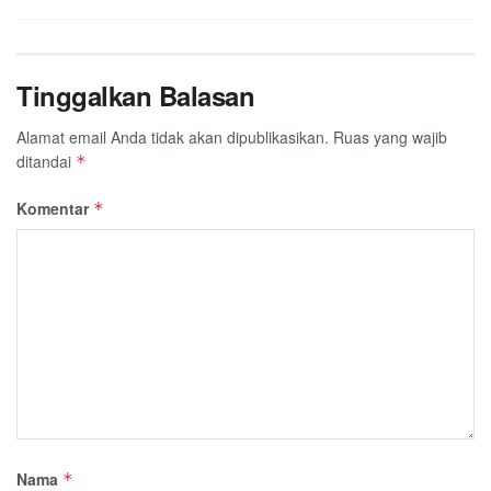
Tinggalkan Balasan
Alamat email Anda tidak akan dipublikasikan.
Ruas yang wajib
ditandai
*
Komentar
*
Nama
*