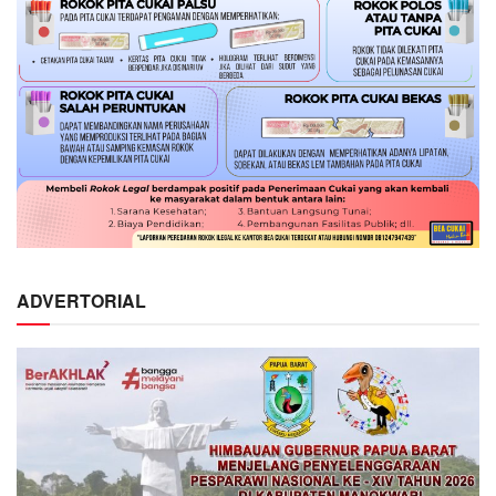
ADVERTORIAL