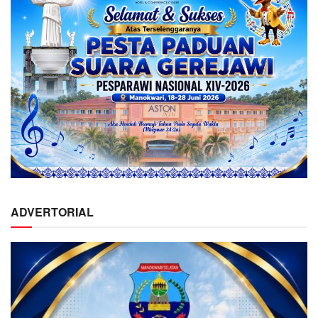
ADVERTORIAL