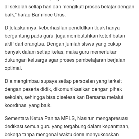
di sekolah setiap hari dan mengikuti proses belajar dengan
baik,” harap Barmince Urus.
Dijelaskannya, keberhasilan pendidikan tidak hanya
bergantung pada guru, juga membutuhkan keterlibatan
aktif dari orangtua. Dengan jumlah siswa yang cukup
banyak dalam setiap kelas, maka guru memerlukan
dukungan keluarga agar proses pembelajaran berjalan
optimal.
Dia mengimbau supaya setiap persoalan yang terkait
dengan peserta didik, dikomunikasikan dengan pihak
sekolah, sehingga bisa diselesaikan Bersama melalui
koordinasi yang baik.
Sementara Ketua Panitia MPLS, Nasirun mengapresiasi
dedikasi semua guru yang tergabung dalam kepanitiaan,
bekerja tanpa mengenal waktu demi menyukseskan