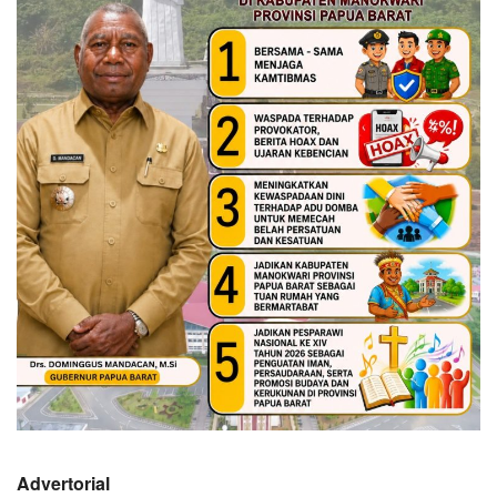
Advertorial