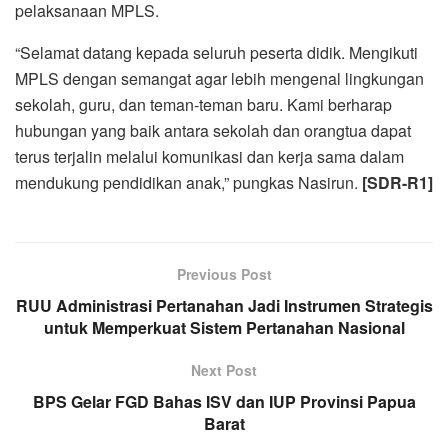
pelaksanaan MPLS.
“Selamat datang kepada seluruh peserta didik. Mengikuti
MPLS dengan semangat agar lebih mengenal lingkungan
sekolah, guru, dan teman-teman baru. Kami berharap
hubungan yang baik antara sekolah dan orangtua dapat
terus terjalin melalui komunikasi dan kerja sama dalam
mendukung pendidikan anak,” pungkas Nasirun.
[SDR-R1]
Previous Post
RUU Administrasi Pertanahan Jadi Instrumen Strategis
untuk Memperkuat Sistem Pertanahan Nasional
Next Post
BPS Gelar FGD Bahas ISV dan IUP Provinsi Papua
Barat