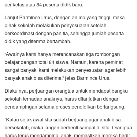
per kelas atau 84 peserta didik baru.
Lanjut Barmince Urus, dengan animo yang tinggi, maka
pihak sekolah melakukan penyesuaian setelah
berkoordinasi dengan panitia, sehingga jumlah peserta
didik yang diterima bertambah.
“Awalnya kami hanya merencanakan tiga rombongan
belajar dengan total 84 siswa. Namun, karena peminat
sangat banyak, kami melakukan penyesuaian agar lebih
banyak anak bisa diterima,” jelas Barmince Urus.
Diakuinya, perjuangan orangtua untuk mendapat bangku
sekolah terhadap anaknya, harus dilanjutkan dengan
pendampingan selama proses pendidikan berlangsung.
“Kalau sejak awal kita sudah berjuang agar anak bisa
bersekolah, maka jangan berhenti sampai di situ. Orangtua
harus terus mendampingi anak, memastikan mereka hadir