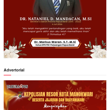
Advertorial