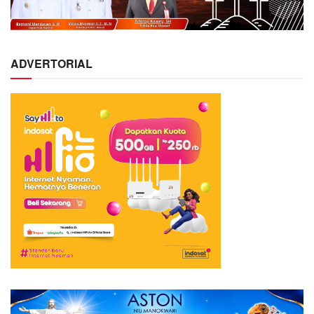
ADVERTORIAL