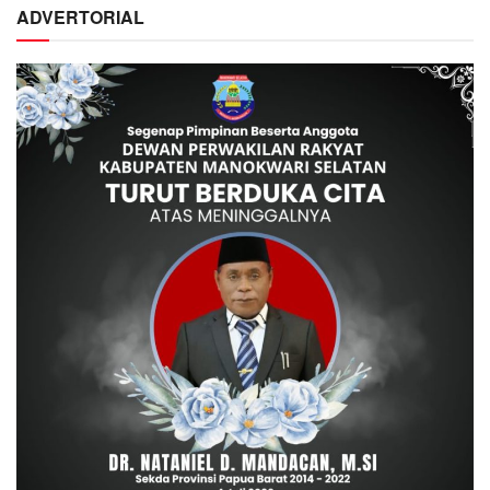
ADVERTORIAL