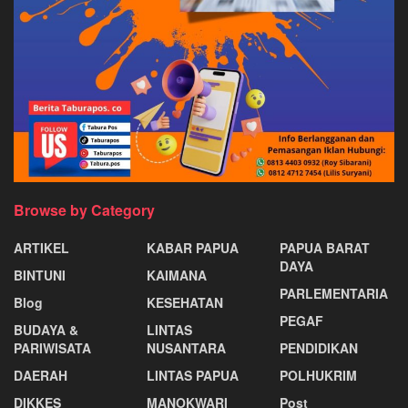
Browse by Category
ARTIKEL
KABAR PAPUA
PAPUA BARAT
DAYA
BINTUNI
KAIMANA
PARLEMENTARIA
Blog
KESEHATAN
PEGAF
BUDAYA &
LINTAS
PARIWISATA
NUSANTARA
PENDIDIKAN
DAERAH
LINTAS PAPUA
POLHUKRIM
DIKKES
MANOKWARI
Post