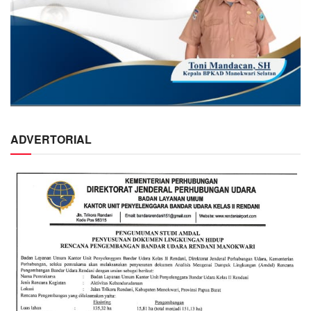
ADVERTORIAL