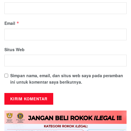
Email
*
Situs Web
Simpan nama, email, dan situs web saya pada peramban
ini untuk komentar saya berikutnya.