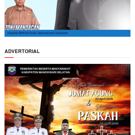
ADVERTORIAL