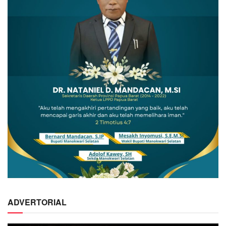
ADVERTORIAL