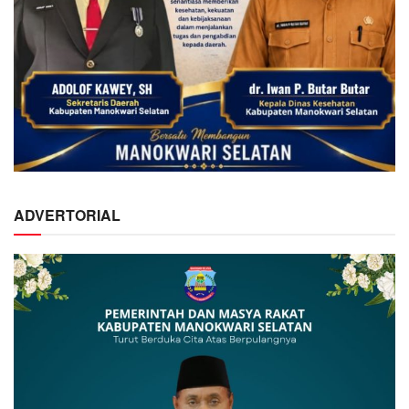
ADVERTORIAL