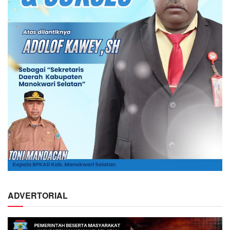
ADVERTORIAL