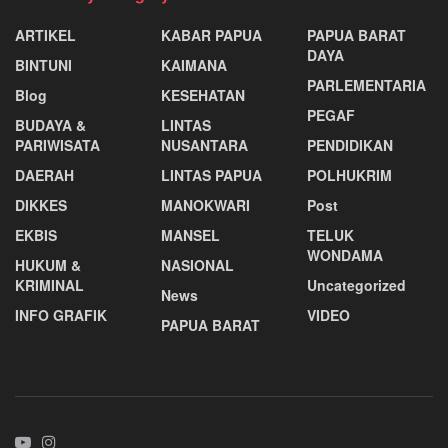
ARTIKEL
KABAR PAPUA
PAPUA BARAT
DAYA
BINTUNI
KAIMANA
PARLEMENTARIA
Blog
KESEHATAN
PEGAF
BUDAYA &
LINTAS
PARIWISATA
NUSANTARA
PENDIDIKAN
DAERAH
LINTAS PAPUA
POLHUKRIM
DIKKES
MANOKWARI
Post
EKBIS
MANSEL
TELUK
WONDAMA
HUKUM &
NASIONAL
KRIMINAL
Uncategorized
News
INFO GRAFIK
VIDEO
PAPUA BARAT