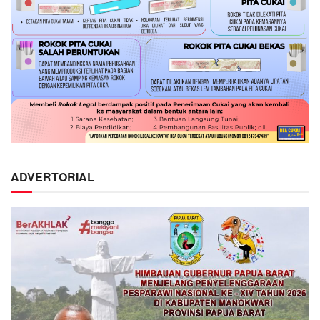
ADVERTORIAL