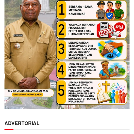
ADVERTORIAL