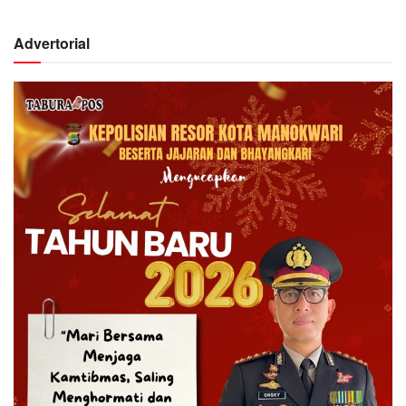
Advertorial