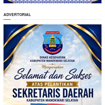
ADVERTORIAL