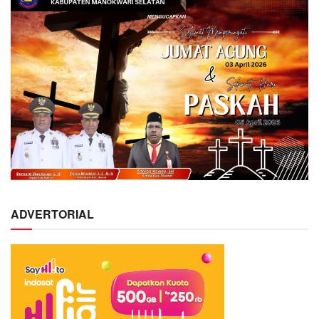
ADVERTORIAL