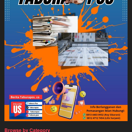
Browse by Category