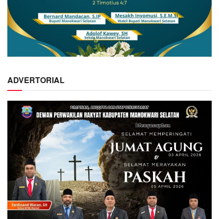
ADVERTORIAL