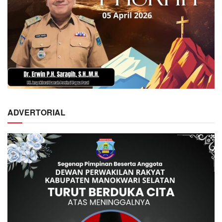
ADVERTORIAL