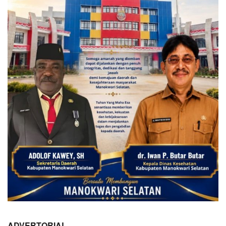
ADVERTORIAL