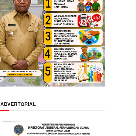
ADVERTORIAL