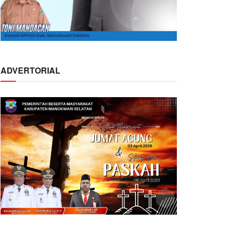
ADVERTORIAL