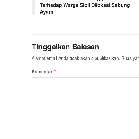
Terhadap Warga Sipil Dilokasi Sabung
Ayam
Tinggalkan Balasan
Alamat email Anda tidak akan dipublikasikan.
Ruas yan
Komentar
*