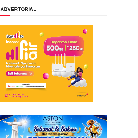
ADVERTORIAL