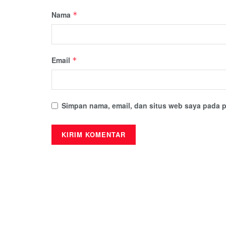
Nama
*
Email
*
Simpan nama, email, dan situs web saya pada p