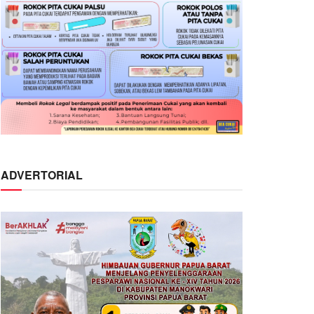
ADVERTORIAL