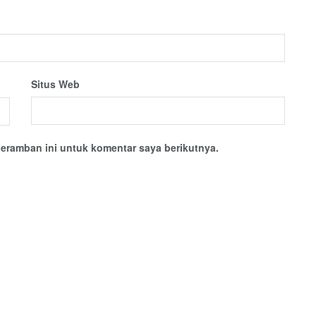
Situs Web
eramban ini untuk komentar saya berikutnya.