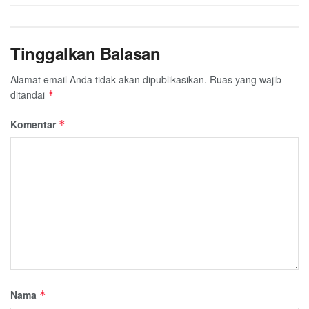
Tinggalkan Balasan
Alamat email Anda tidak akan dipublikasikan.
Ruas yang wajib
ditandai
*
Komentar
*
Nama
*