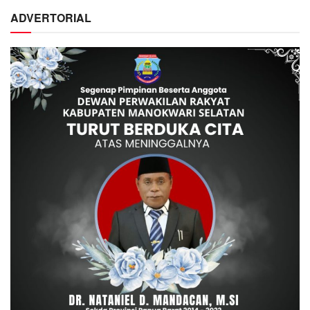
ADVERTORIAL