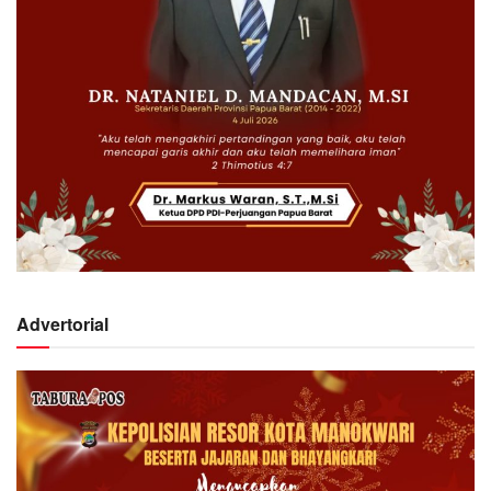
Advertorial