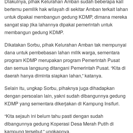
Diakuinya, pihak Kelurahan Amban sudah beberapa kali
bertemu pemilik hak wilayah di sekitar Amban terkait lahan
untuk dipakai membangun gedung KDMP, dimana mereka
sangat siap jika lahannya dipakai pemerintah untuk
membangun gedung KDMP.
Dikatakan Sorbu, pihak Kelurahan Amban tak mempunyai
dana untuk pembebasan lahan milik warga, sementara
program KDMP merupakan program Pemerintah Pusat
dan semua langsung ditangani Pemerintah Pusat. “Kita di
daerah hanya diminta siapkan lahan,” katanya.
Selain itu, ungkap Sorbu, pihaknya juga dihadapkan
dengan persoalan lain, yakni sudah dibangunnya gedung
KDMP yang sementara dikerjakan di Kampung Insifuri.
“Kita sejauh ini belum tahu pasti dengan sudah
dibangunnya gedung Koperasi Desa Merah Putih di
kampung tersebut,” ungkapnya.