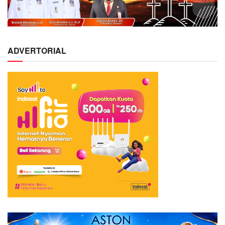
ADVERTORIAL