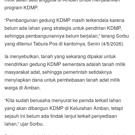
program KDMP.
“Pembangunan gedung KDMP masih terkendala karena
belum ada lahan yang strategis untuk pendirian KDMP,
sehingga pembangunannya belum berjalan,” terang Sorbu
yang ditemui Tabura Pos di kantornya, Senin (4/5/2026).
Ia menyebutkan, tanah yang sekarang dipakai untuk
mendirikan gedung KDMP sementara adalah tanah milik
masyarakat adat, sehingga pemerintah setidaknya
menyiapkan dana untuk pembebasan tanah adat milik
warga di Amban.
“Kita sudah berusaha menyurat ke pemda terkait lahan
yang akan dibangun KDMP di Kelurahan Amban, tetapi
sejauh ini belum ada tindak lanjut terkait penyediaan
lahan,” ujar Sorbu.