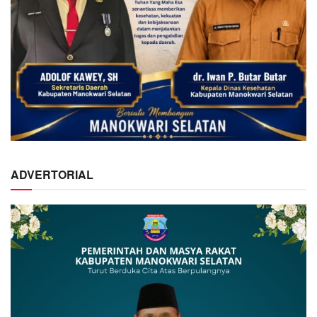
ADVERTORIAL