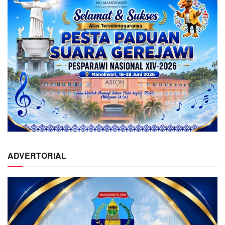
ADVERTORIAL