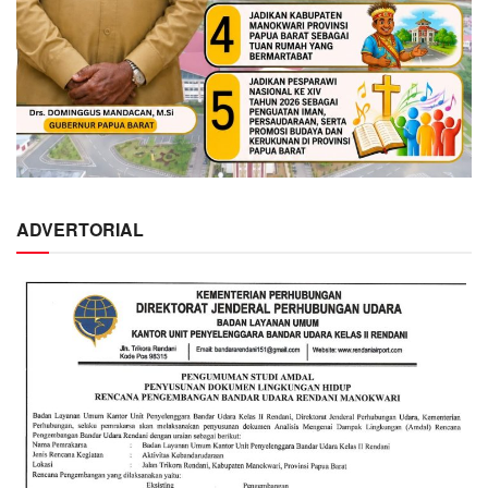
ADVERTORIAL