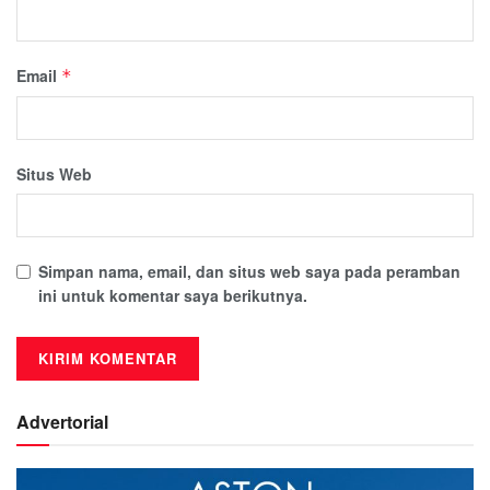
Email
*
Situs Web
Simpan nama, email, dan situs web saya pada peramban
ini untuk komentar saya berikutnya.
Advertorial