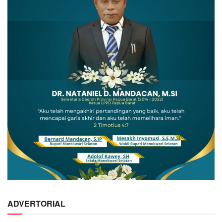
ADVERTORIAL