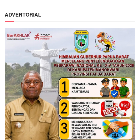
ADVERTORIAL