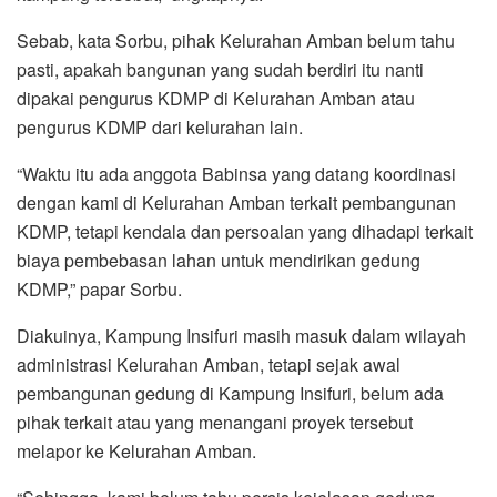
Sebab, kata Sorbu, pihak Kelurahan Amban belum tahu
pasti, apakah bangunan yang sudah berdiri itu nanti
dipakai pengurus KDMP di Kelurahan Amban atau
pengurus KDMP dari kelurahan lain.
“Waktu itu ada anggota Babinsa yang datang koordinasi
dengan kami di Kelurahan Amban terkait pembangunan
KDMP, tetapi kendala dan persoalan yang dihadapi terkait
biaya pembebasan lahan untuk mendirikan gedung
KDMP,” papar Sorbu.
Diakuinya, Kampung Insifuri masih masuk dalam wilayah
administrasi Kelurahan Amban, tetapi sejak awal
pembangunan gedung di Kampung Insifuri, belum ada
pihak terkait atau yang menangani proyek tersebut
melapor ke Kelurahan Amban.