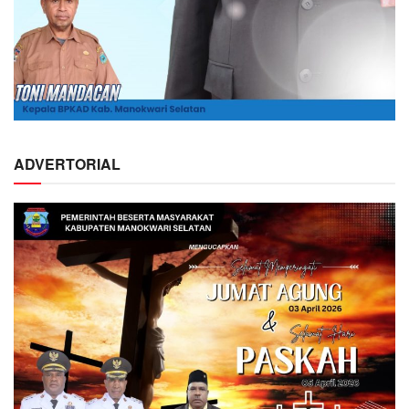
ADVERTORIAL