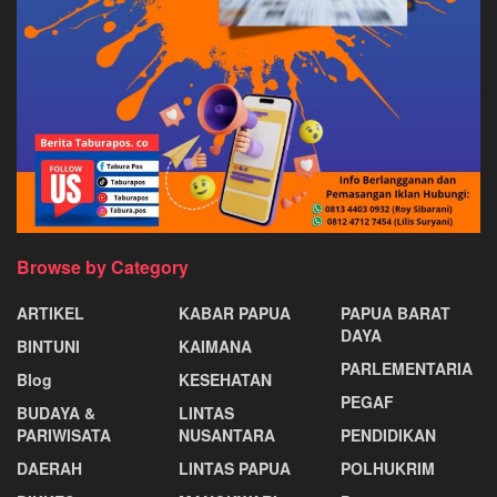
Browse by Category
ARTIKEL
KABAR PAPUA
PAPUA BARAT
DAYA
BINTUNI
KAIMANA
PARLEMENTARIA
Blog
KESEHATAN
PEGAF
BUDAYA &
LINTAS
PARIWISATA
NUSANTARA
PENDIDIKAN
DAERAH
LINTAS PAPUA
POLHUKRIM