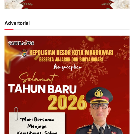
Advertorial