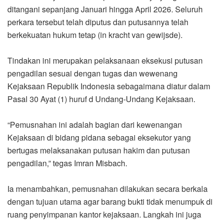
ditangani sepanjang Januari hingga April 2026. Seluruh
perkara tersebut telah diputus dan putusannya telah
berkekuatan hukum tetap (in kracht van gewijsde).
Tindakan ini merupakan pelaksanaan eksekusi putusan
pengadilan sesuai dengan tugas dan wewenang
Kejaksaan Republik Indonesia sebagaimana diatur dalam
Pasal 30 Ayat (1) huruf d Undang-Undang Kejaksaan.
“Pemusnahan ini adalah bagian dari kewenangan
Kejaksaan di bidang pidana sebagai eksekutor yang
bertugas melaksanakan putusan hakim dan putusan
pengadilan,” tegas Imran Misbach.
Ia menambahkan, pemusnahan dilakukan secara berkala
dengan tujuan utama agar barang bukti tidak menumpuk di
ruang penyimpanan kantor kejaksaan. Langkah ini juga