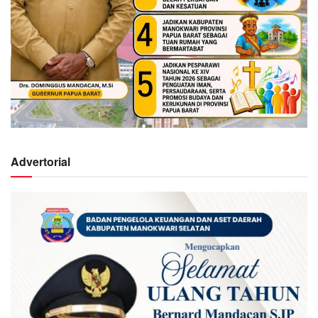
Advertorial