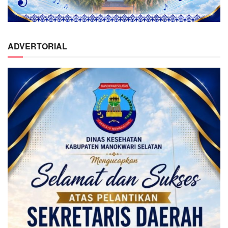
ADVERTORIAL