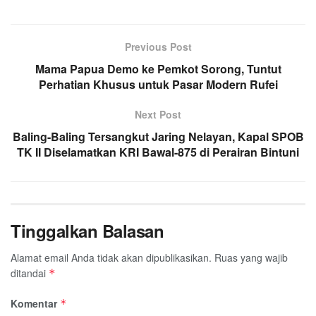
Previous Post
Mama Papua Demo ke Pemkot Sorong, Tuntut
Perhatian Khusus untuk Pasar Modern Rufei
Next Post
Baling-Baling Tersangkut Jaring Nelayan, Kapal SPOB
TK II Diselamatkan KRI Bawal-875 di Perairan Bintuni
Tinggalkan Balasan
Alamat email Anda tidak akan dipublikasikan.
Ruas yang wajib
ditandai
*
Komentar
*