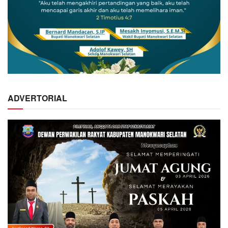
ADVERTORIAL