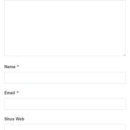
Nama
*
Email
*
Situs Web