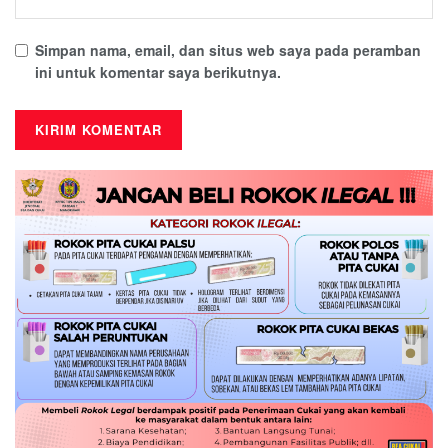
Simpan nama, email, dan situs web saya pada peramban
ini untuk komentar saya berikutnya.