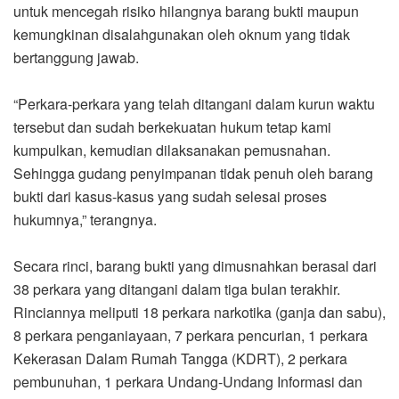
untuk mencegah risiko hilangnya barang bukti maupun
kemungkinan disalahgunakan oleh oknum yang tidak
bertanggung jawab.
“Perkara-perkara yang telah ditangani dalam kurun waktu
tersebut dan sudah berkekuatan hukum tetap kami
kumpulkan, kemudian dilaksanakan pemusnahan.
Sehingga gudang penyimpanan tidak penuh oleh barang
bukti dari kasus-kasus yang sudah selesai proses
hukumnya,” terangnya.
Secara rinci, barang bukti yang dimusnahkan berasal dari
38 perkara yang ditangani dalam tiga bulan terakhir.
Rinciannya meliputi 18 perkara narkotika (ganja dan sabu),
8 perkara penganiayaan, 7 perkara pencurian, 1 perkara
Kekerasan Dalam Rumah Tangga (KDRT), 2 perkara
pembunuhan, 1 perkara Undang-Undang Informasi dan