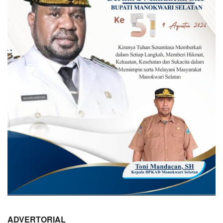
ADVERTORIAL