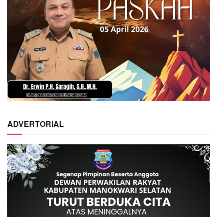
ADVERTORIAL