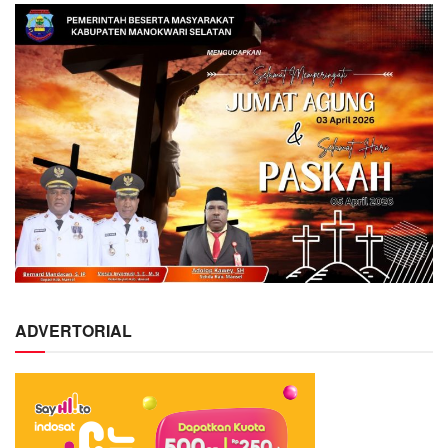
ADVERTORIAL