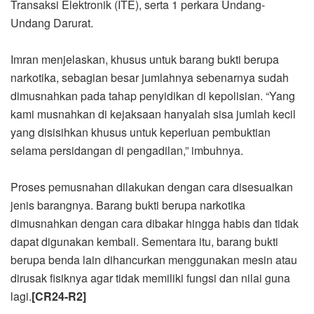
Transaksi Elektronik (ITE), serta 1 perkara Undang-
Undang Darurat.
Imran menjelaskan, khusus untuk barang bukti berupa
narkotika, sebagian besar jumlahnya sebenarnya sudah
dimusnahkan pada tahap penyidikan di kepolisian. “Yang
kami musnahkan di kejaksaan hanyalah sisa jumlah kecil
yang disisihkan khusus untuk keperluan pembuktian
selama persidangan di pengadilan,” imbuhnya.
Proses pemusnahan dilakukan dengan cara disesuaikan
jenis barangnya. Barang bukti berupa narkotika
dimusnahkan dengan cara dibakar hingga habis dan tidak
dapat digunakan kembali. Sementara itu, barang bukti
berupa benda lain dihancurkan menggunakan mesin atau
dirusak fisiknya agar tidak memiliki fungsi dan nilai guna
lagi.
[CR24-R2]