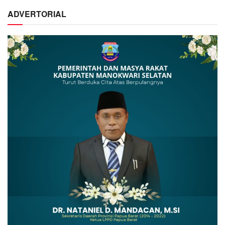
ADVERTORIAL