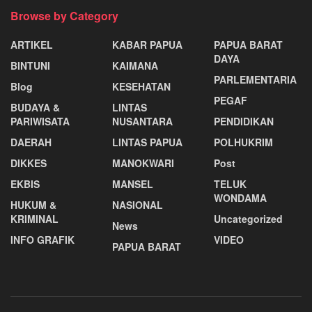
Browse by Category
ARTIKEL
KABAR PAPUA
PAPUA BARAT
DAYA
BINTUNI
KAIMANA
PARLEMENTARIA
Blog
KESEHATAN
PEGAF
BUDAYA &
LINTAS
PARIWISATA
NUSANTARA
PENDIDIKAN
DAERAH
LINTAS PAPUA
POLHUKRIM
DIKKES
MANOKWARI
Post
EKBIS
MANSEL
TELUK
WONDAMA
HUKUM &
NASIONAL
KRIMINAL
Uncategorized
News
INFO GRAFIK
VIDEO
PAPUA BARAT