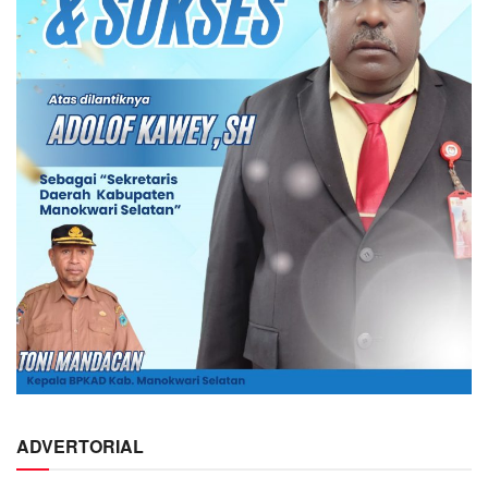
ADVERTORIAL