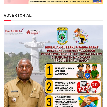
ADVERTORIAL