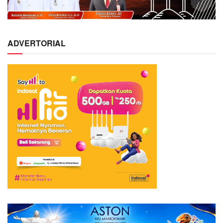
ADVERTORIAL