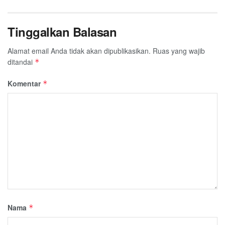
Tinggalkan Balasan
Alamat email Anda tidak akan dipublikasikan.
Ruas yang wajib
ditandai
*
Komentar
*
Nama
*