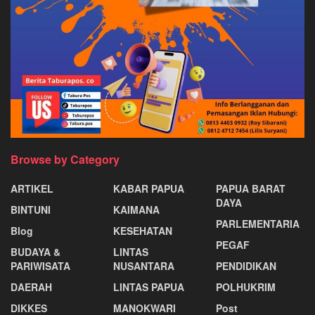
Browse by Category
ARTIKEL
KABAR PAPUA
PAPUA BARAT
DAYA
BINTUNI
KAIMANA
PARLEMENTARIA
Blog
KESEHATAN
PEGAF
BUDAYA &
LINTAS
PARIWISATA
NUSANTARA
PENDIDIKAN
DAERAH
LINTAS PAPUA
POLHUKRIM
DIKKES
MANOKWARI
Post