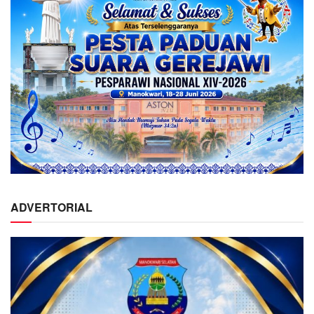
ADVERTORIAL