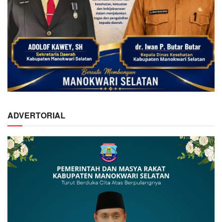
ADVERTORIAL