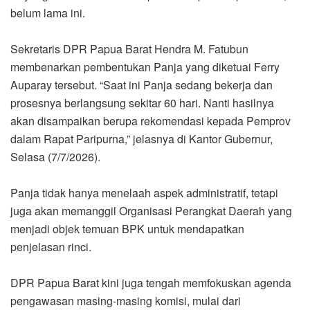
belum lama ini.
Sekretaris DPR Papua Barat Hendra M. Fatubun
membenarkan pembentukan Panja yang diketuai Ferry
Auparay tersebut. “Saat ini Panja sedang bekerja dan
prosesnya berlangsung sekitar 60 hari. Nanti hasilnya
akan disampaikan berupa rekomendasi kepada Pemprov
dalam Rapat Paripurna,” jelasnya di Kantor Gubernur,
Selasa (7/7/2026).
Panja tidak hanya menelaah aspek administratif, tetapi
juga akan memanggil Organisasi Perangkat Daerah yang
menjadi objek temuan BPK untuk mendapatkan
penjelasan rinci.
DPR Papua Barat kini juga tengah memfokuskan agenda
pengawasan masing-masing komisi, mulai dari