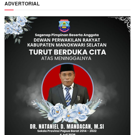
ADVERTORIAL