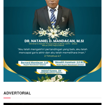
ADVERTORIAL