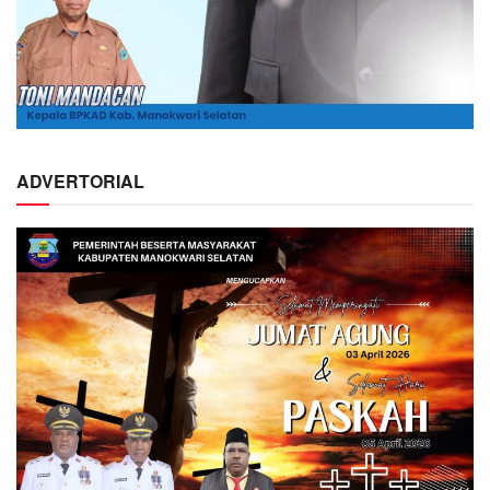
ADVERTORIAL