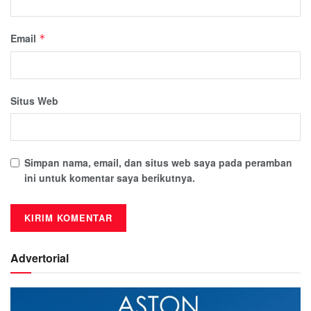
Email
*
Situs Web
Simpan nama, email, dan situs web saya pada peramban
ini untuk komentar saya berikutnya.
Advertorial