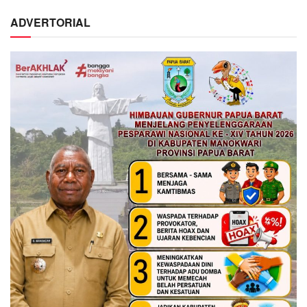
ADVERTORIAL