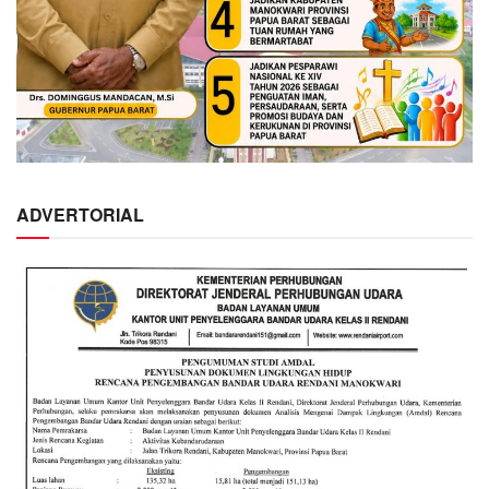
ADVERTORIAL