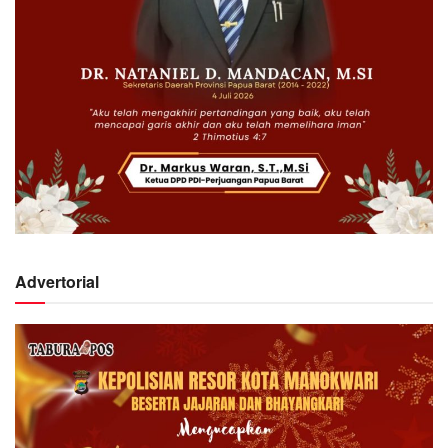
Advertorial