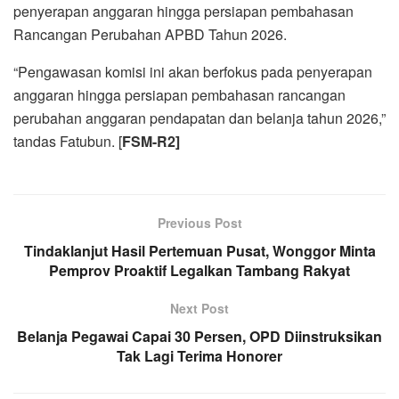
penyerapan anggaran hingga persiapan pembahasan
Rancangan Perubahan APBD Tahun 2026.
“Pengawasan komisi ini akan berfokus pada penyerapan
anggaran hingga persiapan pembahasan rancangan
perubahan anggaran pendapatan dan belanja tahun 2026,”
tandas Fatubun. [
FSM-R2]
Previous Post
Tindaklanjut Hasil Pertemuan Pusat, Wonggor Minta
Pemprov Proaktif Legalkan Tambang Rakyat
Next Post
Belanja Pegawai Capai 30 Persen, OPD Diinstruksikan
Tak Lagi Terima Honorer