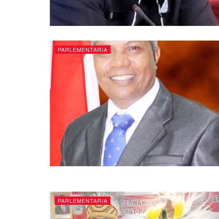
PARLEMENTARIA
PARLEMENTARIA