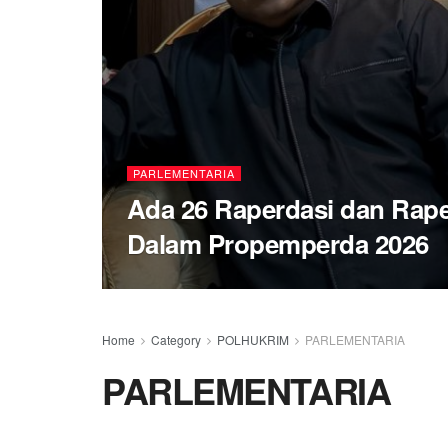
PARLEMENTARIA
Ada 26 Raperdasi dan Rap
Dalam Propemperda 2026
Home
Category
POLHUKRIM
PARLEMENTARIA
PARLEMENTARIA