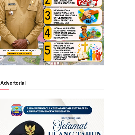
Advertorial