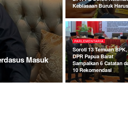
Kebiasaan Buruk Haru
PARLEMENTARIA
Soroti 13 Temuan BPK,
DPR Papua Barat
erdasus Masuk
Sampaikan 6 Catatan d
10 Rekomendasi