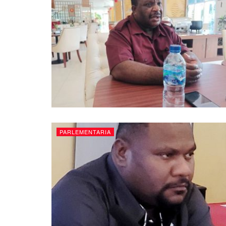
PARLEMENTARIA