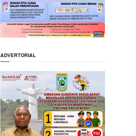
ADVERTORIAL