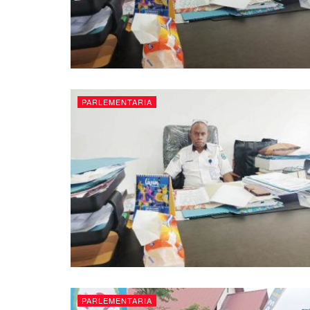
PARLEMENTARIA
PARLEMENTARIA