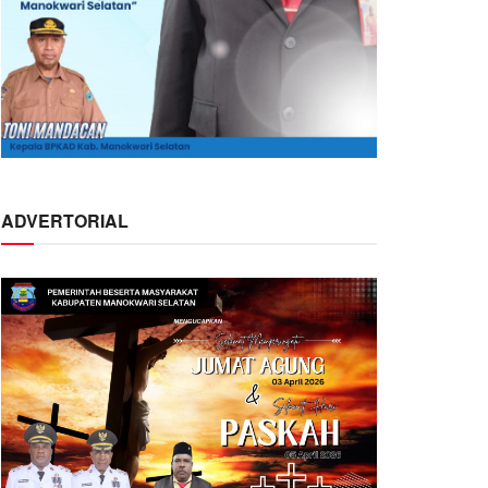
ADVERTORIAL