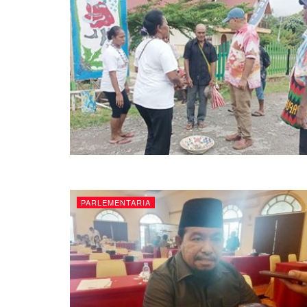
PARLEMENTARIA