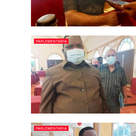
PARLEMENTARIA
PARLEMENTARIA