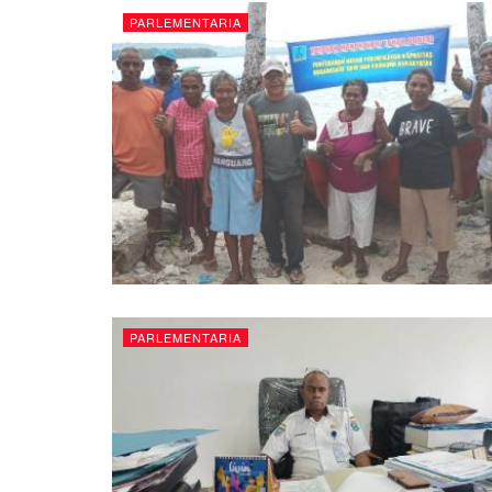
PARLEMENTARIA
PARLEMENTARIA