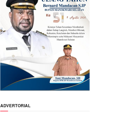
ADVERTORIAL